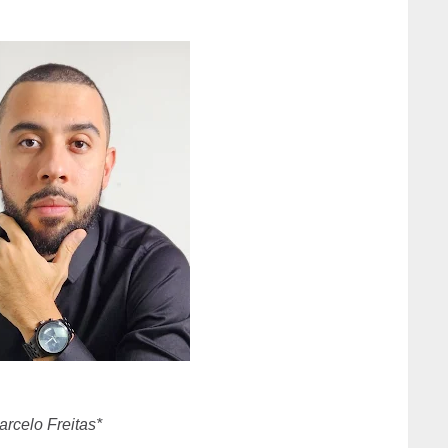
rcelo Freitas*