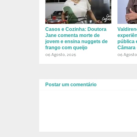
Casos e Cozinha: Doutora
Valdiren
Jane comenta morte de
experiên
jovem e ensina nuggets de
pública 
frango com queijo
Câmara 
06 Agosto, 2026
06 Agosto
Postar um comentário