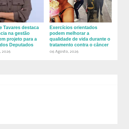
e Tavares destaca
Exercícios orientados
cia na gestão
podem melhorar a
em projeto para a
qualidade de vida durante o
dos Deputados
tratamento contra o câncer
, 2026
06 Agosto, 2026