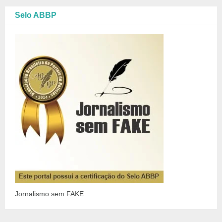
Selo ABBP
Jornalismo sem FAKE