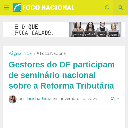
Página inicial
# Foco Nacional
Gestores do DF participam
de seminário nacional
sobre a Reforma Tributária
por
Jaindna Jhulia
em
novembro 30, 2025
0