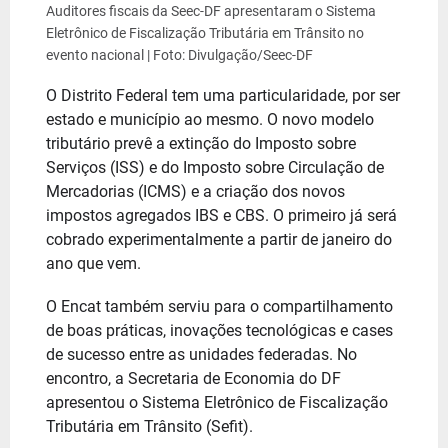
Auditores fiscais da Seec-DF apresentaram o Sistema
Eletrônico de Fiscalização Tributária em Trânsito no
evento nacional | Foto: Divulgação/Seec-DF
O Distrito Federal tem uma particularidade, por ser
estado e município ao mesmo. O novo modelo
tributário prevê a extinção do Imposto sobre
Serviços (ISS) e do Imposto sobre Circulação de
Mercadorias (ICMS) e a criação dos novos
impostos agregados IBS e CBS. O primeiro já será
cobrado experimentalmente a partir de janeiro do
ano que vem.
O Encat também serviu para o compartilhamento
de boas práticas, inovações tecnológicas e cases
de sucesso entre as unidades federadas. No
encontro, a Secretaria de Economia do DF
apresentou o Sistema Eletrônico de Fiscalização
Tributária em Trânsito (Sefit).