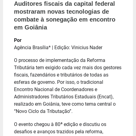
Auditores fiscais da capital federal
mostraram novas tecnologias de
combate à sonegação em encontro
em Goiânia
Por
Agência Brasília* | Edição: Vinicius Nader
O processo de implementação da Reforma
Tributária tem exigido cada vez mais dos gestores
fiscais, fazendários e tributários de todas as
esferas de governo. Por isso, o tradicional
Encontro Nacional de Coordenadores e
Administradores Tributários Estaduais (Encat),
realizado em Goiânia, teve como tema central o
“Novo Ciclo da Tributação”.
O evento chegou à 80ª edição e discutiu os
desafios e avanços trazidos pela reforma,