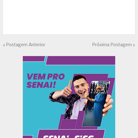
Postagem Anterior
Próxima Postagem