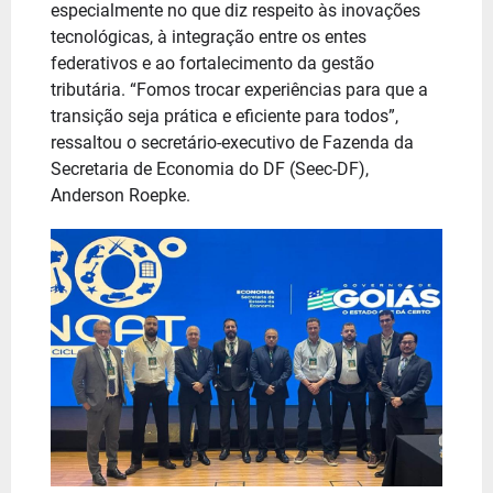
especialmente no que diz respeito às inovações
tecnológicas, à integração entre os entes
federativos e ao fortalecimento da gestão
tributária. “Fomos trocar experiências para que a
transição seja prática e eficiente para todos”,
ressaltou o secretário-executivo de Fazenda da
Secretaria de Economia do DF (Seec-DF),
Anderson Roepke.