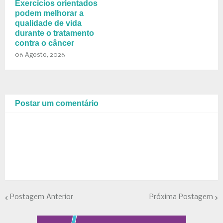
Exercícios orientados
podem melhorar a
qualidade de vida
durante o tratamento
contra o câncer
06 Agosto, 2026
Postar um comentário
Postagem Anterior
Próxima Postagem