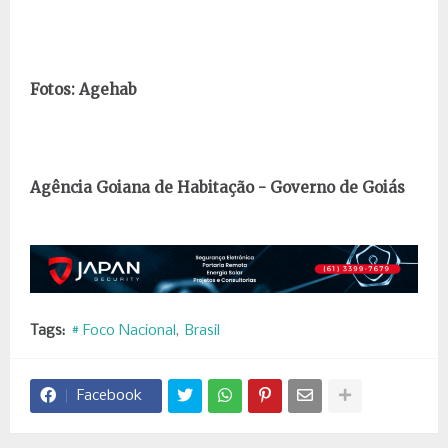
Fotos: Agehab
Agência Goiana de Habitação - Governo de Goiás
Tags:
# Foco Nacional
Brasil
Facebook