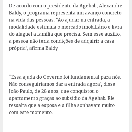
De acordo com o presidente da Agehab, Alexandre
Baldy, o programa representa um avanço concreto
na vida das pessoas. “Ao ajudar na entrada, a
modalidade estimula o mercado imobiliário e livra
do aluguel a família que precisa. Sem esse auxílio,
a pessoa não teria condições de adquirir a casa
própria”, afirma Baldy.
“Essa ajuda do Governo foi fundamental para nós.
Não conseguiríamos dar a entrada agora”, disse
João Paulo, de 28 anos, que conquistou o
apartamento graças ao subsídio da Agehab. Ele
ressalta que a esposa e a filha sonhavam muito
com este momento.