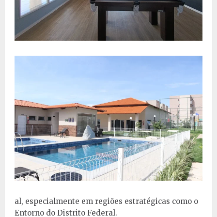
al, especialmente em regiões estratégicas como o
Entorno do Distrito Federal.