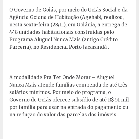
O Governo de Goiás, por meio do Goiás Social e da
Agência Goiana de Habitação (Agehab), realizou,
nesta sexta-feira (28/11), em Goiânia, a entrega de
448 unidades habitacionais construídas pelo
Programa Aluguel Nunca Mais (antigo Crédito
Parceria), no Residencial Porto Jacarandá .
A modalidade Pra Ter Onde Morar – Aluguel
Nunca Mais atende famílias com renda de até três
salários mínimos. Por meio do programa, o
Governo de Goiás oferece subsídio de até R$ 51 mil
por família para usar na entrada do pagamento ou
na redução do valor das parcelas dos imóveis.