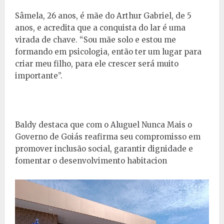
Sâmela, 26 anos, é mãe do Arthur Gabriel, de 5
anos, e acredita que a conquista do lar é uma
virada de chave. “Sou mãe solo e estou me
formando em psicologia, então ter um lugar para
criar meu filho, para ele crescer será muito
importante”.
Baldy destaca que com o Aluguel Nunca Mais o
Governo de Goiás reafirma seu compromisso em
promover inclusão social, garantir dignidade e
fomentar o desenvolvimento habitacion