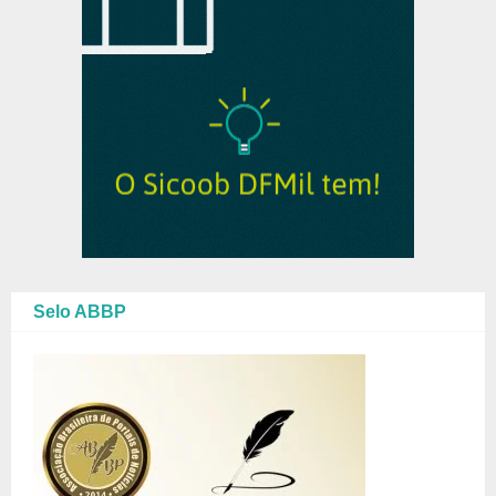
Selo ABBP