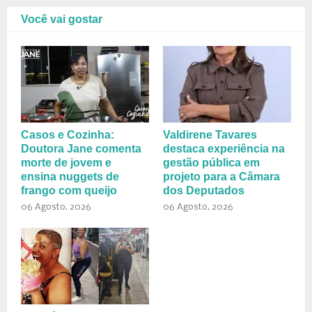
Você vai gostar
Casos e Cozinha:
Valdirene Tavares
Doutora Jane comenta
destaca experiência na
morte de jovem e
gestão pública em
ensina nuggets de
projeto para a Câmara
frango com queijo
dos Deputados
06 Agosto, 2026
06 Agosto, 2026