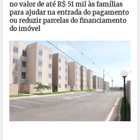
no valor de até R$ 51 mil às famílias
para ajudar na entrada do pagamento
ou reduzir parcelas do financiamento
do imóvel