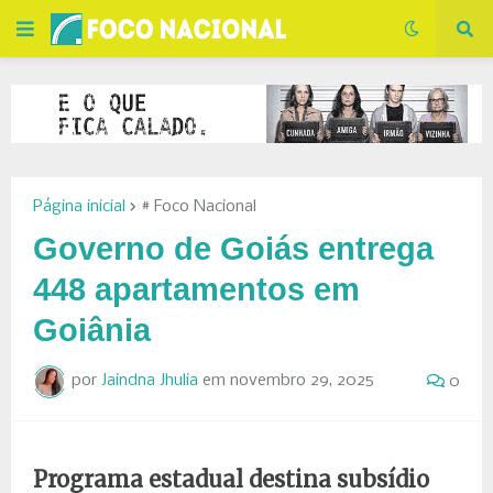
Página inicial
# Foco Nacional
Governo de Goiás entrega
448 apartamentos em
Goiânia
por
Jaindna Jhulia
em
novembro 29, 2025
0
Programa estadual destina subsídio