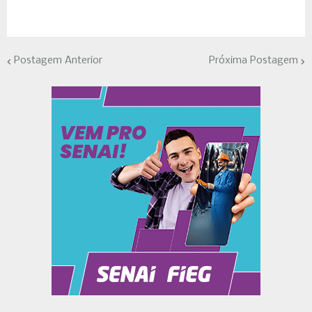
Postagem Anterior
Próxima Postagem