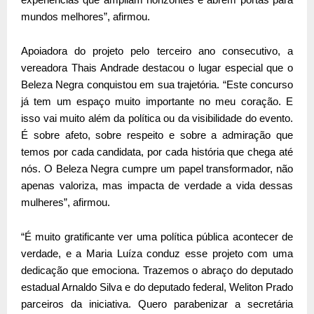
mundos melhores”, afirmou.
Apoiadora do projeto pelo terceiro ano consecutivo, a
vereadora Thais Andrade destacou o lugar especial que o
Beleza Negra conquistou em sua trajetória. “Este concurso
já tem um espaço muito importante no meu coração. E
isso vai muito além da política ou da visibilidade do evento.
É sobre afeto, sobre respeito e sobre a admiração que
temos por cada candidata, por cada história que chega até
nós. O Beleza Negra cumpre um papel transformador, não
apenas valoriza, mas impacta de verdade a vida dessas
mulheres”, afirmou.
“É muito gratificante ver uma política pública acontecer de
verdade, e a Maria Luíza conduz esse projeto com uma
dedicação que emociona. Trazemos o abraço do deputado
estadual Arnaldo Silva e do deputado federal, Weliton Prado
parceiros da iniciativa. Quero parabenizar a secretária