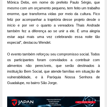
Mônica Debs, em nome do prefeito Paulo Sérgio, que
mesmo com um orçamento pequeno, tem feito um trabalho
enorme, que transforma vidas por meio da cultura. Fico
feliz por acompanhar a trajetória desse projeto desde o
início e por ver o quanto a vereadora Thais Andrade
também fez a diferença ao se unir a ele. É uma alegria
estar aqui mais uma vez celebrando essa noite tão
especial”, destacou Wendel.
O evento também reforçou seu compromisso social. Todos
os participantes foram convidados a contribuir com
alimentos não perecíveis, que serão destinados à
instituição Bem Social, que atende famílias em situação de
vulnerabilidade, e à Paróquia Nossa Senhora de
Guadalupe, no bairro São Jorge.