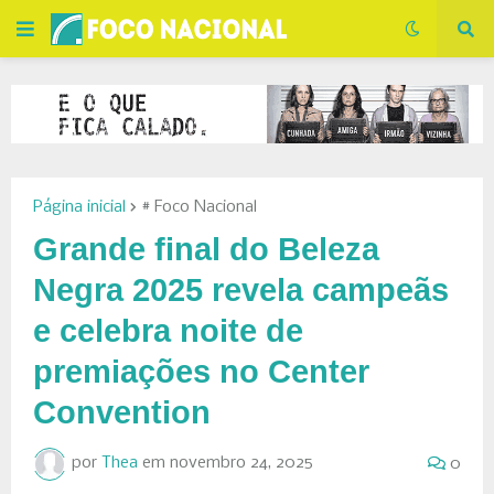
Página inicial
# Foco Nacional
Grande final do Beleza
Negra 2025 revela campeãs
e celebra noite de
premiações no Center
Convention
por
Thea
em
novembro 24, 2025
0