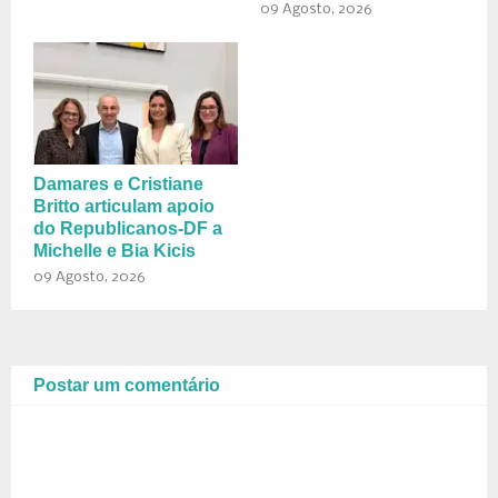
09 Agosto, 2026
Damares e Cristiane
Britto articulam apoio
do Republicanos-DF a
Michelle e Bia Kicis
09 Agosto, 2026
Postar um comentário