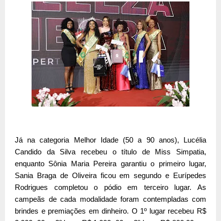
Já na categoria Melhor Idade (50 a 90 anos), Lucélia
Candido da Silva recebeu o título de Miss Simpatia,
enquanto Sônia Maria Pereira garantiu o primeiro lugar,
Sania Braga de Oliveira ficou em segundo e Eurípedes
Rodrigues completou o pódio em terceiro lugar. As
campeãs de cada modalidade foram contempladas com
brindes e premiações em dinheiro. O 1º lugar recebeu R$