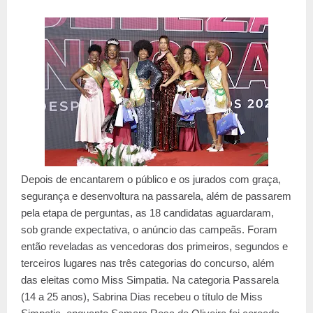
Depois de encantarem o público e os jurados com graça,
segurança e desenvoltura na passarela, além de passarem
pela etapa de perguntas, as 18 candidatas aguardaram,
sob grande expectativa, o anúncio das campeãs. Foram
então reveladas as vencedoras dos primeiros, segundos e
terceiros lugares nas três categorias do concurso, além
das eleitas como Miss Simpatia. Na categoria Passarela
(14 a 25 anos), Sabrina Dias recebeu o título de Miss