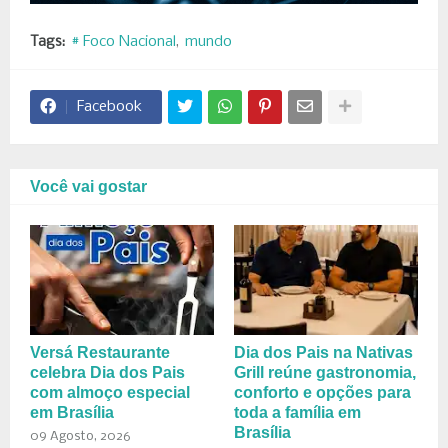
Tags:
# Foco Nacional
mundo
Facebook
Você vai gostar
Versá Restaurante
Dia dos Pais na Nativas
celebra Dia dos Pais
Grill reúne gastronomia,
com almoço especial
conforto e opções para
em Brasília
toda a família em
Brasília
09 Agosto, 2026