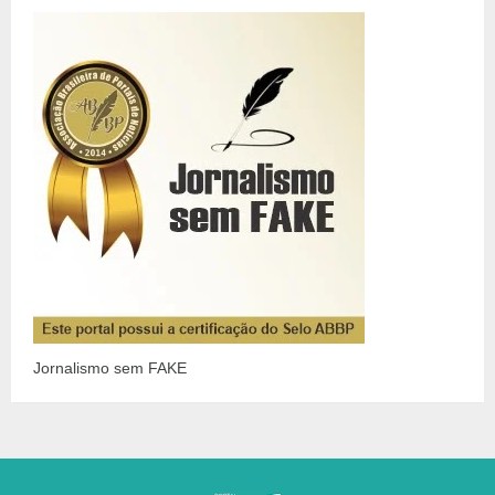
Jornalismo sem FAKE