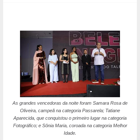
As grandes vencedoras da noite foram Samara Rosa de
Oliveira, campeã na categoria Passarela; Tatiane
Aparecida, que conquistou o primeiro lugar na categoria
Fotográfico; e Sônia Maria, coroada na categoria Melhor
Idade.