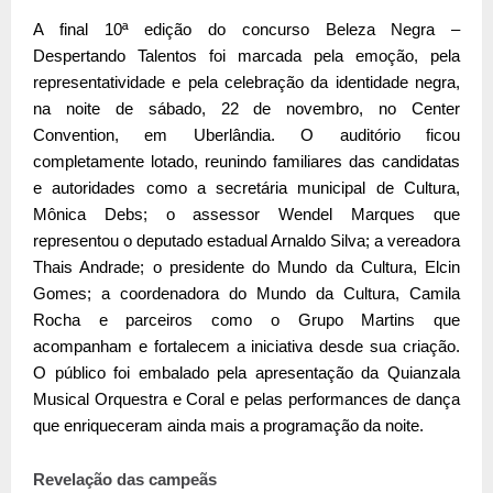
A final 10ª edição do concurso Beleza Negra –
Despertando Talentos foi marcada pela emoção, pela
representatividade e pela celebração da identidade negra,
na noite de sábado, 22 de novembro, no Center
Convention, em Uberlândia. O auditório ficou
completamente lotado, reunindo familiares das candidatas
e autoridades como a secretária municipal de Cultura,
Mônica Debs; o assessor Wendel Marques que
representou o deputado estadual Arnaldo Silva; a vereadora
Thais Andrade; o presidente do Mundo da Cultura, Elcin
Gomes; a coordenadora do Mundo da Cultura, Camila
Rocha e parceiros como o Grupo Martins que
acompanham e fortalecem a iniciativa desde sua criação.
O público foi embalado pela apresentação da Quianzala
Musical Orquestra e Coral e pelas performances de dança
que enriqueceram ainda mais a programação da noite.
Revelação das campeãs