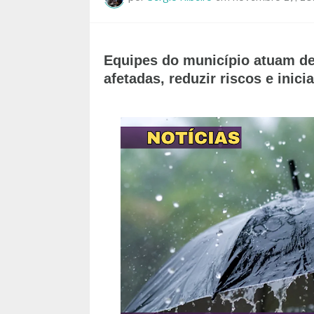
Equipes do município atuam de 
afetadas, reduzir riscos e inic