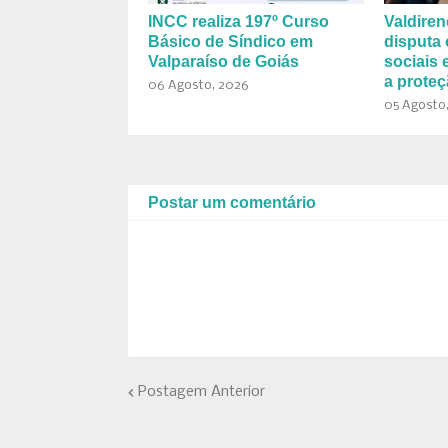
INCC realiza 197º Curso
Valdiren
Básico de Síndico em
disputa
Valparaíso de Goiás
sociais
a proteç
06 Agosto, 2026
05 Agosto
Postar um comentário
Postagem Anterior