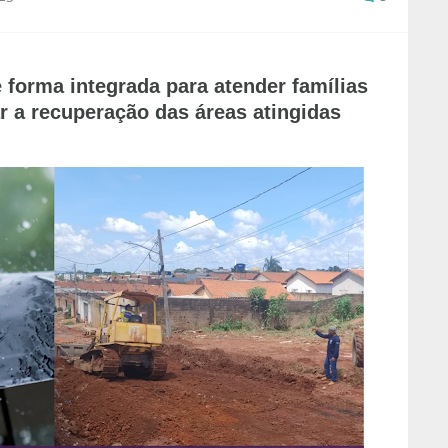
forma integrada para atender famílias
iar a recuperação das áreas atingidas