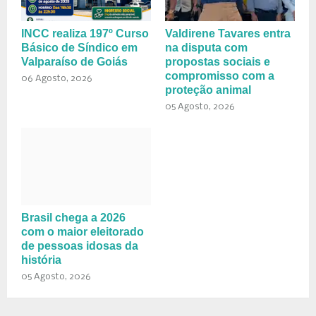
INCC realiza 197º Curso
Valdirene Tavares entra
Básico de Síndico em
na disputa com
Valparaíso de Goiás
propostas sociais e
compromisso com a
06 Agosto, 2026
proteção animal
05 Agosto, 2026
Brasil chega a 2026
com o maior eleitorado
de pessoas idosas da
história
05 Agosto, 2026