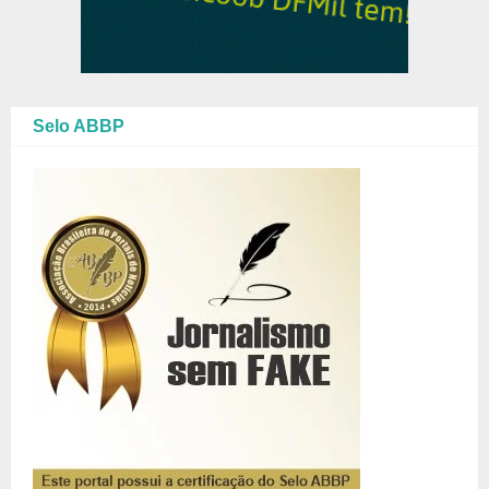
Selo ABBP