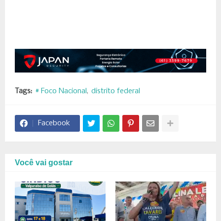
Tags:
# Foco Nacional
distrito federal
Facebook
Você vai gostar