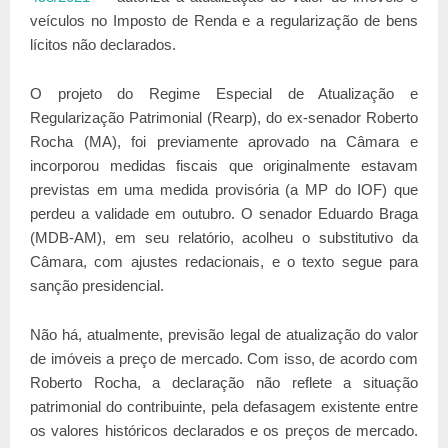
veículos no Imposto de Renda e a regularização de bens
lícitos não declarados.
O projeto do Regime Especial de Atualização e
Regularização Patrimonial (Rearp), do ex-senador Roberto
Rocha (MA), foi previamente aprovado na Câmara e
incorporou medidas fiscais que originalmente estavam
previstas em uma medida provisória (a MP do IOF) que
perdeu a validade em outubro. O senador Eduardo Braga
(MDB-AM), em seu relatório, acolheu o substitutivo da
Câmara, com ajustes redacionais, e o texto segue para
sanção presidencial.
Não há, atualmente, previsão legal de atualização do valor
de imóveis a preço de mercado. Com isso, de acordo com
Roberto Rocha, a declaração não reflete a situação
patrimonial do contribuinte, pela defasagem existente entre
os valores históricos declarados e os preços de mercado.