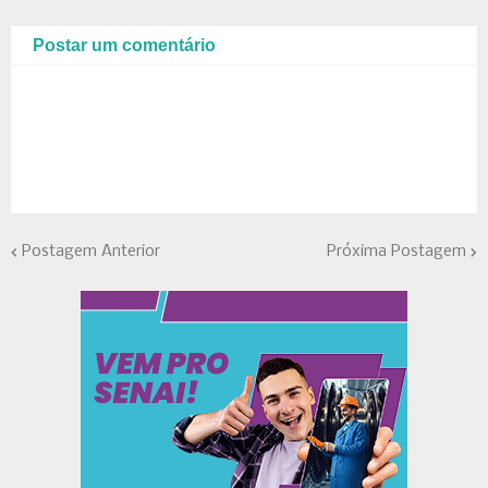
Postar um comentário
Postagem Anterior
Próxima Postagem