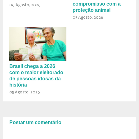
compromisso com a
06 Agosto, 2026
proteção animal
05 Agosto, 2026
Brasil chega a 2026
com o maior eleitorado
de pessoas idosas da
história
05 Agosto, 2026
Postar um comentário