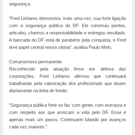
segurança.
“Fred Linhares demonstra, mais uma vez, sua forte ligação
com a segurança pública do DF. Ele construiu pontes,
articulou, chamou a responsabilidade e entregou resultado.
A bancada do DF está de parabéns pela conquista, e Fred
teve papel central nessa vitória”, avaliou Paulo Melo.
Compromisso permanente
Reconhecido pela atuação firme em defesa das
corporações, Fred Linhares afirmou que continuará
trabalhando pela valorização dos profissionais que atuam
diariamente na linha de frente:
“Segurança pública forte se faz com gente, com estrutura e
com respeito aos que arriscam a vida pelo DF. Esse é
apenas mais um passo. Continuarei lutando por avanços
cada vez maiores.”