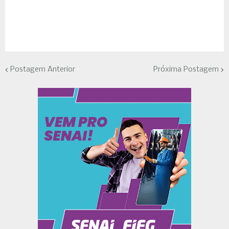
Postagem Anterior
Próxima Postagem