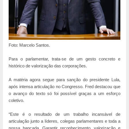
Foto: Marcelo Santos.
Para o parlamentar, trata-se de um gesto concreto e
histórico de valorização das corporações.
A matéria agora segue para sanção do presidente Lula,
após intensa articulação no Congresso. Fred destacou que
o avanço do texto só foi possível graças a um esforço
coletivo.
“Este é o resultado de um trabalho incansável de
articulação junto a líderes, colegas parlamentares e toda a
nossa bancada. Garantir reconhecimento, valorização e