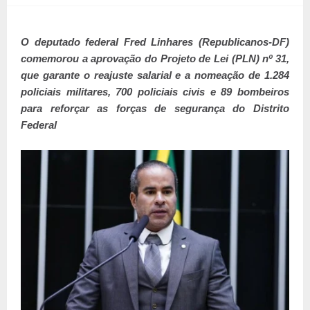
O deputado federal Fred Linhares (Republicanos-DF)
comemorou a aprovação do Projeto de Lei (PLN) nº 31,
que garante o reajuste salarial e a nomeação de 1.284
policiais militares, 700 policiais civis e 89 bombeiros
para reforçar as forças de segurança do Distrito
Federal