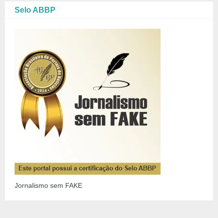
Selo ABBP
Jornalismo sem FAKE