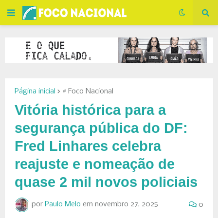
Página inicial
# Foco Nacional
Vitória histórica para a
segurança pública do DF:
Fred Linhares celebra
reajuste e nomeação de
quase 2 mil novos policiais
por
Paulo Melo
em
novembro 27, 2025
0