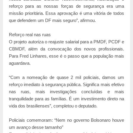
reforço para as nossas forças de segurança era uma
missão prioritária. Essa aprovação é uma vitória de todos
que defendem um DF mais seguro”, afirmou.
Reforço real nas ruas
O projeto autoriza o reajuste salarial para a PMDF, PCDF e
CBMDF, além da convocação dos novos profissionais.
Para Fred Linhares, esse é o passo que a população mais
aguardava.
“Com a nomeação de quase 2 mil policiais, damos um
reforço imediato à segurança pública. Significa mais efetivo
nas ruas, mais investigações concluídas e mais
tranquilidade para as famílias. É um investimento direto na
vida dos brasilienses”, completou o deputado.
Policiais comemoram: “Nem no governo Bolsonaro houve
um avanço desse tamanho”