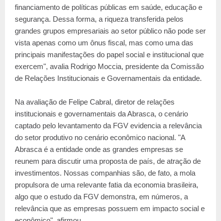
financiamento de políticas públicas em saúde, educação e
segurança. Dessa forma, a riqueza transferida pelos
grandes grupos empresariais ao setor público não pode ser
vista apenas como um ônus fiscal, mas como uma das
principais manifestações do papel social e institucional que
exercem", avalia Rodrigo Moccia, presidente da Comissão
de Relações Institucionais e Governamentais da entidade.
Na avaliação de Felipe Cabral, diretor de relações
institucionais e governamentais da Abrasca, o cenário
captado pelo levantamento da FGV evidencia a relevância
do setor produtivo no cenário econômico nacional. "A
Abrasca é a entidade onde as grandes empresas se
reunem para discutir uma proposta de país, de atração de
investimentos. Nossas companhias são, de fato, a mola
propulsora de uma relevante fatia da economia brasileira,
algo que o estudo da FGV demonstra, em números, a
relevância que as empresas possuem em impacto social e
econômico", afirmou.