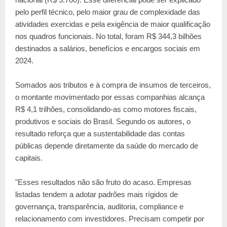
pelo perfil técnico, pelo maior grau de complexidade das
atividades exercidas e pela exigência de maior qualificação
nos quadros funcionais. No total, foram R$ 344,3 bilhões
destinados a salários, benefícios e encargos sociais em
2024.
Somados aos tributos e à compra de insumos de terceiros,
o montante movimentado por essas companhias alcança
R$ 4,1 trilhões, consolidando-as como motores fiscais,
produtivos e sociais do Brasil. Segundo os autores, o
resultado reforça que a sustentabilidade das contas
públicas depende diretamente da saúde do mercado de
capitais.
"Esses resultados não são fruto do acaso. Empresas
listadas tendem a adotar padrões mais rígidos de
governança, transparência, auditoria, compliance e
relacionamento com investidores. Precisam competir por