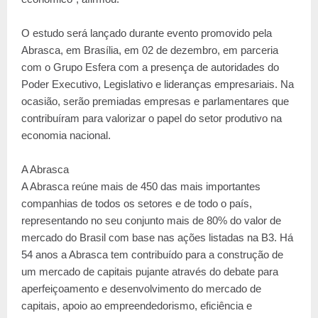
O estudo será lançado durante evento promovido pela
Abrasca, em Brasília, em 02 de dezembro, em parceria
com o Grupo Esfera com a presença de autoridades do
Poder Executivo, Legislativo e lideranças empresariais. Na
ocasião, serão premiadas empresas e parlamentares que
contribuíram para valorizar o papel do setor produtivo na
economia nacional.
A Abrasca
A Abrasca reúne mais de 450 das mais importantes
companhias de todos os setores e de todo o país,
representando no seu conjunto mais de 80% do valor de
mercado do Brasil com base nas ações listadas na B3. Há
54 anos a Abrasca tem contribuído para a construção de
um mercado de capitais pujante através do debate para
aperfeiçoamento e desenvolvimento do mercado de
capitais, apoio ao empreendedorismo, eficiência e