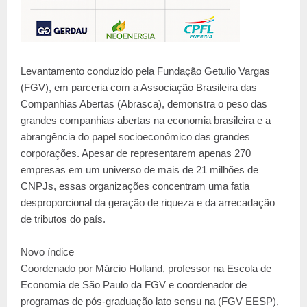
Levantamento conduzido pela Fundação Getulio Vargas
(FGV), em parceria com a Associação Brasileira das
Companhias Abertas (Abrasca), demonstra o peso das
grandes companhias abertas na economia brasileira e a
abrangência do papel socioeconômico das grandes
corporações. Apesar de representarem apenas 270
empresas em um universo de mais de 21 milhões de
CNPJs, essas organizações concentram uma fatia
desproporcional da geração de riqueza e da arrecadação
de tributos do país.
Novo índice
Coordenado por Márcio Holland, professor na Escola de
Economia de São Paulo da FGV e coordenador de
programas de pós-graduação lato sensu na (FGV EESP),