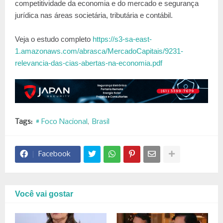
competitividade da economia e do mercado e segurança
jurídica nas áreas societária, tributária e contábil.
Veja o estudo completo
https://s3-sa-east-
1.amazonaws.com/abrasca/MercadoCapitais/9231-
relevancia-das-cias-abertas-na-economia.pdf
Tags:
# Foco Nacional
Brasil
Facebook
Você vai gostar