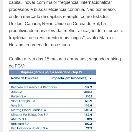
capital, inovar com maior frequência, internacionalizar
processos e buscar eficiência contínua. Não por acaso,
onde o mercado de capitais é amplo, como Estados
Unidos, Canadá, Reino Unido ou Coreia do Sul, há
produtividade mais elevada, melhor alocação de recursos e
trajetórias de crescimento mais longas", avalia Márcio
Holland, coordenador do estudo.
Confira a lista das 15 maiores empresas, segundo ranking
da FGV: