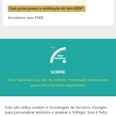
Jornalismo sem FAKE
SOBRE
Foco Nacional é um site de notícias. Informação precisa para
quem toma decisões importantes.
Este site utiliza cookies e tecnologias de terceiros (Google)
para personalizar anúncios e analisar o tráfego. Isso é feito