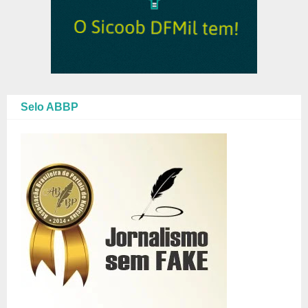
Selo ABBP