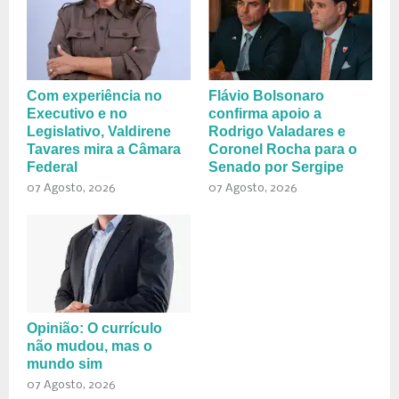
Com experiência no
Flávio Bolsonaro
Executivo e no
confirma apoio a
Legislativo, Valdirene
Rodrigo Valadares e
Tavares mira a Câmara
Coronel Rocha para o
Federal
Senado por Sergipe
07 Agosto, 2026
07 Agosto, 2026
Opinião: O currículo
não mudou, mas o
mundo sim
07 Agosto, 2026