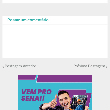
Postar um comentário
Postagem Anterior
Próxima Postagem