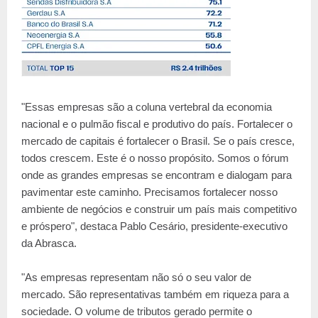
"Essas empresas são a coluna vertebral da economia
nacional e o pulmão fiscal e produtivo do país. Fortalecer o
mercado de capitais é fortalecer o Brasil. Se o país cresce,
todos crescem. Este é o nosso propósito. Somos o fórum
onde as grandes empresas se encontram e dialogam para
pavimentar este caminho. Precisamos fortalecer nosso
ambiente de negócios e construir um país mais competitivo
e próspero", destaca Pablo Cesário, presidente-executivo
da Abrasca.
"As empresas representam não só o seu valor de
mercado. São representativas também em riqueza para a
sociedade. O volume de tributos gerado permite o