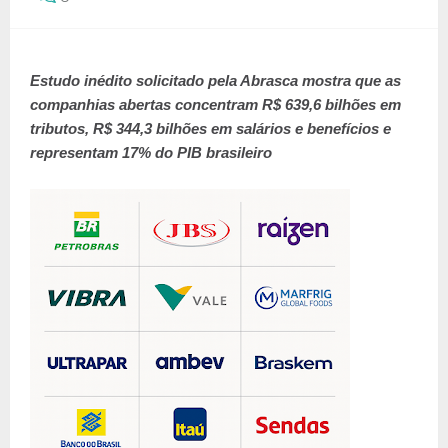
Estudo inédito solicitado pela Abrasca mostra que as
companhias abertas concentram R$ 639,6 bilhões em
tributos, R$ 344,3 bilhões em salários e benefícios e
representam 17% do PIB brasileiro