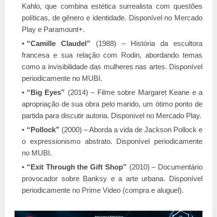
Kahlo, que combina estética surrealista com questões
políticas, de gênero e identidade. Disponível no Mercado
Play e Paramount+.
“Camille Claudel”
(1988) – História da escultora
francesa e sua relação com Rodin, abordando temas
como a invisibilidade das mulheres nas artes. Disponível
periodicamente no MUBI.
“Big Eyes”
(2014) – Filme sobre Margaret Keane e a
apropriação de sua obra pelo marido, um ótimo ponto de
partida para discutir autoria. Disponível no Mercado Play.
“Pollock”
(2000) – Aborda a vida de Jackson Pollock e
o expressionismo abstrato. Disponível periodicamente
no MUBI.
“Exit Through the Gift Shop”
(2010) – Documentário
provocador sobre Banksy e a arte urbana. Disponível
periodicamente no Prime Video (compra e aluguel).