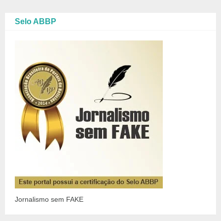
Selo ABBP
Jornalismo sem FAKE