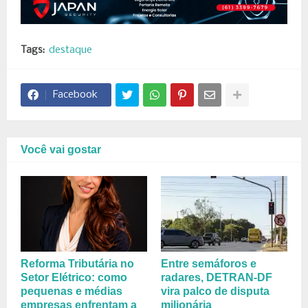
Tags:
destaque
Facebook
Você vai gostar
Reforma Tributária no
Entre semáforos e
Setor Elétrico: como
radares, DETRAN-DF
pequenas e médias
vira palco de disputa
empresas enfrentam a
milionária