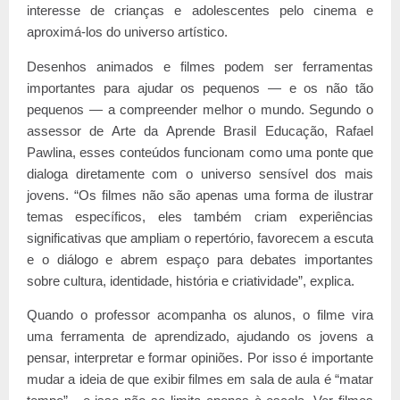
interesse de crianças e adolescentes pelo cinema e
aproximá-los do universo artístico.
Desenhos animados e filmes podem ser ferramentas
importantes para ajudar os pequenos — e os não tão
pequenos — a compreender melhor o mundo. Segundo o
assessor de Arte da Aprende Brasil Educação, Rafael
Pawlina, esses conteúdos funcionam como uma ponte que
dialoga diretamente com o universo sensível dos mais
jovens. “Os filmes não são apenas uma forma de ilustrar
temas específicos, eles também criam experiências
significativas que ampliam o repertório, favorecem a escuta
e o diálogo e abrem espaço para debates importantes
sobre cultura, identidade, história e criatividade”, explica.
Quando o professor acompanha os alunos, o filme vira
uma ferramenta de aprendizado, ajudando os jovens a
pensar, interpretar e formar opiniões. Por isso é importante
mudar a ideia de que exibir filmes em sala de aula é “matar