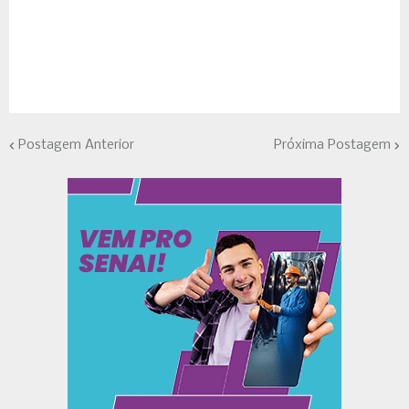
Postagem Anterior
Próxima Postagem