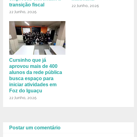
transição fiscal
22 Junho, 2026
22 Junho, 2026
Cursinho que já
aprovou mais de 400
alunos da rede pública
busca espaço para
iniciar atividades em
Foz do Iguaçu
22 Junho, 2026
Postar um comentário