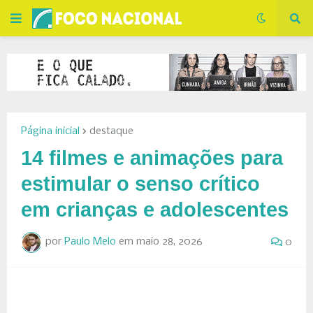
Página inicial
destaque
14 filmes e animações para
estimular o senso crítico
em crianças e adolescentes
por
Paulo Melo
em
maio 28, 2026
0