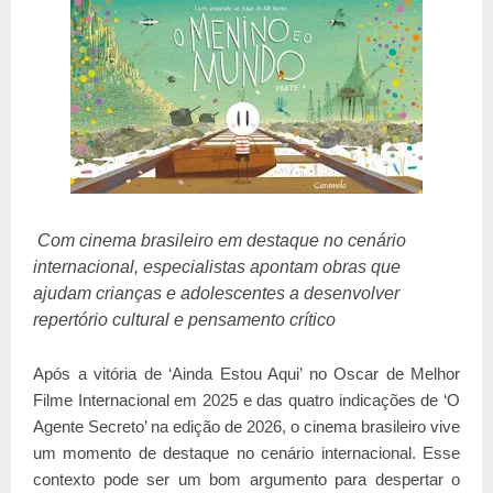
Com cinema brasileiro em destaque no cenário
internacional, especialistas apontam obras que
ajudam crianças e adolescentes a desenvolver
repertório cultural e pensamento crítico
Após a vitória de ‘Ainda Estou Aqui’ no Oscar de Melhor
Filme Internacional em 2025 e das quatro indicações de ‘O
Agente Secreto’ na edição de 2026, o cinema brasileiro vive
um momento de destaque no cenário internacional. Esse
contexto pode ser um bom argumento para despertar o