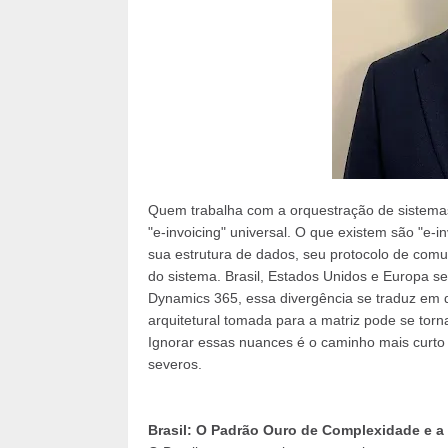
Quem trabalha com a orquestração de sistema
"e-invoicing" universal. O que existem são "e-
sua estrutura de dados, seu protocolo de comun
do sistema. Brasil, Estados Unidos e Europa 
Dynamics 365, essa divergência se traduz em 
arquitetural tomada para a matriz pode se torn
Ignorar essas nuances é o caminho mais curto p
severos.
Brasil: O Padrão Ouro de Complexidade e a 