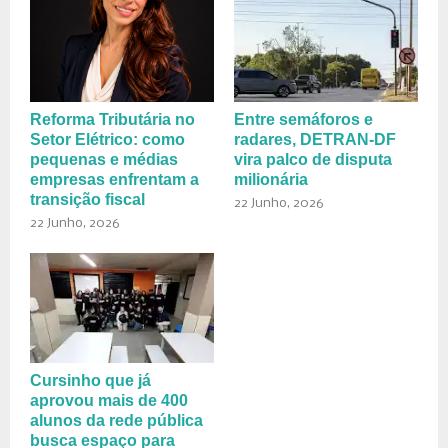
Reforma Tributária no
Entre semáforos e
Setor Elétrico: como
radares, DETRAN-DF
pequenas e médias
vira palco de disputa
empresas enfrentam a
milionária
transição fiscal
22 Junho, 2026
22 Junho, 2026
Cursinho que já
aprovou mais de 400
alunos da rede pública
busca espaço para