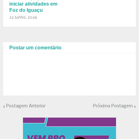
iniciar atividades em
Foz do Iguaçu
22 Junho, 2026
Postar um comentário
Postagem Anterior
Próxima Postagem