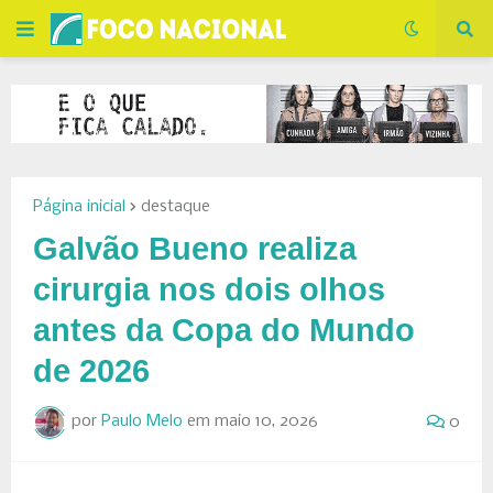
Página inicial
destaque
Galvão Bueno realiza
cirurgia nos dois olhos
antes da Copa do Mundo
de 2026
por
Paulo Melo
em
maio 10, 2026
0