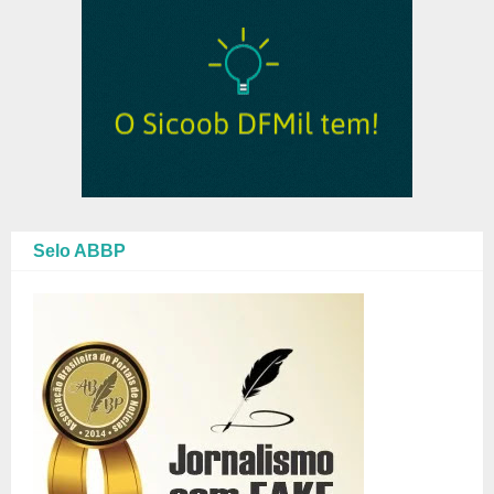
Selo ABBP