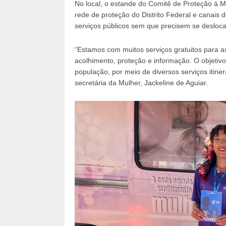
No local, o estande do Comitê de Proteção à M
rede de proteção do Distrito Federal e canais d
serviços públicos sem que precisem se desloca
“Estamos com muitos serviços gratuitos para 
acolhimento, proteção e informação. O objetivo
população, por meio de diversos serviços itiner
secretária da Mulher, Jackeline de Aguiar.