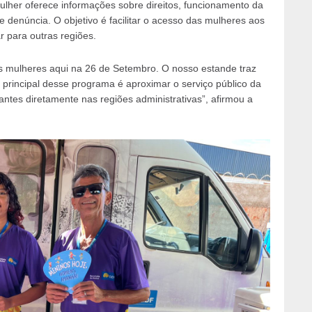
ulher oferece informações sobre direitos, funcionamento da
e denúncia. O objetivo é facilitar o acesso das mulheres aos
r para outras regiões.
as mulheres aqui na 26 de Setembro. O nosso estande traz
 principal desse programa é aproximar o serviço público da
antes diretamente nas regiões administrativas”, afirmou a