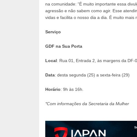
na comunidade: “É muito importante essa divu
agressão e não sabem como agir. Esse atendim
vidas e facilita o nosso dia a dia. É muito mais r
Serviço
GDF na Sua Porta
Local
: Rua 01, Entrada 2, às margens da DF-
Data
: desta segunda (25) a sexta-feira (29)
Horário
: 9h às 16h.
*Com informações da Secretaria da Mulher