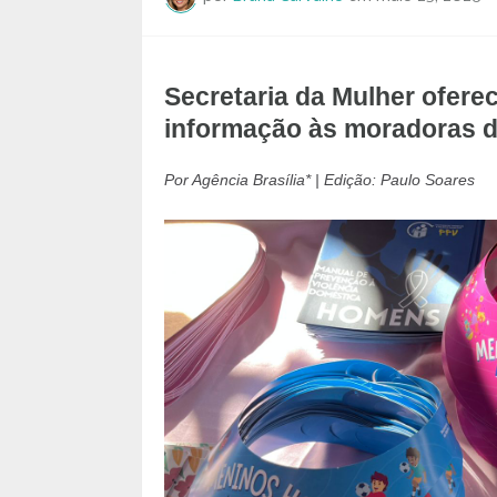
Secretaria da Mulher ofere
informação às moradoras da 
Por Agência Brasília* | Edição: Paulo Soares