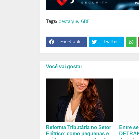
Tags:
destaque
GDF
Facebook
Twitter
Você vai gostar
Reforma Tributária no Setor
Entre se
Elétrico: como pequenas e
DETRAN-