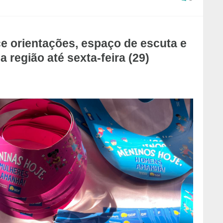
ce orientações, espaço de escuta e
região até sexta-feira (29)