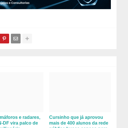
máforos e radares,
Cursinho que já aprovou
DF vira palco de
mais de 400 alunos da rede