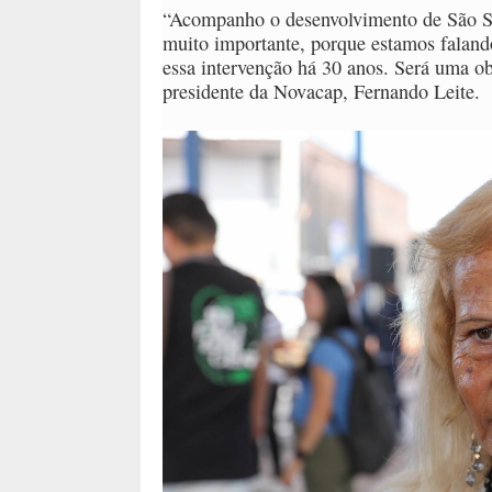
“Acompanho o desenvolvimento de São Se
muito importante, porque estamos falan
essa intervenção há 30 anos. Será uma o
presidente da Novacap, Fernando Leite.