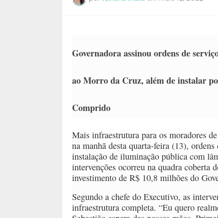
Governadora assinou ordens de serviço 
ao Morro da Cruz, além de instalar po
Comprido
Mais infraestrutura para os moradores d
na manhã desta quarta-feira (13), ordens
instalação de iluminação pública com l
intervenções ocorreu na quadra coberta d
investimento de R$ 10,8 milhões do Gov
Segundo a chefe do Executivo, as interv
infraestrutura completa. “Eu quero realm