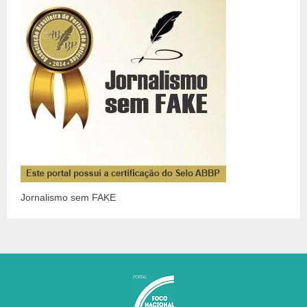
Jornalismo sem FAKE