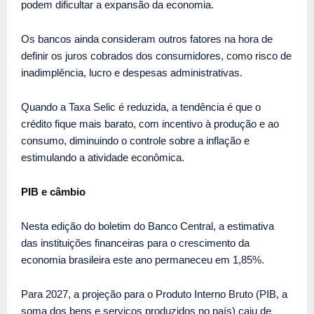
podem dificultar a expansão da economia.
Os bancos ainda consideram outros fatores na hora de
definir os juros cobrados dos consumidores, como risco de
inadimplência, lucro e despesas administrativas.
Quando a Taxa Selic é reduzida, a tendência é que o
crédito fique mais barato, com incentivo à produção e ao
consumo, diminuindo o controle sobre a inflação e
estimulando a atividade econômica.
PIB e câmbio
Nesta edição do boletim do Banco Central, a estimativa
das instituições financeiras para o crescimento da
economia brasileira este ano permaneceu em 1,85%.
Para 2027, a projeção para o Produto Interno Bruto (PIB, a
soma dos bens e serviços produzidos no país) caiu de