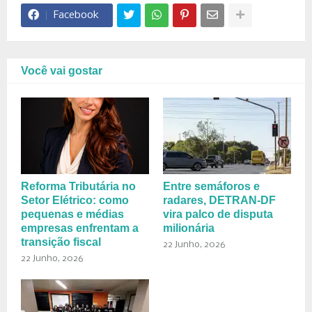
Facebook
Você vai gostar
Reforma Tributária no
Entre semáforos e
Setor Elétrico: como
radares, DETRAN-DF
pequenas e médias
vira palco de disputa
empresas enfrentam a
milionária
transição fiscal
22 Junho, 2026
22 Junho, 2026