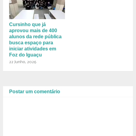
Cursinho que já
aprovou mais de 400
alunos da rede pública
busca espaço para
iniciar atividades em
Foz do Iguaçu
22 Junho, 2026
Postar um comentário