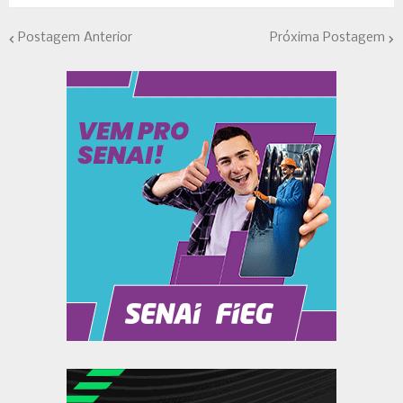
Postagem Anterior
Próxima Postagem