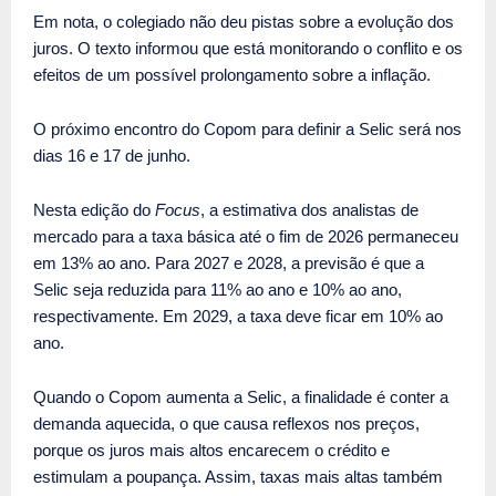
Em nota, o colegiado não deu pistas sobre a evolução dos
juros. O texto informou que está monitorando o conflito e os
efeitos de um possível prolongamento sobre a inflação.
O próximo encontro do Copom para definir a Selic será nos
dias 16 e 17 de junho.
Nesta edição do
Focus
, a estimativa dos analistas de
mercado para a taxa básica até o fim de 2026 permaneceu
em 13% ao ano. Para 2027 e 2028, a previsão é que a
Selic seja reduzida para 11% ao ano e 10% ao ano,
respectivamente. Em 2029, a taxa deve ficar em 10% ao
ano.
Quando o Copom aumenta a Selic, a finalidade é conter a
demanda aquecida, o que causa reflexos nos preços,
porque os juros mais altos encarecem o crédito e
estimulam a poupança. Assim, taxas mais altas também