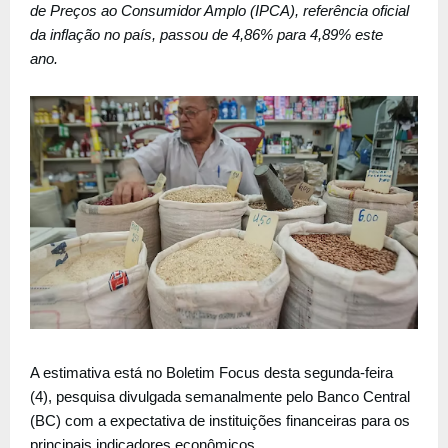
de Preços ao Consumidor Amplo (IPCA), referência oficial
da inflação no país, passou de 4,86% para 4,89% este
ano.
A estimativa está no
Boletim Focus
desta segunda-feira
(4), pesquisa divulgada semanalmente pelo Banco Central
(BC) com a expectativa de instituições financeiras para os
principais indicadores econômicos.