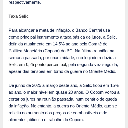
respectivamente.
Taxa Selic
Para alcançar a meta de inflação, o Banco Central usa
como principal instrumento a taxa básica de juros, a Selic,
definida atualmente em 14,5% ao ano pelo Comitê de
Política Monetária (Copom) do BC. Na última reunião, na
semana passada, por unanimidade, o colegiado reduziu a
Selic em 0,25 ponto percentual
,
pela segunda vez seguida,
apesar das tensões em torno da guerra no Oriente Médio.
De junho de 2025 a março deste ano, a Selic ficou em 15%
ao ano, o maior nível em quase 20 anos. O Copom voltou a
cortar os juros na reunião passada, num cenário de queda
da inflação. No entanto, a guerra no Oriente Médio, que se
refletiu no aumento dos preços de combustíveis e de
alimentos, dificulta o trabalho do Copom.