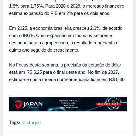
1,8% para 1,75%. Para 2028 e 2029, o mercado financeiro
estima expansão do PIB em 2% para os dois anos.
Em 2025, a
economia brasileira cresceu 2,3%, de acordo
com o IBGE
. Com expansão em todos os setores e
destaque para a agropecuária, o resultado representa o
quinto ano seguido de crescimento.
No Focus desta semana, a previsão da cotação do dólar
está em R$ 5,25 para o final deste ano. No fim de 2027,
estima-se que a moeda norte-americana fique em R$ 5,30.
Tags:
destaque