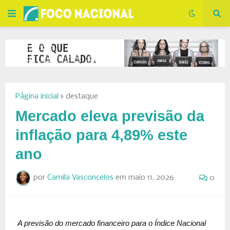
Página inicial
destaque
Mercado eleva previsão da
inflação para 4,89% este
ano
por
Camila Vasconcelos
em
maio 11, 2026
0
A previsão do mercado financeiro para o Índice Nacional