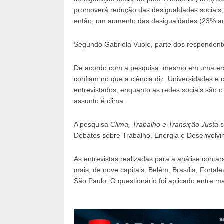
promoverá redução das desigualdades sociais
então, um aumento das desigualdades (23% a
Segundo Gabriela Vuolo, parte dos respondent
De acordo com a pesquisa, mesmo em uma er
confiam no que a ciência diz. Universidades e 
entrevistados, enquanto as redes sociais são 
assunto é clima.
A pesquisa
Clima, Trabalho e Transição Justa
s
Debates sobre Trabalho, Energia e Desenvolvi
As entrevistas realizadas para a análise cont
mais, de nove capitais: Belém, Brasília, Fortale
São Paulo. O questionário foi aplicado entre m