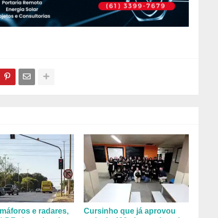
máforos e radares,
Cursinho que já aprovou