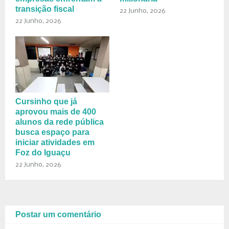
transição fiscal
22 Junho, 2026
22 Junho, 2026
Cursinho que já
aprovou mais de 400
alunos da rede pública
busca espaço para
iniciar atividades em
Foz do Iguaçu
22 Junho, 2026
Postar um comentário