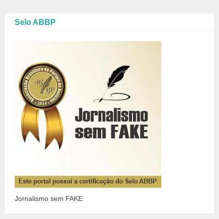
Selo ABBP
Jornalismo sem FAKE