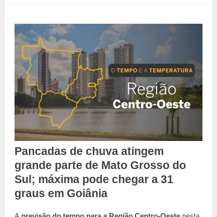
Pancadas de chuva atingem
grande parte de Mato Grosso do
Sul; máxima pode chegar a 31
graus em Goiânia
A
previsão do tempo para a Região Centro-Oeste
nesta