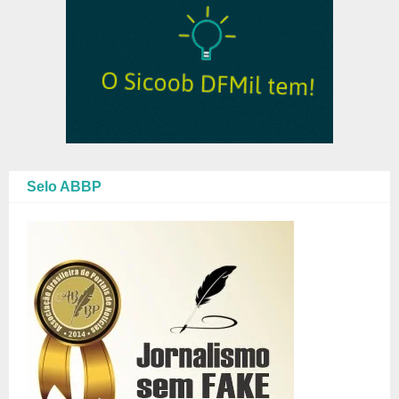
Selo ABBP