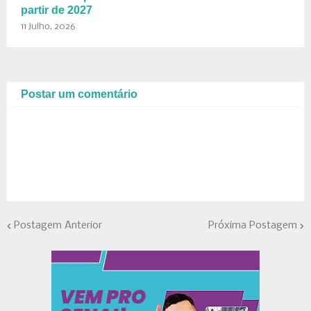
partir de 2027
11 Julho, 2026
Postar um comentário
Postagem Anterior
Próxima Postagem