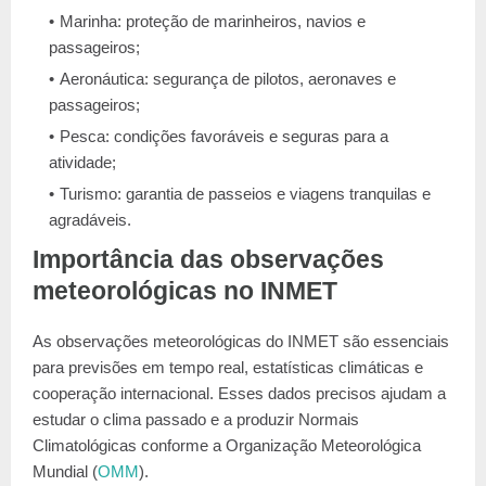
Marinha: proteção de marinheiros, navios e
passageiros;
Aeronáutica: segurança de pilotos, aeronaves e
passageiros;
Pesca: condições favoráveis e seguras para a
atividade;
Turismo: garantia de passeios e viagens tranquilas e
agradáveis.
Importância das observações
meteorológicas no INMET
As observações meteorológicas do INMET são essenciais
para previsões em tempo real, estatísticas climáticas e
cooperação internacional. Esses dados precisos ajudam a
estudar o clima passado e a produzir Normais
Climatológicas conforme a Organização Meteorológica
Mundial (
OMM
).