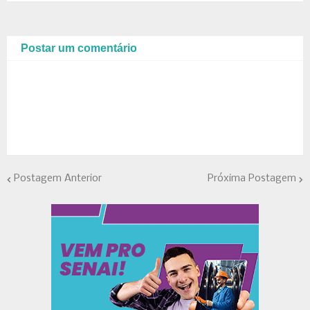
Postar um comentário
Postagem Anterior
Próxima Postagem