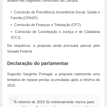
análise nas seguintes comissões da Câmara:
Comissão de Previdência, Assistência Social, Saúde e
Família (CPASF);
Comissão de Finanças e Tributação (CFT);
Comissão de Constituição e Justiça e de Cidadania
(CCJ).
Na sequência, a proposta ainda precisará passar pelo
Senado Federal.
Declaração do parlamentar
Segundo Sargento Portugal, a proposta representa uma
tentativa de reparar perdas acumuladas após a reforma de
2019.
“A reforma de 2019 foi extremamente nociva para