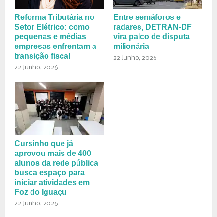
Reforma Tributária no
Entre semáforos e
Setor Elétrico: como
radares, DETRAN-DF
pequenas e médias
vira palco de disputa
empresas enfrentam a
milionária
transição fiscal
22 Junho, 2026
22 Junho, 2026
Cursinho que já
aprovou mais de 400
alunos da rede pública
busca espaço para
iniciar atividades em
Foz do Iguaçu
22 Junho, 2026