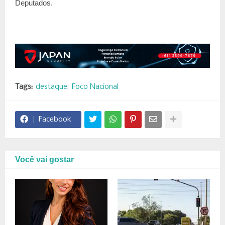
Deputados.
Tags:
destaque
Foco Nacional
Facebook
Você vai gostar