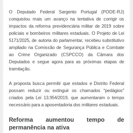
O Deputado Federal
Sargento Portugal
(PODE-RJ)
conquistou mais um avanço na tentativa de corrigir os
impactos da reforma previdenciária militar de 2019 sobre
policiais e bombeiros militares estaduais. O Projeto de Lei
5171/2025, de autoria do parlamentar, recebeu substitutivo
ampliado na Comissão de Segurança Pública e Combate
ao Crime Organizado (CSPCCO) da Câmara dos
Deputados e segue agora para as próximas etapas de
tramitação.
A proposta busca permitir que estados e Distrito Federal
possam reduzir ou extinguir os chamados “pedágios”
criados pela Lei 13.954/2019, que aumentaram o tempo
necessário para a aposentadoria dos militares estaduais.
Reforma aumentou tempo de
permanência na ativa