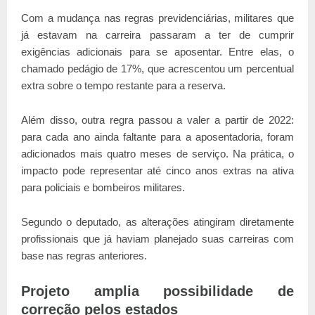
Com a mudança nas regras previdenciárias, militares que
já estavam na carreira passaram a ter de cumprir
exigências adicionais para se aposentar. Entre elas, o
chamado pedágio de 17%, que acrescentou um percentual
extra sobre o tempo restante para a reserva.
Além disso, outra regra passou a valer a partir de 2022:
para cada ano ainda faltante para a aposentadoria, foram
adicionados mais quatro meses de serviço. Na prática, o
impacto pode representar até cinco anos extras na ativa
para policiais e bombeiros militares.
Segundo o deputado, as alterações atingiram diretamente
profissionais que já haviam planejado suas carreiras com
base nas regras anteriores.
Projeto amplia possibilidade de
correção pelos estados