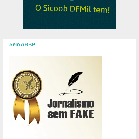
Selo ABBP