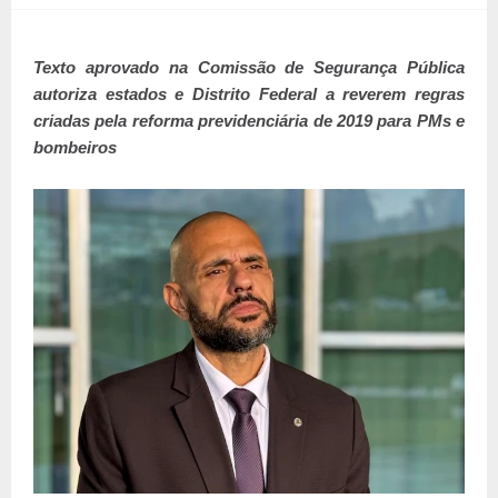
Texto aprovado na Comissão de Segurança Pública
autoriza estados e Distrito Federal a reverem regras
criadas pela reforma previdenciária de 2019 para PMs e
bombeiros