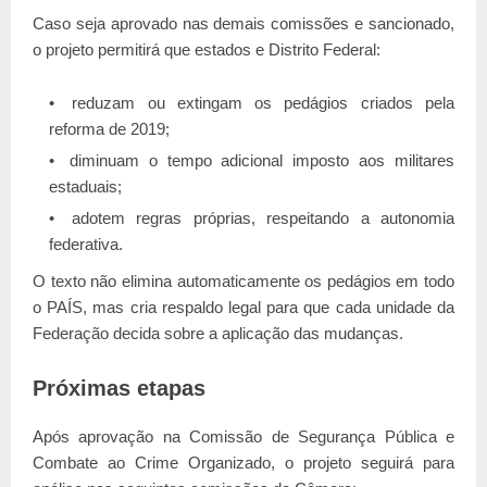
Caso seja aprovado nas demais comissões e sancionado,
o projeto permitirá que estados e Distrito Federal:
reduzam ou extingam os pedágios criados pela
reforma de 2019;
diminuam o tempo adicional imposto aos militares
estaduais;
adotem regras próprias, respeitando a autonomia
federativa.
O texto não elimina automaticamente os pedágios em todo
o PAÍS, mas cria respaldo legal para que cada unidade da
Federação decida sobre a aplicação das mudanças.
Próximas etapas
Após aprovação na Comissão de Segurança Pública e
Combate ao Crime Organizado, o projeto seguirá para