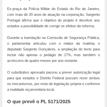
Ex-praça da Polícia Militar do Estado do Rio de Janeiro,
com mais de 20 anos de atuação na corporação, Sargento
Portugal afirma que o objetivo do projeto é devolver aos
estados a possibilidade de corrigir os efeitos da reforma.
Durante a tramitação na Comissão de Segurança Pública,
o parlamentar articulou com o relator da matéria, o
deputado
Sargento Gonçalves
, a ampliação do texto para
incluir não apenas o pedágio de 17%, mas também o
acréscimo de quatro meses por ano restante.
O substitutivo aprovado passou a prever autorização legal
para que estados e Distrito Federal possam rever ambos
os mecanismos, por meio de legislação própria e conforme
a realidade orçamentária local.
O que prevê o PL 5171/2025