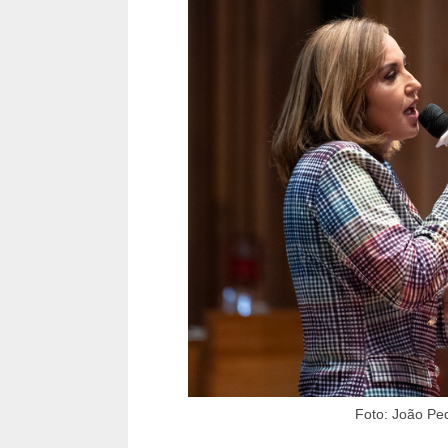
Foto: João Pe