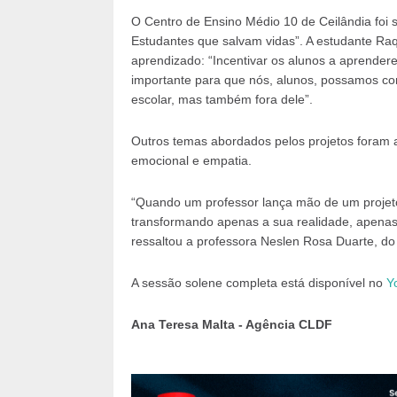
O Centro de Ensino Médio 10 de Ceilândia foi 
Estudantes que salvam vidas”. A estudante Raqu
aprendizado: “Incentivar os alunos a aprendere
importante para que nós, alunos, possamos con
escolar, mas também fora dele”.
Outros temas abordados pelos projetos foram al
emocional e empatia.
“Quando um professor lança mão de um projeto
transformando apenas a sua realidade, apenas o
ressaltou a professora Neslen Rosa Duarte, do
A sessão solene completa está disponível no
Y
Ana Teresa Malta - Agência CLDF