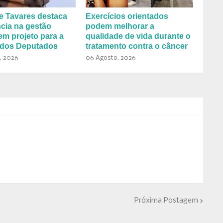
e Tavares destaca
Exercícios orientados
cia na gestão
podem melhorar a
em projeto para a
qualidade de vida durante o
dos Deputados
tratamento contra o câncer
, 2026
06 Agosto, 2026
Próxima Postagem