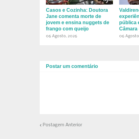
Casos e Cozinha: Doutora
Valdiren
Jane comenta morte de
experiên
jovem e ensina nuggets de
pública 
frango com queijo
Câmara 
06 Agosto, 2026
06 Agosto
Postar um comentário
Postagem Anterior