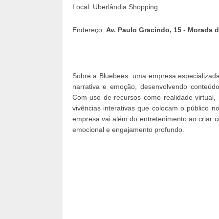
Local: Uberlândia Shopping
Endereço:
Av. Paulo Gracindo, 15 - Morada d
Sobre a Bluebees: uma empresa especializada 
narrativa e emoção, desenvolvendo conteúdos 
Com uso de recursos como realidade virtual, 
vivências interativas que colocam o público no
empresa vai além do entretenimento ao criar 
emocional e engajamento profundo.