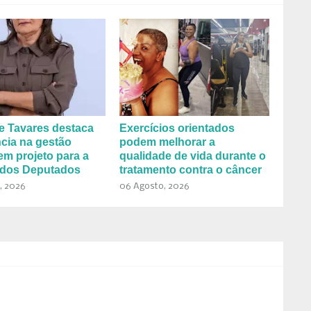
e Tavares destaca
Exercícios orientados
cia na gestão
podem melhorar a
em projeto para a
qualidade de vida durante o
dos Deputados
tratamento contra o câncer
, 2026
06 Agosto, 2026