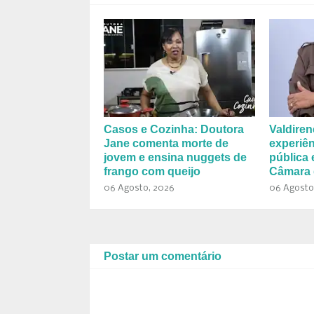
Casos e Cozinha: Doutora
Valdiren
Jane comenta morte de
experiên
jovem e ensina nuggets de
pública 
frango com queijo
Câmara 
06 Agosto, 2026
06 Agosto
Postar um comentário