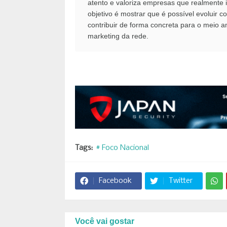
atento e valoriza empresas que realmente 
objetivo é mostrar que é possível evoluir 
contribuir de forma concreta para o meio a
marketing da rede.
Tags:
# Foco Nacional
Facebook
Twitter
Você vai gostar