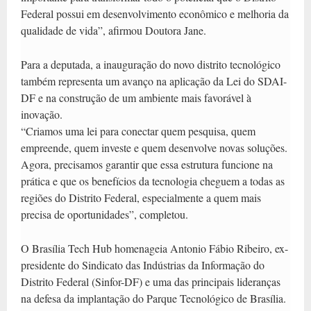
Federal possui em desenvolvimento econômico e melhoria da
qualidade de vida”, afirmou Doutora Jane.
Para a deputada, a inauguração do novo distrito tecnológico
também representa um avanço na aplicação da Lei do SDAI-
DF e na construção de um ambiente mais favorável à
inovação.
“Criamos uma lei para conectar quem pesquisa, quem
empreende, quem investe e quem desenvolve novas soluções.
Agora, precisamos garantir que essa estrutura funcione na
prática e que os benefícios da tecnologia cheguem a todas as
regiões do Distrito Federal, especialmente a quem mais
precisa de oportunidades”, completou.
O Brasília Tech Hub homenageia Antonio Fábio Ribeiro, ex-
presidente do Sindicato das Indústrias da Informação do
Distrito Federal (Sinfor-DF) e uma das principais lideranças
na defesa da implantação do Parque Tecnológico de Brasília.