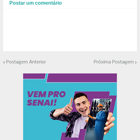
Postar um comentário
Postagem Anterior
Próxima Postagem