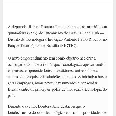
A deputada distrital Doutora Jane participou, na manhã desta
quinta-feira (25/6), do lançamento do Brasília Tech Hub —
Distrito de Tecnologia e Inovação Antonio Fábio Ribeiro, no
Parque Tecnológico de Brasília (BIOTIC).
O novo empreendimento tem como objetivo acelerar a
ocupação qualificada do Parque Tecnológico, aproximando
empresas, empreendedores, investidores, universidades,
centros de pesquisa e instituições públicas. A iniciativa busca
gerar empregos, atrair novos investimentos e consolidar
Brasília entre os principais polos de inovação e tecnologia do
país.
Durante o evento, Doutora Jane destacou que o
fortalecimento do setor tecnológico é uma das prioridades de