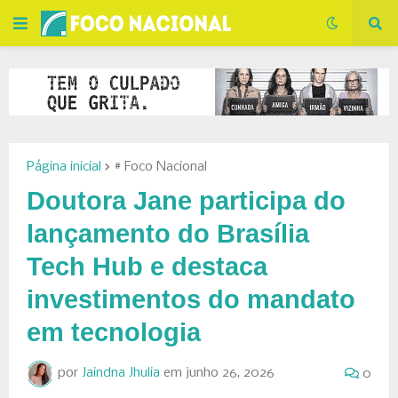
Página inicial
# Foco Nacional
Doutora Jane participa do
lançamento do Brasília
Tech Hub e destaca
investimentos do mandato
em tecnologia
por
Jaindna Jhulia
em
junho 26, 2026
0