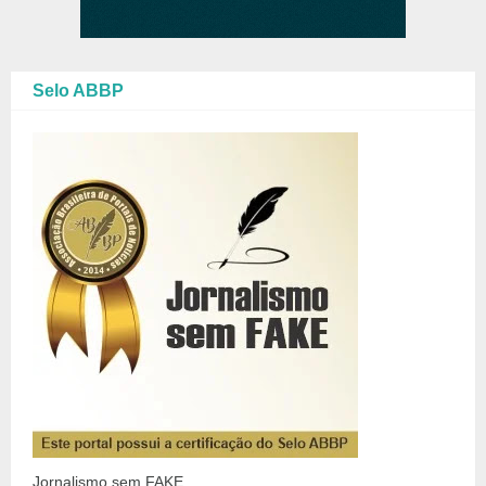
Selo ABBP
Jornalismo sem FAKE