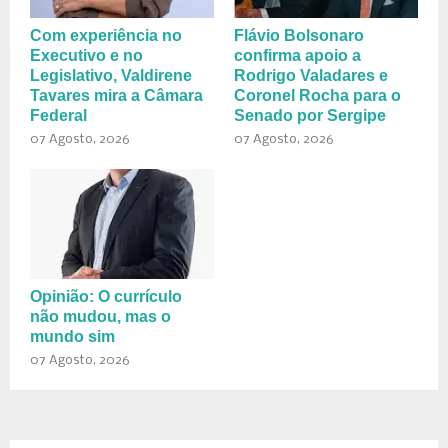
Com experiência no
Flávio Bolsonaro
Executivo e no
confirma apoio a
Legislativo, Valdirene
Rodrigo Valadares e
Tavares mira a Câmara
Coronel Rocha para o
Federal
Senado por Sergipe
07 Agosto, 2026
07 Agosto, 2026
Opinião: O currículo
não mudou, mas o
mundo sim
07 Agosto, 2026