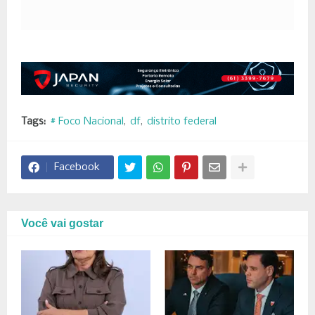
Tags:
# Foco Nacional
df
distrito federal
Facebook
Você vai gostar