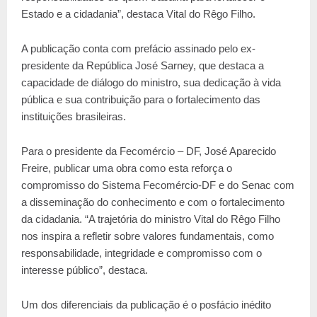
Estado e a cidadania”, destaca Vital do Rêgo Filho.
A publicação conta com prefácio assinado pelo ex-
presidente da República José Sarney, que destaca a
capacidade de diálogo do ministro, sua dedicação à vida
pública e sua contribuição para o fortalecimento das
instituições brasileiras.
Para o presidente da Fecomércio – DF, José Aparecido
Freire, publicar uma obra como esta reforça o
compromisso do Sistema Fecomércio-DF e do Senac com
a disseminação do conhecimento e com o fortalecimento
da cidadania. “A trajetória do ministro Vital do Rêgo Filho
nos inspira a refletir sobre valores fundamentais, como
responsabilidade, integridade e compromisso com o
interesse público”, destaca.
Um dos diferenciais da publicação é o posfácio inédito