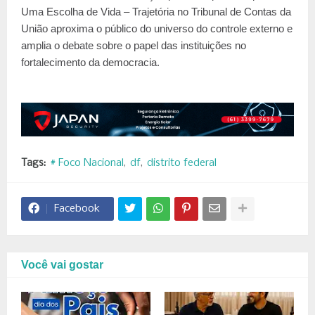
Uma Escolha de Vida – Trajetória no Tribunal de Contas da
União aproxima o público do universo do controle externo e
amplia o debate sobre o papel das instituições no
fortalecimento da democracia.
Tags:
# Foco Nacional
df
distrito federal
Facebook
Você vai gostar