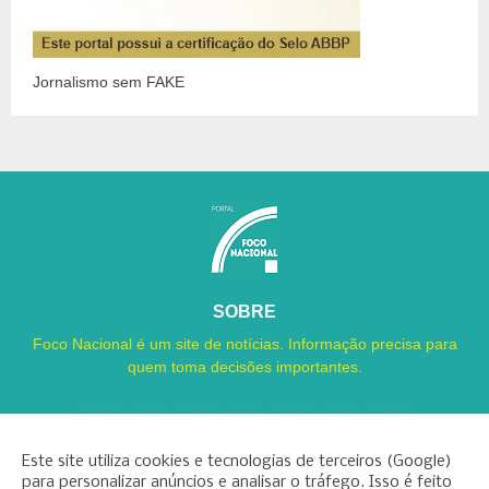
Jornalismo sem FAKE
SOBRE
Foco Nacional é um site de notícias. Informação precisa para
quem toma decisões importantes.
Este site utiliza cookies e tecnologias de terceiros (Google)
para personalizar anúncios e analisar o tráfego. Isso é feito