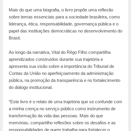
Mais do que uma biografia, o livro propõe uma reflexão
sobre temas essenciais para a sociedade brasileira, como
liderança, ética, responsabilidade, governança pública e o
papel das instituições democráticas no desenvolvimento do
Brasil.
Ao longo da narrativa, Vital do Rêgo Filho compartilha
aprendizados construídos durante sua trajetória e
apresenta sua visão sobre a importância do Tribunal de
Contas da União no aperfeiçoamento da administração
pública, na promoção da transparência e no fortalecimento
do diálogo institucional.
“Este livro é o relato de uma trajetória que se confunde com
a minha crença no serviço público como instrumento de
transformação da vida das pessoas. Mais do que
memórias, compartilho reflexões sobre os desafios e as
responsabilidades de quem trabalha para fortalecer o