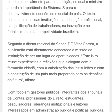
escrito especialmente para esta edição, no qual o ministro
aborda a importância do Sistema S para o
desenvolvimento econômico e social do país. O texto
destaca o papel das instituições na educação profissional,
na qualificação de trabalhadores, na inovação e no
fortalecimento da competitividade brasileira.
Segundo o diretor regional do Senac-DF, Vitor Corrêa, a
publicação está diretamente conectada à missão da
instituição de ser um lugar de oportunidades. “Este livro
reúne experiências e reflexões que dialogam com a
formação cidadã, com a valorização das instituições e com
a construção de um país mais preparado para os desafios
do futuro”, afirma.
Com foco em gestores públicos, integrantes dos Tribunais
de Contas, profissionais do Direito, estudantes,
pesquisadores, lideranças institucionais e leitores
interessados em administração pública e políticas públicas,