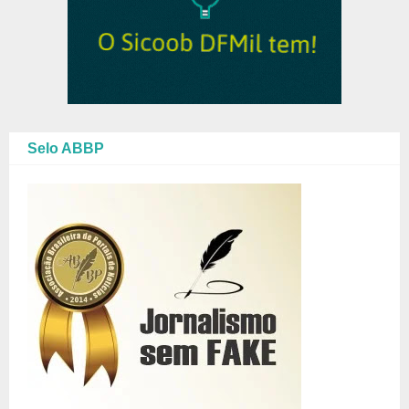
Selo ABBP