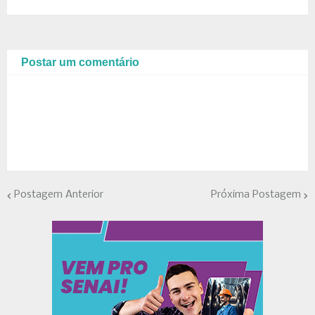
Postar um comentário
Postagem Anterior
Próxima Postagem