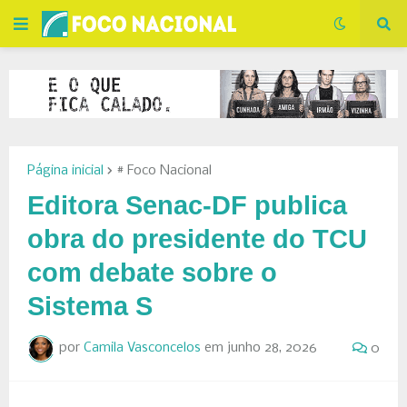
Página inicial
# Foco Nacional
Editora Senac-DF publica
obra do presidente do TCU
com debate sobre o
Sistema S
por
Camila Vasconcelos
em
junho 28, 2026
0