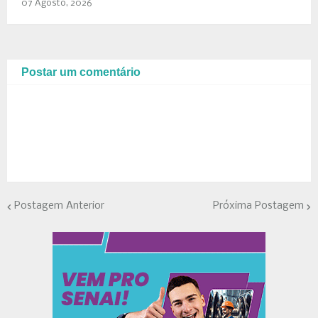
07 Agosto, 2026
Postar um comentário
Postagem Anterior
Próxima Postagem