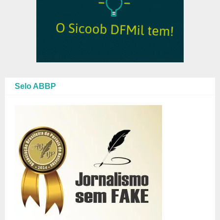
Selo ABBP