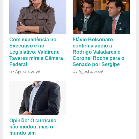
Com experiência no
Flávio Bolsonaro
Executivo e no
confirma apoio a
Legislativo, Valdirene
Rodrigo Valadares e
Tavares mira a Câmara
Coronel Rocha para o
Federal
Senado por Sergipe
07 Agosto, 2026
07 Agosto, 2026
Opinião: O currículo
não mudou, mas o
mundo sim