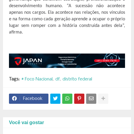
desenvolvimento humano. “A sucessão não acontece 
apenas nos cargos. Ela acontece nas relações, nos vínculos 
e na forma como cada geração aprende a ocupar o próprio 
lugar sem romper com a história construída antes dela”, 
afirma.
Tags:
# Foco Nacional
df
distrito federal
Facebook
Você vai gostar