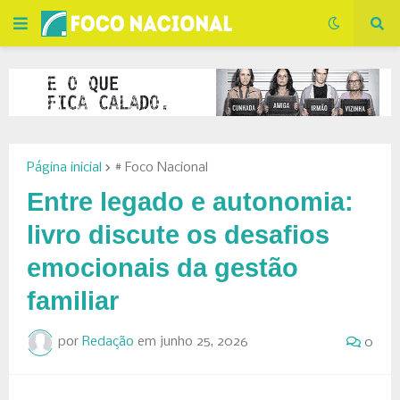
Página inicial
# Foco Nacional
Entre legado e autonomia:
livro discute os desafios
emocionais da gestão
familiar
por
Redação
em
junho 25, 2026
0