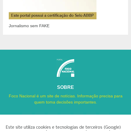
Jornalismo sem FAKE
SOBRE
Foco Nacional é um site de notícias. Informação precisa para
quem toma decisões importantes.
Este site utiliza cookies e tecnologias de terceiros (Google)