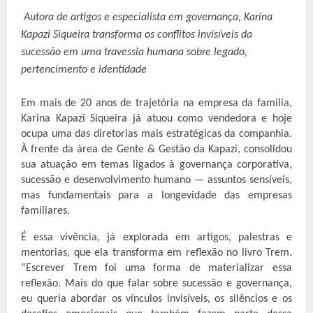
Autora de artigos e especialista em governança, Karina 
Kapazi Siqueira transforma os conflitos invisíveis da 
sucessão em uma travessia humana sobre legado, 
pertencimento e identidade
Em mais de 20 anos de trajetória na empresa da família, 
Karina Kapazi Siqueira já atuou como vendedora e hoje 
ocupa uma das diretorias mais estratégicas da companhia. 
À frente da área de Gente & Gestão da Kapazi, consolidou 
sua atuação em temas ligados à governança corporativa, 
sucessão e desenvolvimento humano — assuntos sensíveis, 
mas fundamentais para a longevidade das empresas 
familiares.
É essa vivência, já explorada em artigos, palestras e 
mentorias, que ela transforma em reflexão no livro Trem. 
“Escrever Trem foi uma forma de materializar essa 
reflexão. Mais do que falar sobre sucessão e governança, 
eu queria abordar os vínculos invisíveis, os silêncios e os 