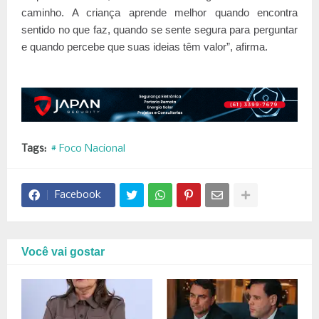
caminho. A criança aprende melhor quando encontra
sentido no que faz, quando se sente segura para perguntar
e quando percebe que suas ideias têm valor”, afirma.
Tags:
# Foco Nacional
Facebook
Você vai gostar