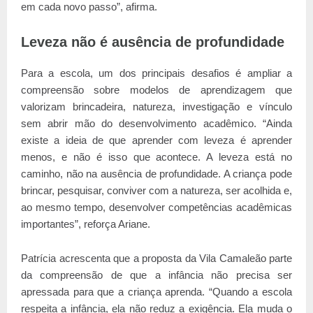
em cada novo passo”, afirma.
Leveza não é ausência de profundidade
Para a escola, um dos principais desafios é ampliar a
compreensão sobre modelos de aprendizagem que
valorizam brincadeira, natureza, investigação e vínculo
sem abrir mão do desenvolvimento acadêmico. “Ainda
existe a ideia de que aprender com leveza é aprender
menos, e não é isso que acontece. A leveza está no
caminho, não na ausência de profundidade. A criança pode
brincar, pesquisar, conviver com a natureza, ser acolhida e,
ao mesmo tempo, desenvolver competências acadêmicas
importantes”, reforça Ariane.
Patrícia acrescenta que a proposta da Vila Camaleão parte
da compreensão de que a infância não precisa ser
apressada para que a criança aprenda. “Quando a escola
respeita a infância, ela não reduz a exigência. Ela muda o