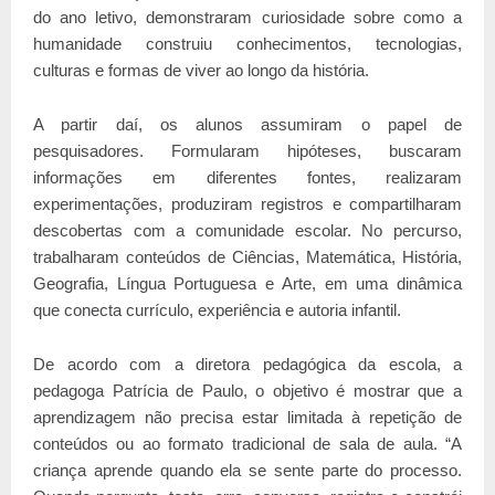
do ano letivo, demonstraram curiosidade sobre como a
humanidade construiu conhecimentos, tecnologias,
culturas e formas de viver ao longo da história.
A partir daí, os alunos assumiram o papel de
pesquisadores. Formularam hipóteses, buscaram
informações em diferentes fontes, realizaram
experimentações, produziram registros e compartilharam
descobertas com a comunidade escolar. No percurso,
trabalharam conteúdos de Ciências, Matemática, História,
Geografia, Língua Portuguesa e Arte, em uma dinâmica
que conecta currículo, experiência e autoria infantil.
De acordo com a diretora pedagógica da escola, a
pedagoga Patrícia de Paulo, o objetivo é mostrar que a
aprendizagem não precisa estar limitada à repetição de
conteúdos ou ao formato tradicional de sala de aula. “A
criança aprende quando ela se sente parte do processo.