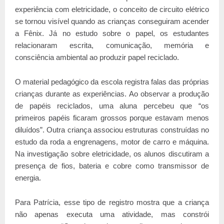
experiência com eletricidade, o conceito de circuito elétrico
se tornou visível quando as crianças conseguiram acender
a Fênix. Já no estudo sobre o papel, os estudantes
relacionaram escrita, comunicação, memória e
consciência ambiental ao produzir papel reciclado.
O material pedagógico da escola registra falas das próprias
crianças durante as experiências. Ao observar a produção
de papéis reciclados, uma aluna percebeu que “os
primeiros papéis ficaram grossos porque estavam menos
diluídos”. Outra criança associou estruturas construídas no
estudo da roda a engrenagens, motor de carro e máquina.
Na investigação sobre eletricidade, os alunos discutiram a
presença de fios, bateria e cobre como transmissor de
energia.
Para Patrícia, esse tipo de registro mostra que a criança
não apenas executa uma atividade, mas constrói