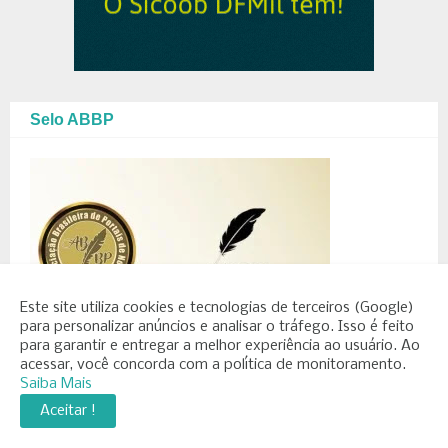
Selo ABBP
Este site utiliza cookies e tecnologias de terceiros (Google)
para personalizar anúncios e analisar o tráfego. Isso é feito
para garantir e entregar a melhor experiência ao usuário. Ao
acessar, você concorda com a política de monitoramento.
Saiba Mais
Aceitar !