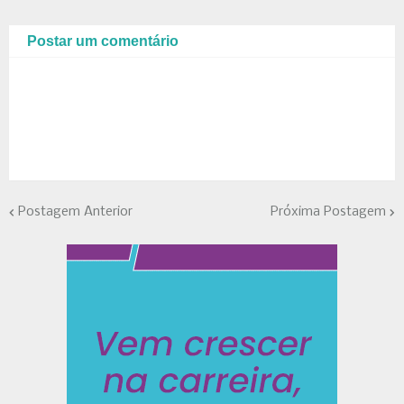
Postar um comentário
Postagem Anterior
Próxima Postagem