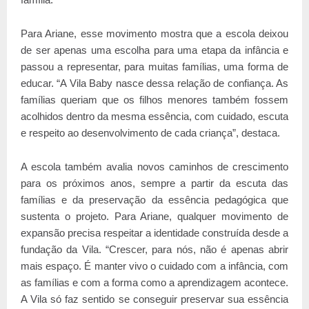
Para Ariane, esse movimento mostra que a escola deixou
de ser apenas uma escolha para uma etapa da infância e
passou a representar, para muitas famílias, uma forma de
educar. “A Vila Baby nasce dessa relação de confiança. As
famílias queriam que os filhos menores também fossem
acolhidos dentro da mesma essência, com cuidado, escuta
e respeito ao desenvolvimento de cada criança”, destaca.
A escola também avalia novos caminhos de crescimento
para os próximos anos, sempre a partir da escuta das
famílias e da preservação da essência pedagógica que
sustenta o projeto. Para Ariane, qualquer movimento de
expansão precisa respeitar a identidade construída desde a
fundação da Vila. “Crescer, para nós, não é apenas abrir
mais espaço. É manter vivo o cuidado com a infância, com
as famílias e com a forma como a aprendizagem acontece.
A Vila só faz sentido se conseguir preservar sua essência