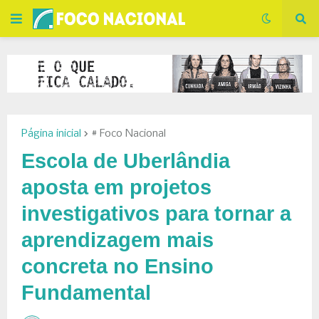
Página inicial
# Foco Nacional
Escola de Uberlândia
aposta em projetos
investigativos para tornar a
aprendizagem mais
concreta no Ensino
Fundamental