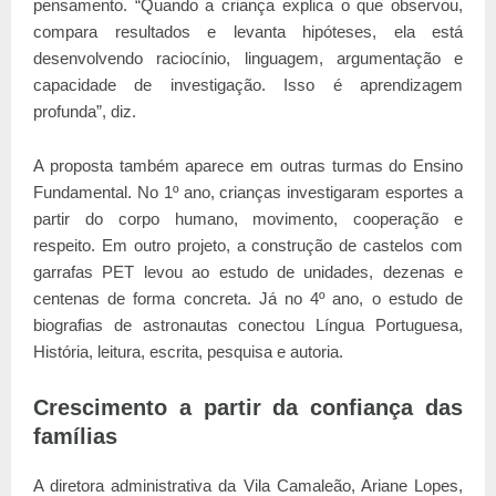
pensamento. “Quando a criança explica o que observou,
compara resultados e levanta hipóteses, ela está
desenvolvendo raciocínio, linguagem, argumentação e
capacidade de investigação. Isso é aprendizagem
profunda”, diz.
A proposta também aparece em outras turmas do Ensino
Fundamental. No 1º ano, crianças investigaram esportes a
partir do corpo humano, movimento, cooperação e
respeito. Em outro projeto, a construção de castelos com
garrafas PET levou ao estudo de unidades, dezenas e
centenas de forma concreta. Já no 4º ano, o estudo de
biografias de astronautas conectou Língua Portuguesa,
História, leitura, escrita, pesquisa e autoria.
Crescimento a partir da confiança das
famílias
A diretora administrativa da Vila Camaleão, Ariane Lopes,