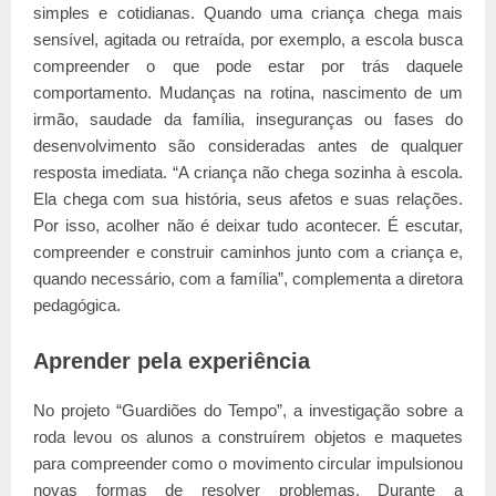
simples e cotidianas. Quando uma criança chega mais
sensível, agitada ou retraída, por exemplo, a escola busca
compreender o que pode estar por trás daquele
comportamento. Mudanças na rotina, nascimento de um
irmão, saudade da família, inseguranças ou fases do
desenvolvimento são consideradas antes de qualquer
resposta imediata. “A criança não chega sozinha à escola.
Ela chega com sua história, seus afetos e suas relações.
Por isso, acolher não é deixar tudo acontecer. É escutar,
compreender e construir caminhos junto com a criança e,
quando necessário, com a família”, complementa a diretora
pedagógica.
Aprender pela experiência
No projeto “Guardiões do Tempo”, a investigação sobre a
roda levou os alunos a construírem objetos e maquetes
para compreender como o movimento circular impulsionou
novas formas de resolver problemas. Durante a