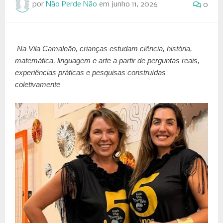
por
Não Perde Não
em
junho 11, 2026
0
Na Vila Camaleão, crianças estudam ciência, história,
matemática, linguagem e arte a partir de perguntas reais,
experiências práticas e pesquisas construídas
coletivamente