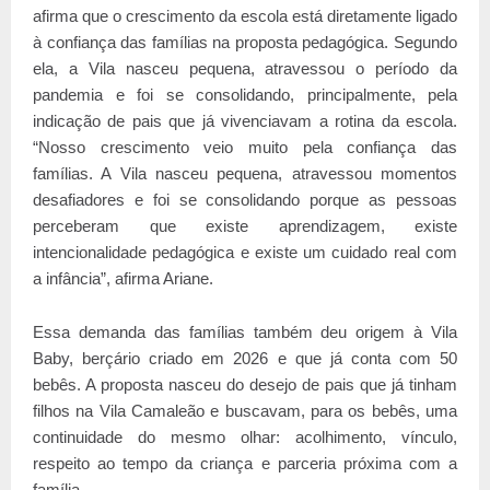
afirma que o crescimento da escola está diretamente ligado
à confiança das famílias na proposta pedagógica. Segundo
ela, a Vila nasceu pequena, atravessou o período da
pandemia e foi se consolidando, principalmente, pela
indicação de pais que já vivenciavam a rotina da escola.
“Nosso crescimento veio muito pela confiança das
famílias. A Vila nasceu pequena, atravessou momentos
desafiadores e foi se consolidando porque as pessoas
perceberam que existe aprendizagem, existe
intencionalidade pedagógica e existe um cuidado real com
a infância”, afirma Ariane.
Essa demanda das famílias também deu origem à Vila
Baby, berçário criado em 2026 e que já conta com 50
bebês. A proposta nasceu do desejo de pais que já tinham
filhos na Vila Camaleão e buscavam, para os bebês, uma
continuidade do mesmo olhar: acolhimento, vínculo,
respeito ao tempo da criança e parceria próxima com a
família.