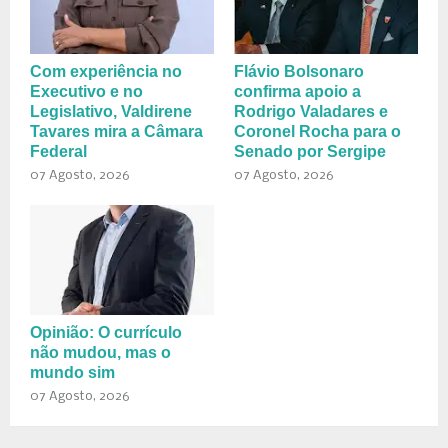
Com experiência no
Flávio Bolsonaro
Executivo e no
confirma apoio a
Legislativo, Valdirene
Rodrigo Valadares e
Tavares mira a Câmara
Coronel Rocha para o
Federal
Senado por Sergipe
07 Agosto, 2026
07 Agosto, 2026
Opinião: O currículo
não mudou, mas o
mundo sim
07 Agosto, 2026