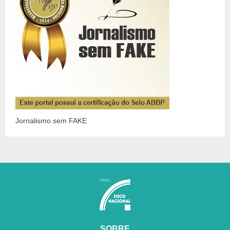
Jornalismo sem FAKE
SOBRE