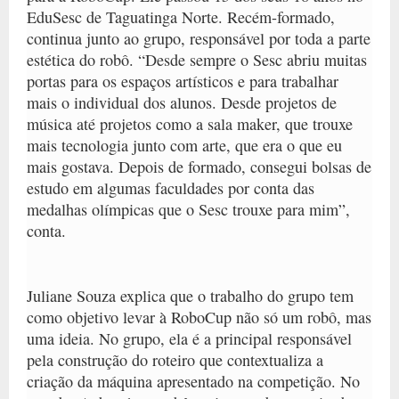
EduSesc de Taguatinga Norte. Recém-formado,
continua junto ao grupo, responsável por toda a parte
estética do robô. “Desde sempre o Sesc abriu muitas
portas para os espaços artísticos e para trabalhar
mais o individual dos alunos. Desde projetos de
música até projetos como a sala maker, que trouxe
mais tecnologia junto com arte, que era o que eu
mais gostava. Depois de formado, consegui bolsas de
estudo em algumas faculdades por conta das
medalhas olímpicas que o Sesc trouxe para mim”,
conta.
Juliane Souza explica que o trabalho do grupo tem
como objetivo levar à RoboCup não só um robô, mas
uma ideia. No grupo, ela é a principal responsável
pela construção do roteiro que contextualiza a
criação da máquina apresentado na competição. No