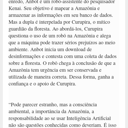
enredo, Anbot é um robô-assistente do pesquisador
Kenai. Seu objetivo é mapear a Amazônia e
armazenar as informações em seu banco de dados.
Mas a dupla é interpelada por Curupira, o mítico
guardião da floresta. Ao abordá-los, Curupira
questiona o uso de um robô na Amazônia e alega
que a máquina pode trazer sérios prejuízos ao meio
ambiente. Anbot inicia um download de
desinformações e contesta com uma coleta de dados
sobre a floresta. O robô chega à conclusão de que a
Amazônia tem urgência em ser conservada e
utilizada de maneira correta. Dessa forma, ganha a
confiança e o apoio de Curupira.
“Pode parecer estranho, mas a consciência
ambiental, a importância da Amazônia, a
responsabilidade ao se usar Inteligência Artificial
não são questões conhecidas como deveriam. É isso