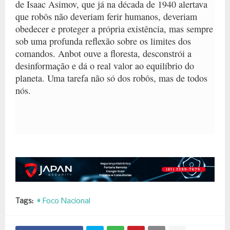
de Isaac Asimov, que já na década de 1940 alertava
que robôs não deveriam ferir humanos, deveriam
obedecer e proteger a própria existência, mas sempre
sob uma profunda reflexão sobre os limites dos
comandos. Anbot ouve a floresta, desconstrói a
desinformação e dá o real valor ao equilíbrio do
planeta. Uma tarefa não só dos robôs, mas de todos
nós.
Tags:
# Foco Nacional