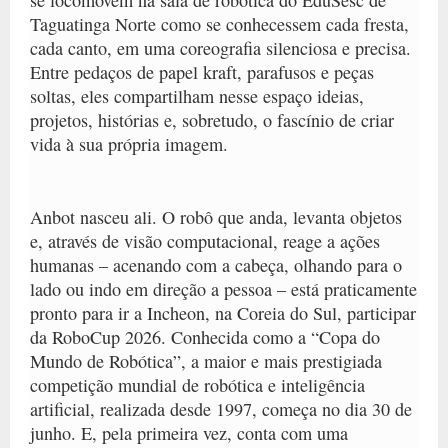
Taguatinga Norte como se conhecessem cada fresta,
cada canto, em uma coreografia silenciosa e precisa.
Entre pedaços de papel kraft, parafusos e peças
soltas, eles compartilham nesse espaço ideias,
projetos, histórias e, sobretudo, o fascínio de criar
vida à sua própria imagem.
Anbot nasceu ali. O robô que anda, levanta objetos
e, através de visão computacional, reage a ações
humanas – acenando com a cabeça, olhando para o
lado ou indo em direção a pessoa – está praticamente
pronto para ir a Incheon, na Coreia do Sul, participar
da RoboCup 2026. Conhecida como a “Copa do
Mundo de Robótica”, a maior e mais prestigiada
competição mundial de robótica e inteligência
artificial, realizada desde 1997, começa no dia 30 de
junho. E, pela primeira vez, conta com uma