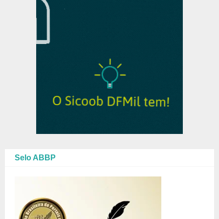
Selo ABBP