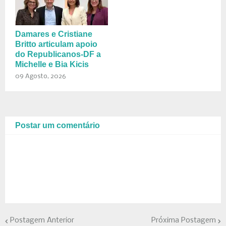
Damares e Cristiane
Britto articulam apoio
do Republicanos-DF a
Michelle e Bia Kicis
09 Agosto, 2026
Postar um comentário
Postagem Anterior
Próxima Postagem