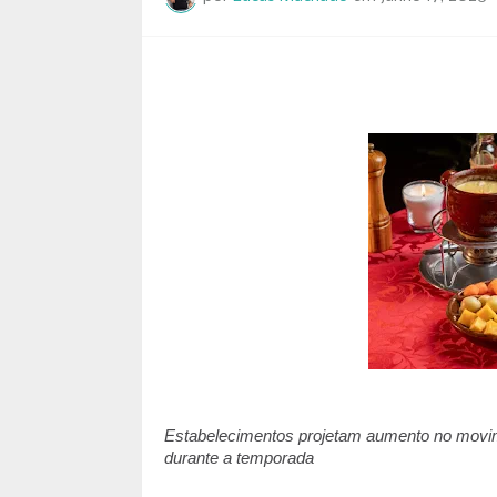
Estabelecimentos projetam aumento no movim
durante a temporada 