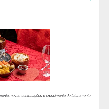
ento, novas contratações e crescimento do faturamento 