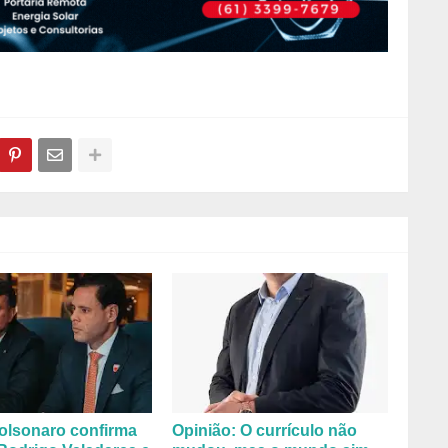
olsonaro confirma
Opinião: O currículo não