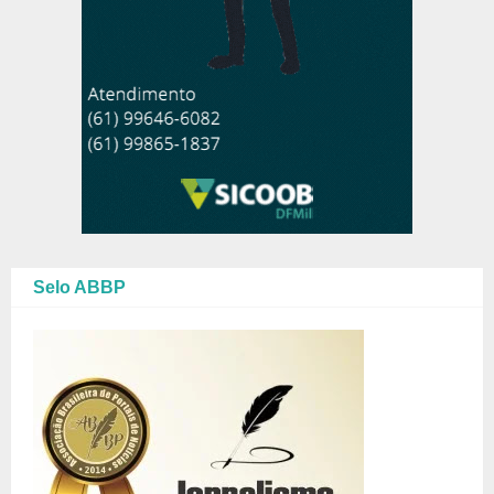
Selo ABBP