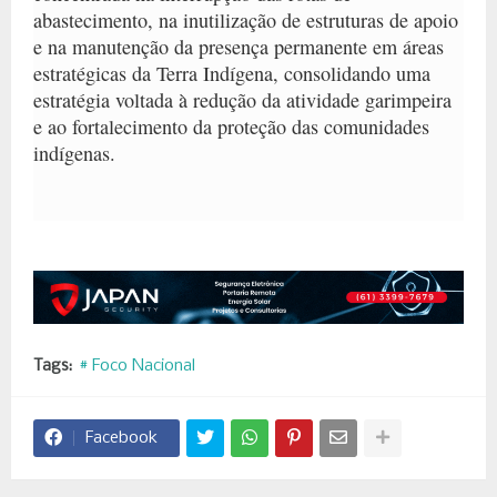
abastecimento, na inutilização de estruturas de apoio
e na manutenção da presença permanente em áreas
estratégicas da Terra Indígena, consolidando uma
estratégia voltada à redução da atividade garimpeira
e ao fortalecimento da proteção das comunidades
indígenas.
Tags:
# Foco Nacional
Facebook