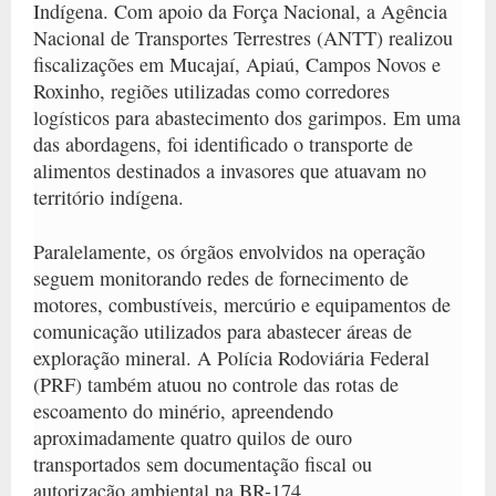
Indígena. Com apoio da Força Nacional, a Agência
Nacional de Transportes Terrestres (ANTT) realizou
fiscalizações em Mucajaí, Apiaú, Campos Novos e
Roxinho, regiões utilizadas como corredores
logísticos para abastecimento dos garimpos. Em uma
das abordagens, foi identificado o transporte de
alimentos destinados a invasores que atuavam no
território indígena.
Paralelamente, os órgãos envolvidos na operação
seguem monitorando redes de fornecimento de
motores, combustíveis, mercúrio e equipamentos de
comunicação utilizados para abastecer áreas de
exploração mineral. A Polícia Rodoviária Federal
(PRF) também atuou no controle das rotas de
escoamento do minério, apreendendo
aproximadamente quatro quilos de ouro
transportados sem documentação fiscal ou
autorização ambiental na BR-174.