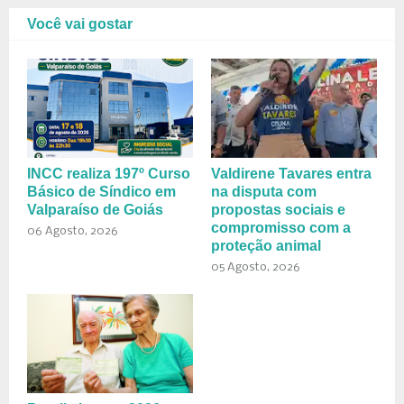
Você vai gostar
INCC realiza 197º Curso
Valdirene Tavares entra
Básico de Síndico em
na disputa com
Valparaíso de Goiás
propostas sociais e
compromisso com a
06 Agosto, 2026
proteção animal
05 Agosto, 2026