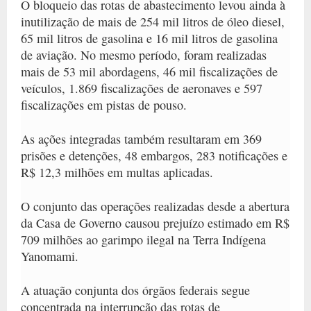
O bloqueio das rotas de abastecimento levou ainda à
inutilização de mais de 254 mil litros de óleo diesel,
65 mil litros de gasolina e 16 mil litros de gasolina
de aviação. No mesmo período, foram realizadas
mais de 53 mil abordagens, 46 mil fiscalizações de
veículos, 1.869 fiscalizações de aeronaves e 597
fiscalizações em pistas de pouso.
As ações integradas também resultaram em 369
prisões e detenções, 48 embargos, 283 notificações e
R$ 12,3 milhões em multas aplicadas.
O conjunto das operações realizadas desde a abertura
da Casa de Governo causou prejuízo estimado em R$
709 milhões ao garimpo ilegal na Terra Indígena
Yanomami.
A atuação conjunta dos órgãos federais segue
concentrada na interrupção das rotas de