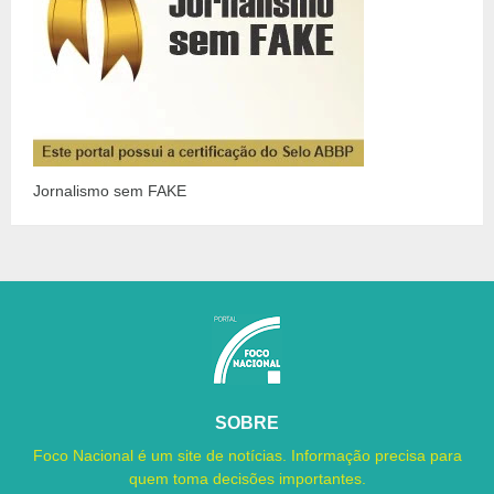
Jornalismo sem FAKE
SOBRE
Foco Nacional é um site de notícias. Informação precisa para
quem toma decisões importantes.