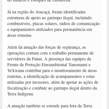
Já na região do Aracaçá, foram identificadas
estruturas de apoio ao garimpo ilegal, incluindo
combustíveis, placas solares, rádios de comunicação
e equipamentos utilizados para permanência em
áreas remotas.
Além da atuação das forças de segurança, as
operações contam com o trabalho permanente de
servidores da Funai. A presença das equipes da
Frente de Proteção Etnoambiental Yanomami e
Ye'kwana contribui para o monitoramento de áreas
remotas, a identificação de acampamentos e rotas
utilizadas por invasores, além de apoiar as ações de
fiscalização e combate ao garimpo ilegal dentro da
Terra Indígena.
A atuação também se estende para fora da Terra