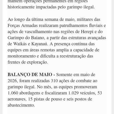
mantém operações permanentes em regiões
historicamente impactadas pelo garimpo ilegal.
Ao longo da última semana de maio, militares das
Forças Armadas realizaram patrulhamentos fluviais e
ações de vasculhamento nas regiões de Herepi e do
Garimpo do Baiano, a partir das estruturas avançadas
de Waikás e Kayanaú. A presença contínua das
equipes em áreas remotas amplia a capacidade de
monitoramento e dificulta a reestruturação das
frentes de exploração.
BALANÇO DE MAIO -
Somente em maio de
2026, foram realizadas 310 ações de combate ao
garimpo ilegal. No mês, as equipes promoveram
1.060 abordagens e fiscalizaram 1.029 veículos, 53
aeronaves, 15 pistas de pouso e seis postos de
abastecimento.