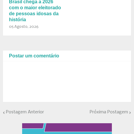
Brasil chega a 2026
com o maior eleitorado
de pessoas idosas da
história
05 Agosto, 2026
Postar um comentário
Postagem Anterior
Próxima Postagem