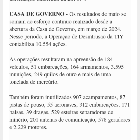
CASA DE GOVERNO -
Os resultados de maio se
somam ao esforço contínuo realizado desde a
abertura da Casa de Governo, em março de 2024.
Nesse período, a Operação de Desintrusão da TIY
contabiliza 10.554 ações.
As operações resultaram na apreensão de 184
veículos, 51 embarcações, 164 armamentos, 3.595
munições, 249 quilos de ouro e mais de uma
tonelada de mercúrio.
Também foram inutilizados 907 acampamentos, 87
pistas de pouso, 55 aeronaves, 312 embarcações, 171
balsas, 39 dragas, 529 esteiras separadoras de
minério, 201 antenas de comunicação, 578 geradores
e 2.229 motores.