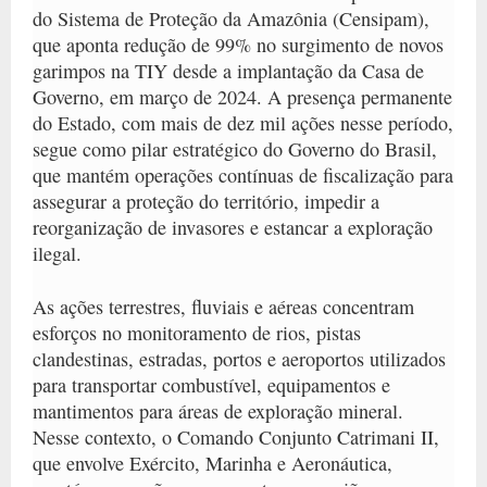
do Sistema de Proteção da Amazônia (Censipam),
que aponta redução de 99% no surgimento de novos
garimpos na TIY desde a implantação da Casa de
Governo, em março de 2024. A presença permanente
do Estado, com mais de dez mil ações nesse período,
segue como pilar estratégico do Governo do Brasil,
que mantém operações contínuas de fiscalização para
assegurar a proteção do território, impedir a
reorganização de invasores e estancar a exploração
ilegal.
As ações terrestres, fluviais e aéreas concentram
esforços no monitoramento de rios, pistas
clandestinas, estradas, portos e aeroportos utilizados
para transportar combustível, equipamentos e
mantimentos para áreas de exploração mineral.
Nesse contexto, o Comando Conjunto Catrimani II,
que envolve Exército, Marinha e Aeronáutica,