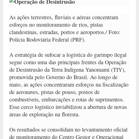
As ações terrestres, fluviais e aéreas concentram
esforços no monitoramento de rios, pistas
clandestinas, estradas, portos e aeroportos./ Foto:
Polícia Rodoviária Federal (PRF).
A estratégia de sufocar a logística do garimpo ilegal
segue como uma das principais frentes da Operação
de Desintrusão da Terra Indígena Yanomami (TIY),
promovida pelo Governo do Brasil. Ao longo de
maio, as ações concentraram esforços na fiscalização
de aeronaves, pistas de pouso, postos de
combustíveis, embarcações e rotas de suprimentos.
Esse cerco logístico inviabilizou a abertura de novas
áreas de exploração na floresta.
Os resultados se consolidam no levantamento oficial
de monitoramento do Centro Gestor e Operacional