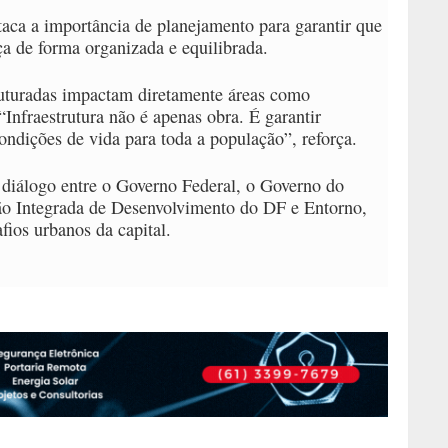
aca a importância de planejamento para garantir que
ça de forma organizada e equilibrada.
uturadas impactam diretamente áreas como
Infraestrutura não é apenas obra. É garantir
ndições de vida para toda a população”, reforça.
 diálogo entre o Governo Federal, o Governo do
ião Integrada de Desenvolvimento do DF e Entorno,
fios urbanos da capital.