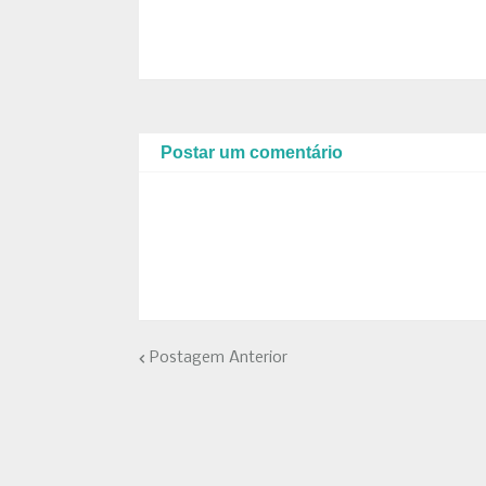
Postar um comentário
Postagem Anterior