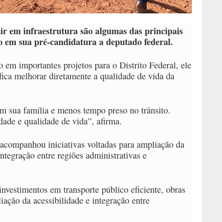
ir em infraestrutura são algumas das principais
 em sua pré-candidatura a deputado federal.
 em importantes projetos para o Distrito Federal, ele
fica melhorar diretamente a qualidade de vida da
m sua família e menos tempo preso no trânsito.
ade e qualidade de vida”, afirma.
 acompanhou iniciativas voltadas para ampliação da
integração entre regiões administrativas e
investimentos em transporte público eficiente, obras
iação da acessibilidade e integração entre