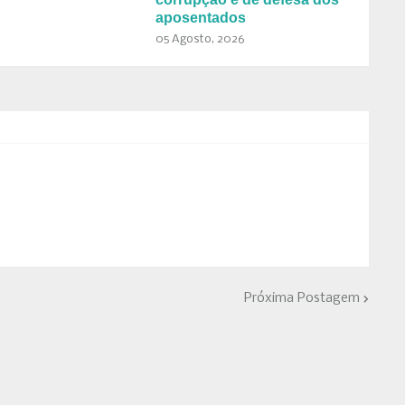
aposentados
05 Agosto, 2026
Próxima Postagem