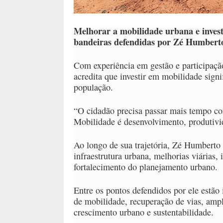
Melhorar a mobilidade urbana e invest
bandeiras defendidas por Zé Humberto
Com experiência em gestão e participação
acredita que investir em mobilidade signi
população.
“O cidadão precisa passar mais tempo co
Mobilidade é desenvolvimento, produtivid
Ao longo de sua trajetória, Zé Humberto
infraestrutura urbana, melhorias viárias, 
fortalecimento do planejamento urbano.
Entre os pontos defendidos por ele estão 
de mobilidade, recuperação de vias, ampl
crescimento urbano e sustentabilidade.