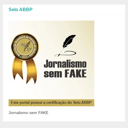
Selo ABBP
Jornalismo sem FAKE