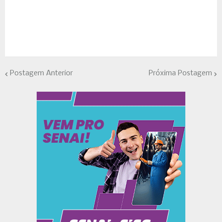
Postagem Anterior
Próxima Postagem