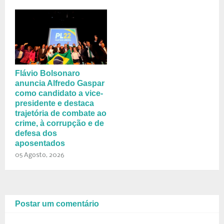
Flávio Bolsonaro
anuncia Alfredo Gaspar
como candidato a vice-
presidente e destaca
trajetória de combate ao
crime, à corrupção e de
defesa dos
aposentados
05 Agosto, 2026
Postar um comentário