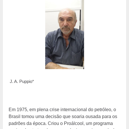
J. A. Puppio*
Em 1975, em plena crise internacional do petróleo, o
Brasil tomou uma decisão que soaria ousada para os
padrões da época. Criou o Proálcool, um programa