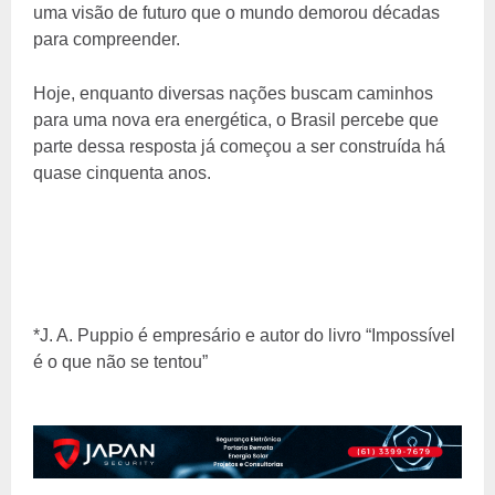
uma visão de futuro que o mundo demorou décadas
para compreender.
Hoje, enquanto diversas nações buscam caminhos
para uma nova era energética, o Brasil percebe que
parte dessa resposta já começou a ser construída há
quase cinquenta anos.
*J. A. Puppio é empresário e autor do livro “Impossível
é o que não se tentou”