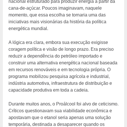
nacional estruturado para produzir energia a partir da
cana-de-açúcar. Poucos imaginavam, naquele
momento, que essa escolha se tornaria uma das
iniciativas mais visionárias da história da política
energética mundial.
A lógica era clara, embora sua execução exigisse
coragem política e visão de longo prazo. Era preciso
reduzir a dependência do petróleo importado e
construir uma alternativa energética nacional baseada
em recursos renováveis e em tecnologia própria. O
programa mobilizou pesquisa agrícola e industrial,
indústria automotiva, infraestrutura de distribuição e
capacidade produtiva em toda a cadeia.
Durante muitos anos, o Proálcool foi alvo de ceticismo.
Críticos questionavam sua viabilidade econômica e
apostavam que o etanol seria apenas uma solução
temporária, destinada a desaparecer quando os