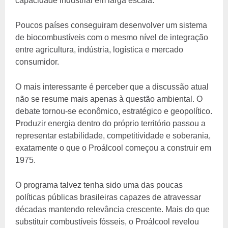
capacidade industrial em larga escala.
Poucos países conseguiram desenvolver um sistema
de biocombustíveis com o mesmo nível de integração
entre agricultura, indústria, logística e mercado
consumidor.
O mais interessante é perceber que a discussão atual
não se resume mais apenas à questão ambiental. O
debate tornou-se econômico, estratégico e geopolítico.
Produzir energia dentro do próprio território passou a
representar estabilidade, competitividade e soberania,
exatamente o que o Proálcool começou a construir em
1975.
O programa talvez tenha sido uma das poucas
políticas públicas brasileiras capazes de atravessar
décadas mantendo relevância crescente. Mais do que
substituir combustíveis fósseis, o Proálcool revelou