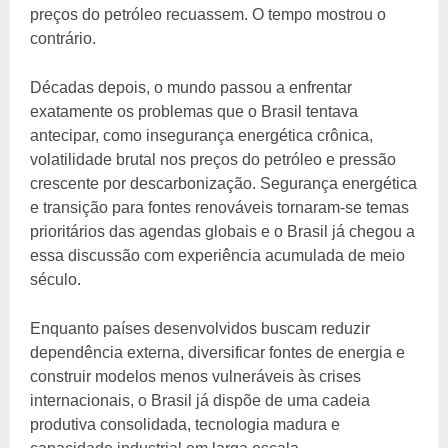
preços do petróleo recuassem. O tempo mostrou o
contrário.
Décadas depois, o mundo passou a enfrentar
exatamente os problemas que o Brasil tentava
antecipar, como insegurança energética crônica,
volatilidade brutal nos preços do petróleo e pressão
crescente por descarbonização. Segurança energética
e transição para fontes renováveis tornaram-se temas
prioritários das agendas globais e o Brasil já chegou a
essa discussão com experiência acumulada de meio
século.
Enquanto países desenvolvidos buscam reduzir
dependência externa, diversificar fontes de energia e
construir modelos menos vulneráveis às crises
internacionais, o Brasil já dispõe de uma cadeia
produtiva consolidada, tecnologia madura e