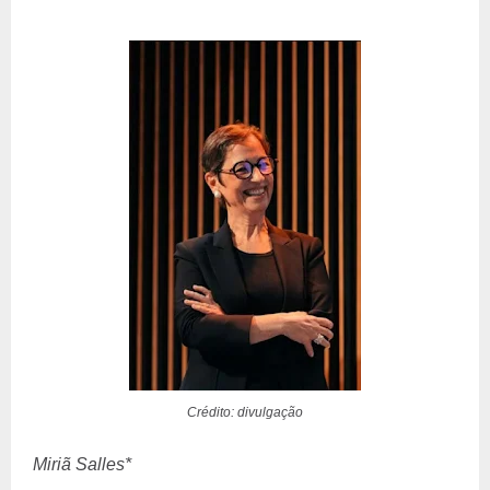
Crédito: divulgação
Miriã Salles*