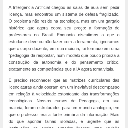
A Inteligência Artificial chegou às salas de aula sem pedir
licença, mas encontrou um sistema de defesa fragilizado.
O problema não reside na tecnologia, mas em um gargalo
histórico que agora cobra seu preço: a formação de
professores no Brasil. Enquanto discutimos o que o
estudante deve ou não fazer com a ferramenta, ignoramos
que o corpo docente, em sua maioria, foi formado em uma
"pedagogia da resposta", num modelo que pouco prioriza a
construção da autonomia e do pensamento crítico,
exatamente as competências que a IA agora torna vitais.
É preciso reconhecer que as matrizes curriculares das
licenciaturas ainda operam em um inevitável descompasso
em relação à velocidade estonteante das transformações
tecnológicas. Nossos cursos de Pedagogia, em sua
maioria, foram estruturados para um mundo analógico, em
que o professor era a fonte primária da informação. Mais
do que apontar falhas isoladas, é urgente que as