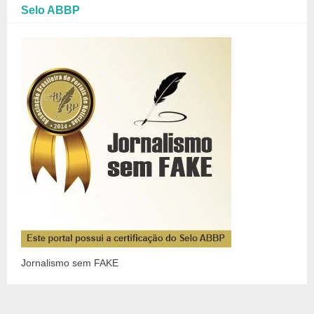
Selo ABBP
Jornalismo sem FAKE