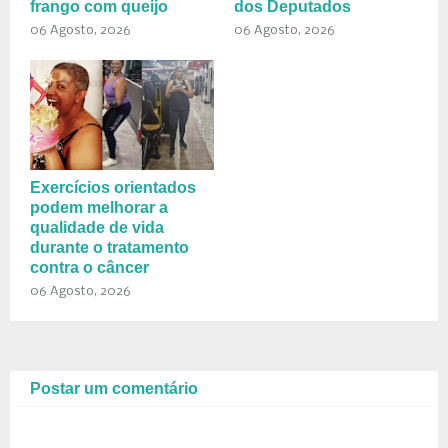
frango com queijo
dos Deputados
06 Agosto, 2026
06 Agosto, 2026
Exercícios orientados
podem melhorar a
qualidade de vida
durante o tratamento
contra o câncer
06 Agosto, 2026
Postar um comentário