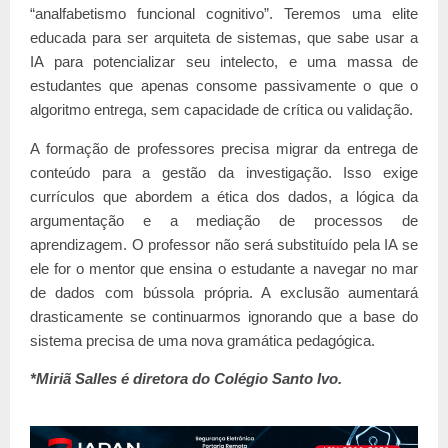
“analfabetismo funcional cognitivo”. Teremos uma elite
educada para ser arquiteta de sistemas, que sabe usar a
IA para potencializar seu intelecto, e uma massa de
estudantes que apenas consome passivamente o que o
algoritmo entrega, sem capacidade de crítica ou validação.
A formação de professores precisa migrar da entrega de
conteúdo para a gestão da investigação. Isso exige
currículos que abordem a ética dos dados, a lógica da
argumentação e a mediação de processos de
aprendizagem. O professor não será substituído pela IA se
ele for o mentor que ensina o estudante a navegar no mar
de dados com bússola própria. A exclusão aumentará
drasticamente se continuarmos ignorando que a base do
sistema precisa de uma nova gramática pedagógica.
*Miriã Salles é diretora do Colégio Santo Ivo.