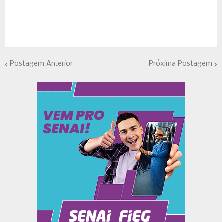
Postagem Anterior
Próxima Postagem