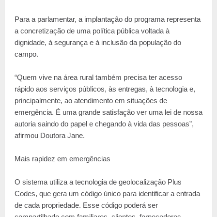
Para a parlamentar, a implantação do programa representa
a concretização de uma política pública voltada à
dignidade, à segurança e à inclusão da população do
campo.
“Quem vive na área rural também precisa ter acesso
rápido aos serviços públicos, às entregas, à tecnologia e,
principalmente, ao atendimento em situações de
emergência. É uma grande satisfação ver uma lei de nossa
autoria saindo do papel e chegando à vida das pessoas”,
afirmou Doutora Jane.
Mais rapidez em emergências
O sistema utiliza a tecnologia de geolocalização Plus
Codes, que gera um código único para identificar a entrada
de cada propriedade. Esse código poderá ser
compartilhado com familiares, clientes, fornecedores,