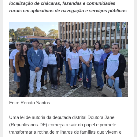
localização de chácaras, fazendas e comunidades
rurais em aplicativos de navegação e serviços públicos
Foto: Renato Santos.
Uma lei de autoria da deputada distrital Doutora Jane
(Republicanos-DF) começa a sair do papel e promete
transformar a rotina de milhares de famílias que vivem e