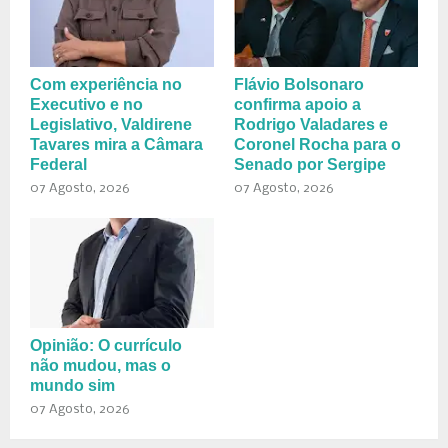
Com experiência no
Flávio Bolsonaro
Executivo e no
confirma apoio a
Legislativo, Valdirene
Rodrigo Valadares e
Tavares mira a Câmara
Coronel Rocha para o
Federal
Senado por Sergipe
07 Agosto, 2026
07 Agosto, 2026
Opinião: O currículo
não mudou, mas o
mundo sim
07 Agosto, 2026