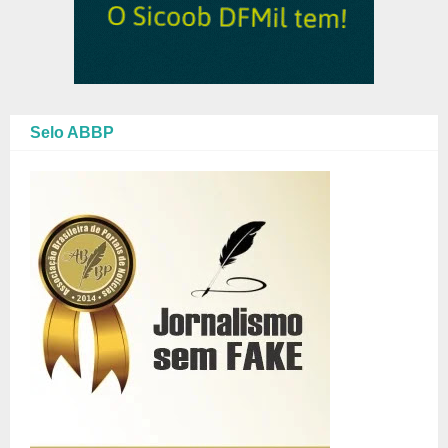
Selo ABBP