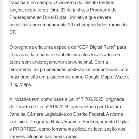
trabalham no campo. O Governo do Distrito Federal
lançou, nesta terça-feira, 23 de junho, o Programa de
Endereçamento Rural Digital, iniciativa que deverá
beneficiar aproximadamente 20 mil propriedades rurais do
DF.
O programa cria uma espécie de “CEP Digital Rural” para
chácaras, fazendas e estabelecimentos localizados em
áreas sem endereçamento convencional. Com a
ferramenta, as propriedades poderão ser encontradas com
mais precisão em plataformas como Google Maps, Waze e
Bing Maps.
A iniciativa tem como base a Lei nº 7.702/2025, originada
do Projeto de Lei nº 918/2024, apresentado por Doutora
Jane na Câmara Legislativa do Distrito Federal. A norma
instituiu o Programa Rotas Rurais e Endereçamento Digital,
o PRORRED, como ferramenta oficial de localização dos
imóveis situados nas áreas rurais.