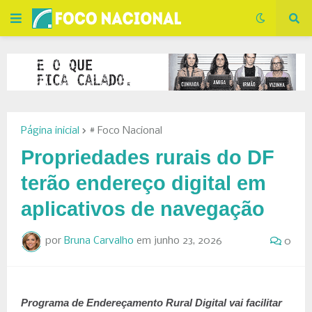
Página inicial
# Foco Nacional
Propriedades rurais do DF
terão endereço digital em
aplicativos de navegação
por
Bruna Carvalho
em
junho 23, 2026
0
Programa de Endereçamento Rural Digital vai facilitar