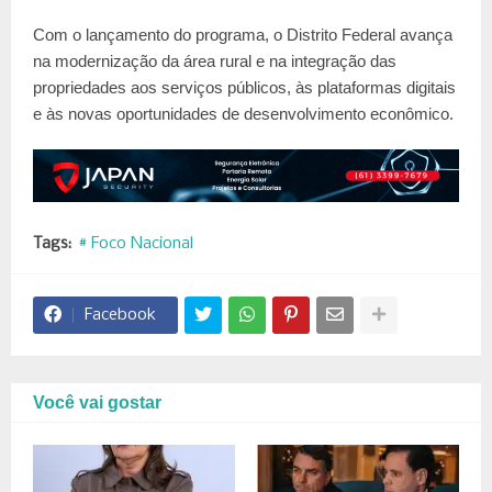
Com o lançamento do programa, o Distrito Federal avança
na modernização da área rural e na integração das
propriedades aos serviços públicos, às plataformas digitais
e às novas oportunidades de desenvolvimento econômico.
Tags:
# Foco Nacional
Facebook
Você vai gostar