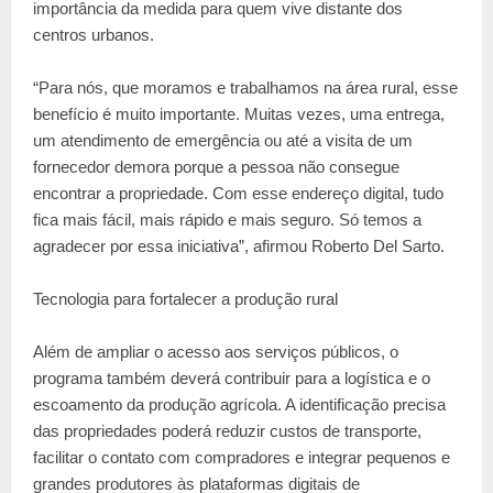
importância da medida para quem vive distante dos
centros urbanos.
“Para nós, que moramos e trabalhamos na área rural, esse
benefício é muito importante. Muitas vezes, uma entrega,
um atendimento de emergência ou até a visita de um
fornecedor demora porque a pessoa não consegue
encontrar a propriedade. Com esse endereço digital, tudo
fica mais fácil, mais rápido e mais seguro. Só temos a
agradecer por essa iniciativa”, afirmou Roberto Del Sarto.
Tecnologia para fortalecer a produção rural
Além de ampliar o acesso aos serviços públicos, o
programa também deverá contribuir para a logística e o
escoamento da produção agrícola. A identificação precisa
das propriedades poderá reduzir custos de transporte,
facilitar o contato com compradores e integrar pequenos e
grandes produtores às plataformas digitais de