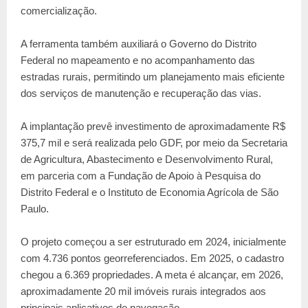
comercialização.
A ferramenta também auxiliará o Governo do Distrito
Federal no mapeamento e no acompanhamento das
estradas rurais, permitindo um planejamento mais eficiente
dos serviços de manutenção e recuperação das vias.
A implantação prevê investimento de aproximadamente R$
375,7 mil e será realizada pelo GDF, por meio da Secretaria
de Agricultura, Abastecimento e Desenvolvimento Rural,
em parceria com a Fundação de Apoio à Pesquisa do
Distrito Federal e o Instituto de Economia Agrícola de São
Paulo.
O projeto começou a ser estruturado em 2024, inicialmente
com 4.736 pontos georreferenciados. Em 2025, o cadastro
chegou a 6.369 propriedades. A meta é alcançar, em 2026,
aproximadamente 20 mil imóveis rurais integrados aos
principais aplicativos de navegação.