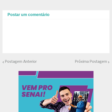
Postar um comentário
Postagem Anterior
Próxima Postagem