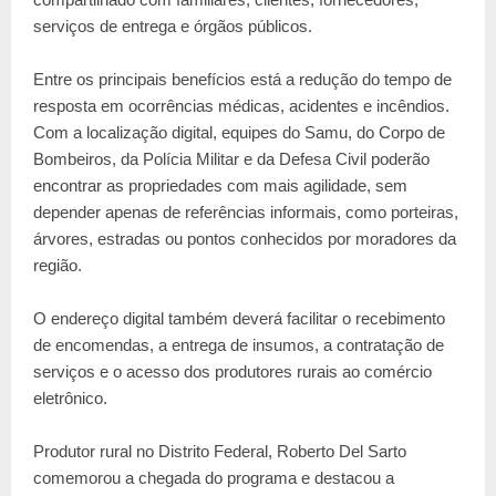
serviços de entrega e órgãos públicos.
Entre os principais benefícios está a redução do tempo de
resposta em ocorrências médicas, acidentes e incêndios.
Com a localização digital, equipes do Samu, do Corpo de
Bombeiros, da Polícia Militar e da Defesa Civil poderão
encontrar as propriedades com mais agilidade, sem
depender apenas de referências informais, como porteiras,
árvores, estradas ou pontos conhecidos por moradores da
região.
O endereço digital também deverá facilitar o recebimento
de encomendas, a entrega de insumos, a contratação de
serviços e o acesso dos produtores rurais ao comércio
eletrônico.
Produtor rural no Distrito Federal, Roberto Del Sarto
comemorou a chegada do programa e destacou a