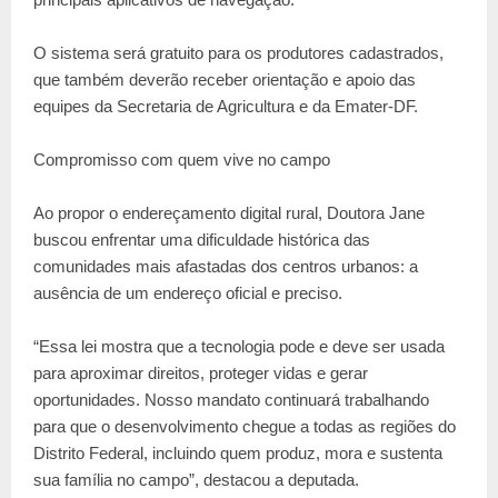
O sistema será gratuito para os produtores cadastrados,
que também deverão receber orientação e apoio das
equipes da Secretaria de Agricultura e da Emater-DF.
Compromisso com quem vive no campo
Ao propor o endereçamento digital rural, Doutora Jane
buscou enfrentar uma dificuldade histórica das
comunidades mais afastadas dos centros urbanos: a
ausência de um endereço oficial e preciso.
“Essa lei mostra que a tecnologia pode e deve ser usada
para aproximar direitos, proteger vidas e gerar
oportunidades. Nosso mandato continuará trabalhando
para que o desenvolvimento chegue a todas as regiões do
Distrito Federal, incluindo quem produz, mora e sustenta
sua família no campo”, destacou a deputada.