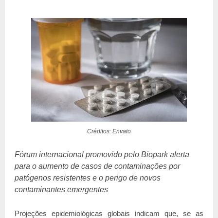
Créditos: Envato
Fórum internacional promovido pelo Biopark alerta
para o aumento de casos de contaminações por
patógenos resistentes e o perigo de novos
contaminantes emergentes
Projeções epidemiológicas globais indicam que, se as