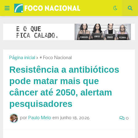
Página inicial
# Foco Nacional
Resistência a antibióticos
pode matar mais que
câncer até 2050, alertam
pesquisadores
por
Paulo Melo
em
junho 18, 2026
0