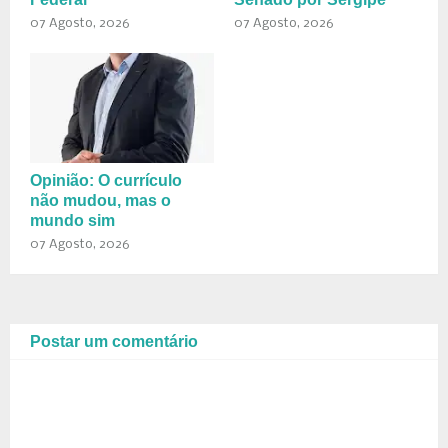
07 Agosto, 2026
07 Agosto, 2026
Opinião: O currículo
não mudou, mas o
mundo sim
07 Agosto, 2026
Postar um comentário