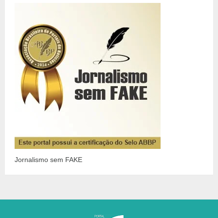
Jornalismo sem FAKE