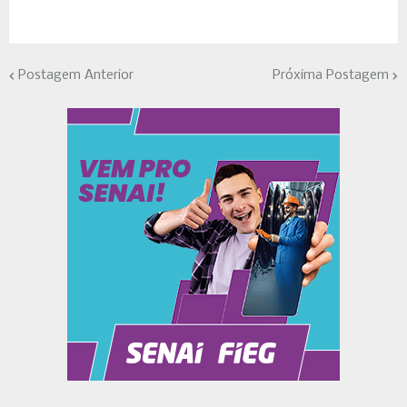
Postagem Anterior
Próxima Postagem