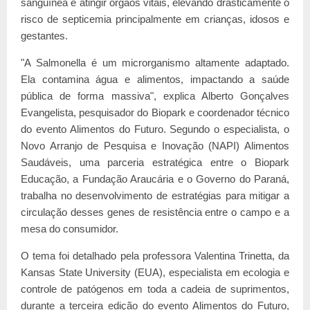
sanguínea e atingir órgãos vitais, elevando drasticamente o
risco de septicemia principalmente em crianças, idosos e
gestantes.
"A Salmonella é um microrganismo altamente adaptado.
Ela contamina água e alimentos, impactando a saúde
pública de forma massiva", explica Alberto Gonçalves
Evangelista, pesquisador do Biopark e coordenador técnico
do evento Alimentos do Futuro. Segundo o especialista, o
Novo Arranjo de Pesquisa e Inovação (NAPI) Alimentos
Saudáveis, uma parceria estratégica entre o Biopark
Educação, a Fundação Araucária e o Governo do Paraná,
trabalha no desenvolvimento de estratégias para mitigar a
circulação desses genes de resistência entre o campo e a
mesa do consumidor.
O tema foi detalhado pela professora Valentina Trinetta, da
Kansas State University (EUA), especialista em ecologia e
controle de patógenos em toda a cadeia de suprimentos,
durante a terceira edição do evento Alimentos do Futuro,