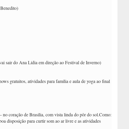
 Benedito)
ai sair do Ana Lídia em direção ao Festival de Inverno)
ws gratuitos, atividades para família e aula de yoga ao final
no coração de Brasília, com vista linda do pôr do sol.Como:
oa disposição para curtir som ao ar livre e as atividades