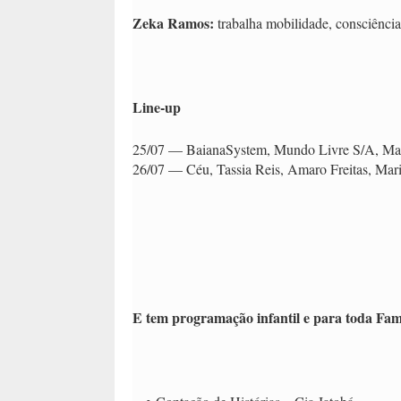
Zeka Ramos:
trabalha mobilidade, consciência 
Line-up
25/07 — BaianaSystem, Mundo Livre S/A, Mag
26/07 — Céu, Tassia Reis, Amaro Freitas, Mari 
E tem programação infantil e para toda Fam