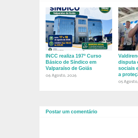
INCC realiza 197º Curso
Valdiren
Básico de Síndico em
disputa
Valparaíso de Goiás
sociais
a proteç
06 Agosto, 2026
05 Agosto
Postar um comentário