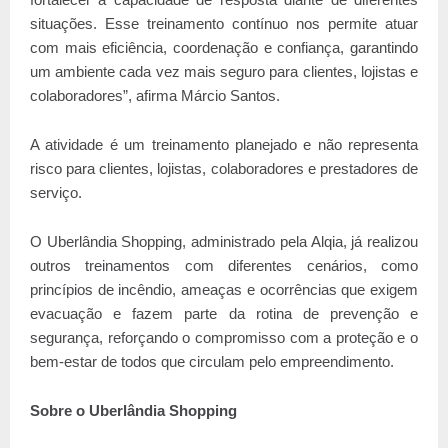
situações. Esse treinamento contínuo nos permite atuar
com mais eficiência, coordenação e confiança, garantindo
um ambiente cada vez mais seguro para clientes, lojistas e
colaboradores”, afirma Márcio Santos.
A atividade é um treinamento planejado e não representa
risco para clientes, lojistas, colaboradores e prestadores de
serviço.
O Uberlândia Shopping, administrado pela Alqia, já realizou
outros treinamentos com diferentes cenários, como
princípios de incêndio, ameaças e ocorrências que exigem
evacuação e fazem parte da rotina de prevenção e
segurança, reforçando o compromisso com a proteção e o
bem-estar de todos que circulam pelo empreendimento.
Sobre o Uberlândia Shopping