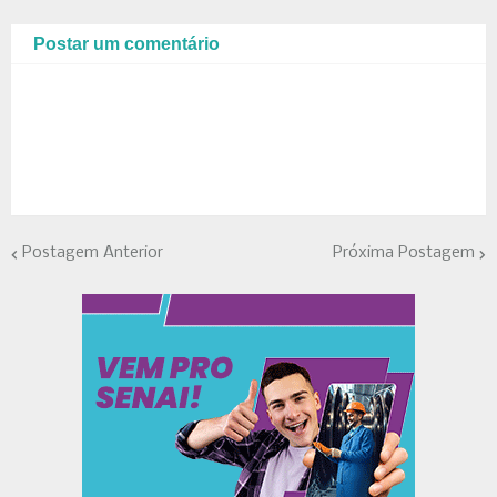
Postar um comentário
Postagem Anterior
Próxima Postagem