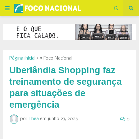
Página inicial
# Foco Nacional
Uberlândia Shopping faz
treinamento de segurança
para situações de
emergência
por
Thea
em
junho 23, 2026
0