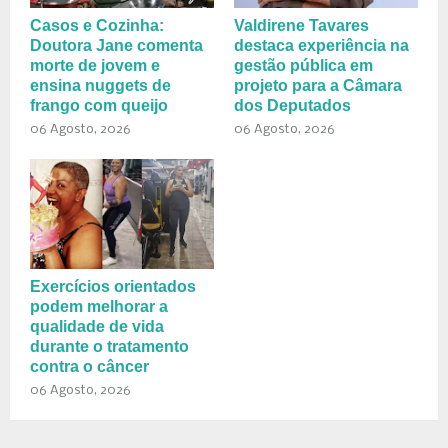
Casos e Cozinha:
Valdirene Tavares
Doutora Jane comenta
destaca experiência na
morte de jovem e
gestão pública em
ensina nuggets de
projeto para a Câmara
frango com queijo
dos Deputados
06 Agosto, 2026
06 Agosto, 2026
Exercícios orientados
podem melhorar a
qualidade de vida
durante o tratamento
contra o câncer
06 Agosto, 2026