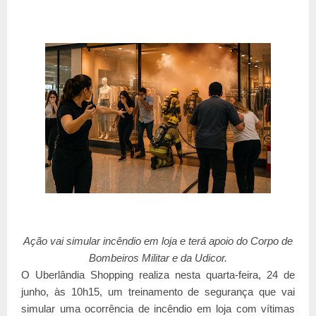
Ação vai simular incêndio em loja e terá apoio do Corpo de
Bombeiros Militar e da Udicor.
O Uberlândia Shopping realiza nesta quarta-feira, 24 de
junho, às 10h15, um treinamento de segurança que vai
simular uma ocorrência de incêndio em loja com vítimas