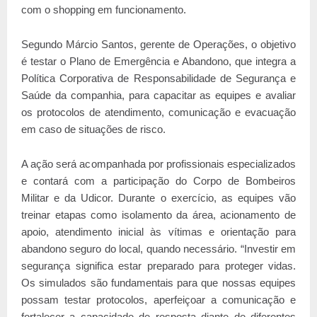
com o shopping em funcionamento.
Segundo Márcio Santos, gerente de Operações, o objetivo
é testar o Plano de Emergência e Abandono, que integra a
Política Corporativa de Responsabilidade de Segurança e
Saúde da companhia, para capacitar as equipes e avaliar
os protocolos de atendimento, comunicação e evacuação
em caso de situações de risco.
A ação será acompanhada por profissionais especializados
e contará com a participação do Corpo de Bombeiros
Militar e da Udicor. Durante o exercício, as equipes vão
treinar etapas como isolamento da área, acionamento de
apoio, atendimento inicial às vítimas e orientação para
abandono seguro do local, quando necessário. “Investir em
segurança significa estar preparado para proteger vidas.
Os simulados são fundamentais para que nossas equipes
possam testar protocolos, aperfeiçoar a comunicação e
fortalecer a capacidade de resposta diante de diferentes