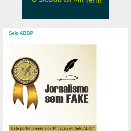
Selo ABBP