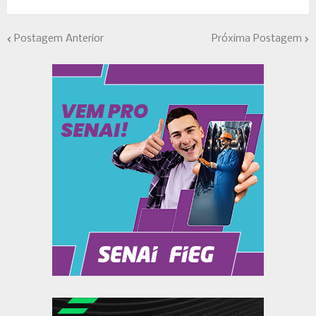
Postagem Anterior
Próxima Postagem