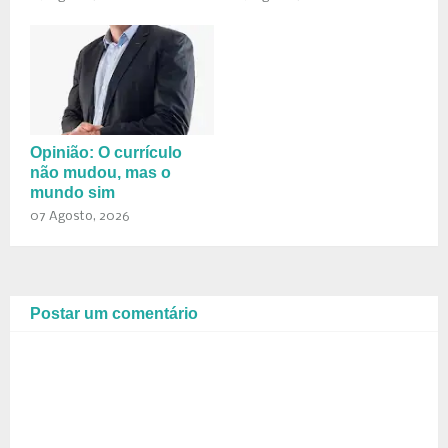
Opinião: O currículo
não mudou, mas o
mundo sim
07 Agosto, 2026
Postar um comentário