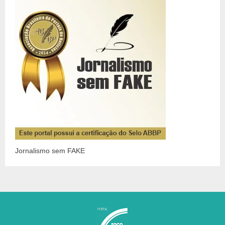
Jornalismo sem FAKE