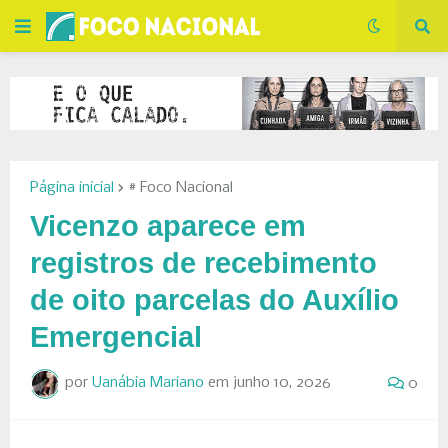
Página inicial
# Foco Nacional
Vicenzo aparece em
registros de recebimento
de oito parcelas do Auxílio
Emergencial
por
Uanábia Mariano
em
junho 10, 2026
0