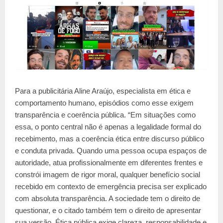
Para a publicitária Aline Araújo, especialista em ética e
comportamento humano, episódios como esse exigem
transparência e coerência pública. “Em situações como
essa, o ponto central não é apenas a legalidade formal do
recebimento, mas a coerência ética entre discurso público
e conduta privada. Quando uma pessoa ocupa espaços de
autoridade, atua profissionalmente em diferentes frentes e
constrói imagem de rigor moral, qualquer benefício social
recebido em contexto de emergência precisa ser explicado
com absoluta transparência. A sociedade tem o direito de
questionar, e o citado também tem o direito de apresentar
sua versão. Ética pública exige clareza, responsabilidade e