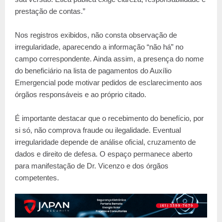
prestação de contas.”
Nos registros exibidos, não consta observação de
irregularidade, aparecendo a informação “não há” no
campo correspondente. Ainda assim, a presença do nome
do beneficiário na lista de pagamentos do Auxílio
Emergencial pode motivar pedidos de esclarecimento aos
órgãos responsáveis e ao próprio citado.
É importante destacar que o recebimento do benefício, por
si só, não comprova fraude ou ilegalidade. Eventual
irregularidade depende de análise oficial, cruzamento de
dados e direito de defesa. O espaço permanece aberto
para manifestação de Dr. Vicenzo e dos órgãos
competentes.