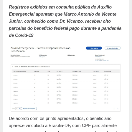
Registros exibidos em consulta pública do Auxílio
Emergencial apontam que Marco Antonio de Vicente
Junior, conhecido como Dr. Vicenzo, recebeu oito
parcelas do benefício federal pago durante a pandemia
de Covid-19
De acordo com os prints apresentados, o beneficiário
aparece vinculado a Brasília-DF, com CPF parcialmente