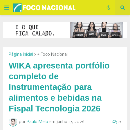
Página inicial
# Foco Nacional
WIKA apresenta portfólio
completo de
instrumentação para
alimentos e bebidas na
Fispal Tecnologia 2026
por
Paulo Melo
em
junho 17, 2026
0