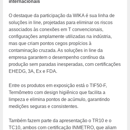
internacionais
O destaque da participação da WIKA é sua linha de
soluções in line, projetadas para eliminar os riscos
associados às conexões em T convencionais,
configurações amplamente utilizadas na indústria,
mas que criam pontos cegos propícios à
contaminação cruzada. As soluções in line da
empresa garantem o desempenho contínuo da
produção sem paradas inesperadas, com certificações
EHEDG, 3A, Ex e FDA.
Entre os produtos em exposição está o TIF50-F,
Termômetro com design higiênico que facilita a
limpeza e elimina pontos de acúmulo, garantindo
medições seguras e consistentes.
Também fazem parte da apresentação o TR10 e o
TC10, ambos com certificação INMETRO, que aliam