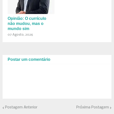
Opinião: O currículo
não mudou, mas o
mundo sim
07 Agosto, 2026
Postar um comentário
Postagem Anterior
Próxima Postagem