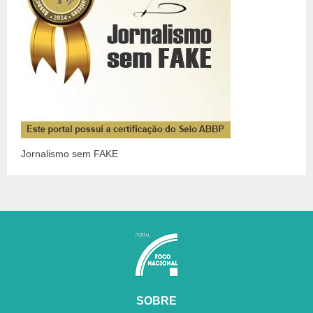
Jornalismo sem FAKE
SOBRE