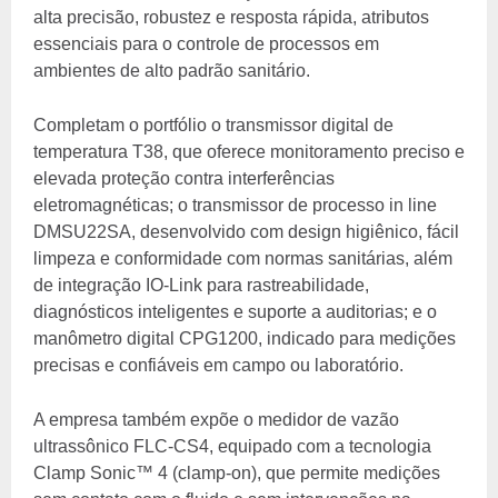
alta precisão, robustez e resposta rápida, atributos
essenciais para o controle de processos em
ambientes de alto padrão sanitário.
Completam o portfólio o transmissor digital de
temperatura T38, que oferece monitoramento preciso e
elevada proteção contra interferências
eletromagnéticas; o transmissor de processo in line
DMSU22SA, desenvolvido com design higiênico, fácil
limpeza e conformidade com normas sanitárias, além
de integração IO-Link para rastreabilidade,
diagnósticos inteligentes e suporte a auditorias; e o
manômetro digital CPG1200, indicado para medições
precisas e confiáveis em campo ou laboratório.
A empresa também expõe o medidor de vazão
ultrassônico FLC-CS4, equipado com a tecnologia
Clamp Sonic™ 4 (clamp-on), que permite medições