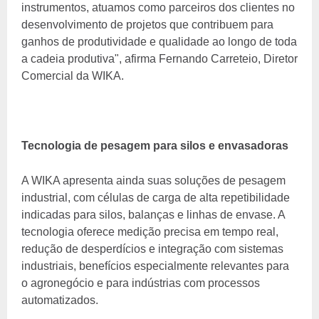
instrumentos, atuamos como parceiros dos clientes no
desenvolvimento de projetos que contribuem para
ganhos de produtividade e qualidade ao longo de toda
a cadeia produtiva", afirma Fernando Carreteio, Diretor
Comercial da WIKA.
Tecnologia de pesagem para silos e envasadoras
A WIKA apresenta ainda suas soluções de pesagem
industrial, com células de carga de alta repetibilidade
indicadas para silos, balanças e linhas de envase. A
tecnologia oferece medição precisa em tempo real,
redução de desperdícios e integração com sistemas
industriais, benefícios especialmente relevantes para
o agronegócio e para indústrias com processos
automatizados.