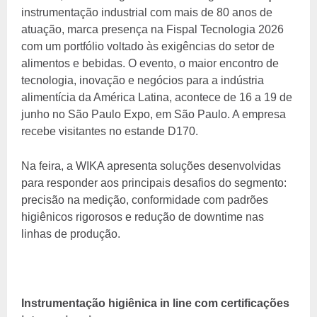
instrumentação industrial com mais de 80 anos de
atuação, marca presença na Fispal Tecnologia 2026
com um portfólio voltado às exigências do setor de
alimentos e bebidas. O evento, o maior encontro de
tecnologia, inovação e negócios para a indústria
alimentícia da América Latina, acontece de 16 a 19 de
junho no São Paulo Expo, em São Paulo. A empresa
recebe visitantes no estande D170.
Na feira, a WIKA apresenta soluções desenvolvidas
para responder aos principais desafios do segmento:
precisão na medição, conformidade com padrões
higiênicos rigorosos e redução de downtime nas
linhas de produção.
Instrumentação higiênica in line com certificações