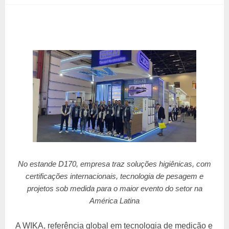
No estande D170, empresa traz soluções higiênicas, com
certificações internacionais, tecnologia de pesagem e
projetos sob medida para o maior evento do setor na
América Latina
A WIKA, referência global em tecnologia de medição e