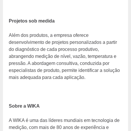
Projetos sob medida
Além dos produtos, a empresa oferece
desenvolvimento de projetos personalizados a partir
do diagnóstico de cada processo produtivo,
abrangendo medição de nível, vazão, temperatura e
pressão. A abordagem consultiva, conduzida por
especialistas de produto, permite identificar a solução
mais adequada para cada aplicação.
Sobre a WIKA
A WIKA é uma das líderes mundiais em tecnologia de
medição, com mais de 80 anos de experiência e