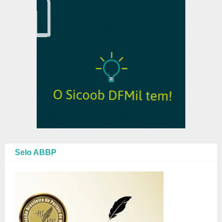
Selo ABBP