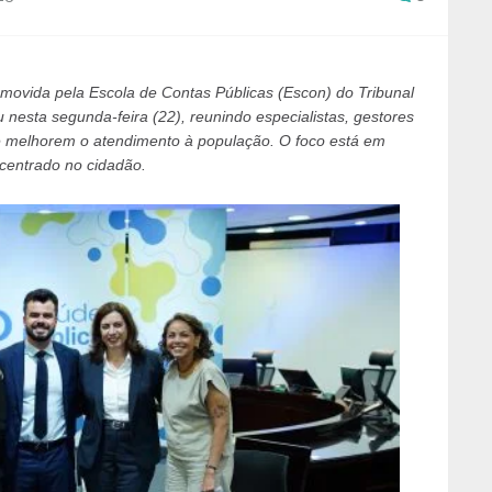
movida pela Escola de Contas Públicas (Escon) do Tribunal
nesta segunda-feira (22), reunindo especialistas, gestores
ue melhorem o atendimento à população. O foco está em
 centrado no cidadão.