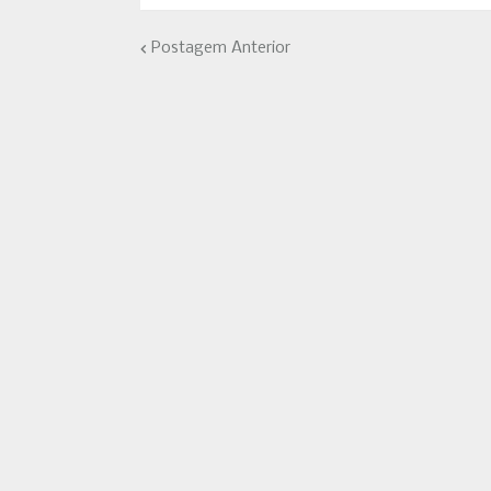
Postagem Anterior