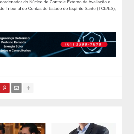
coordenador do Núcleo de Controle Externo de Avaliação e
do Tribunal de Contas do Estado do Espírito Santo (TCE/ES),