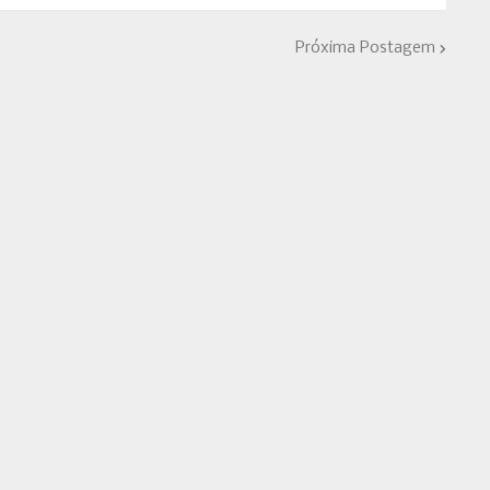
Próxima Postagem