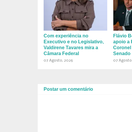
Com experiência no
Flávio B
Executivo e no Legislativo,
apoio a 
Valdirene Tavares mira a
Coronel
Câmara Federal
Senado 
07 Agosto, 2026
07 Agosto
Postar um comentário