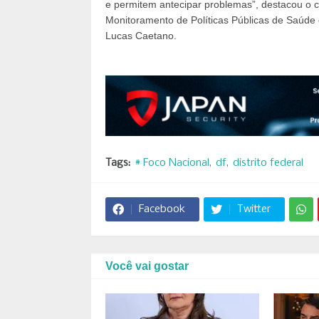
e permitem antecipar problemas”, destacou o 
Monitoramento de Políticas Públicas de Saúde 
Lucas Caetano.
Tags:
# Foco Nacional
df
distrito federal
Facebook
Twitter
Você vai gostar