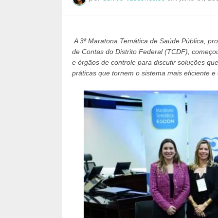
A 3ª Maratona Temática de Saúde Pública, pro
de Contas do Distrito Federal (TCDF), começou 
e órgãos de controle para discutir soluções q
práticas que tornem o sistema mais eficiente e