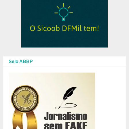
Selo ABBP