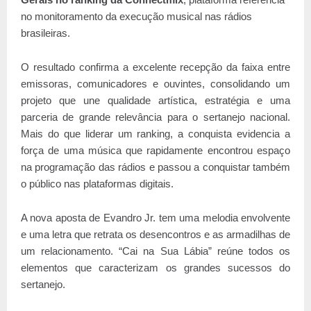
no monitoramento da execução musical nas rádios
brasileiras.
O resultado confirma a excelente recepção da faixa entre
emissoras, comunicadores e ouvintes, consolidando um
projeto que une qualidade artística, estratégia e uma
parceria de grande relevância para o sertanejo nacional.
Mais do que liderar um ranking, a conquista evidencia a
força de uma música que rapidamente encontrou espaço
na programação das rádios e passou a conquistar também
o público nas plataformas digitais.
A nova aposta de Evandro Jr. tem uma melodia envolvente
e uma letra que retrata os desencontros e as armadilhas de
um relacionamento. “Cai na Sua Lábia” reúne todos os
elementos que caracterizam os grandes sucessos do
sertanejo.