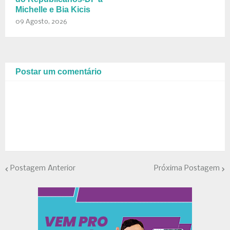
Michelle e Bia Kicis
09 Agosto, 2026
Postar um comentário
Postagem Anterior
Próxima Postagem