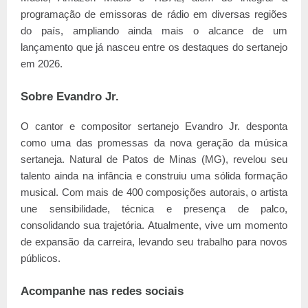
programação de emissoras de rádio em diversas regiões
do país, ampliando ainda mais o alcance de um
lançamento que já nasceu entre os destaques do sertanejo
em 2026.
Sobre Evandro Jr.
O cantor e compositor sertanejo Evandro Jr. desponta
como uma das promessas da nova geração da música
sertaneja. Natural de Patos de Minas (MG), revelou seu
talento ainda na infância e construiu uma sólida formação
musical. Com mais de 400 composições autorais, o artista
une sensibilidade, técnica e presença de palco,
consolidando sua trajetória. Atualmente, vive um momento
de expansão da carreira, levando seu trabalho para novos
públicos.
Acompanhe nas redes sociais