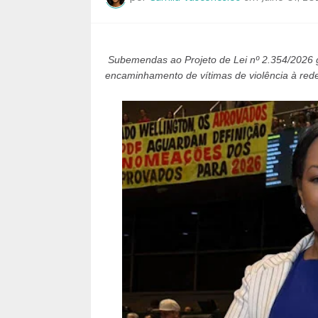
Subemendas ao Projeto de Lei nº 2.354/2026 g
encaminhamento de vítimas de violência à rede