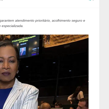
arantem atendimento prioritário, acolhimento seguro e
 especializada.