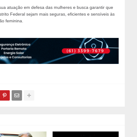
sua atuação em defesa das mulheres e busca garantir que
istrito Federal sejam mais seguras, eficientes e sensíveis às
ão feminina.