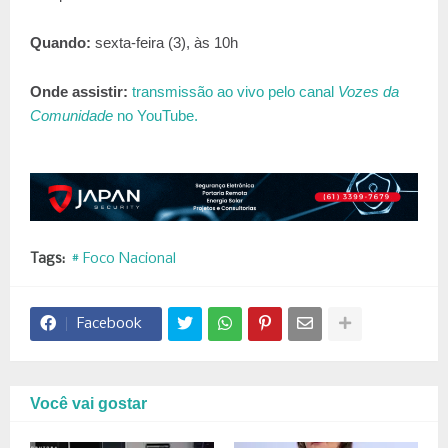
Quando:
sexta-feira (3), às 10h
Onde assistir:
transmissão ao vivo pelo canal
Vozes da
Comunidade
no YouTube.
Tags:
# Foco Nacional
Facebook
Você vai gostar