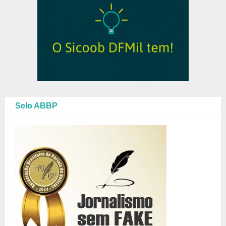
Selo ABBP