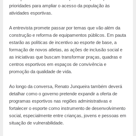
prioridades para ampliar o acesso da população às
atividades esportivas.
A entrevista promete passar por temas que vão além da
construção e reforma de equipamentos públicos. Em pauta
estarão as políticas de incentivo ao esporte de base, a
formação de novos atletas, as ações de inclusão social e
as iniciativas que buscam transformar praças, quadras e
centros esportivos em espaços de convivência e
promoção da qualidade de vida.
Ao longo da conversa, Renato Junqueira também deverá
detalhar como o governo pretende expandir a oferta de
programas esportivos nas regiões administrativas e
fortalecer o esporte como instrumento de desenvolvimento
social, especialmente entre crianças, jovens e pessoas em
situação de vulnerabilidade.