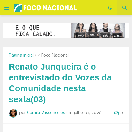
Página inicial
# Foco Nacional
Renato Junqueira é o
entrevistado do Vozes da
Comunidade nesta
sexta(03)
por
Camila Vasconcelos
em
julho 03, 2026
0