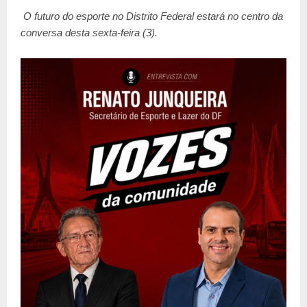
O futuro do esporte no Distrito Federal estará no centro da
conversa desta sexta-feira (3).