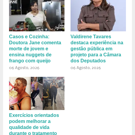
Casos e Cozinha:
Valdirene Tavares
Doutora Jane comenta
destaca experiência na
morte de jovem e
gestão pública em
ensina nuggets de
projeto para a Câmara
frango com queijo
dos Deputados
06 Agosto, 2026
06 Agosto, 2026
Exercícios orientados
podem melhorar a
qualidade de vida
durante o tratamento