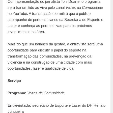
Com apresentação do jornalista Toni Duarte, o programa
será transmitido ao vivo pelo canal
Vozes da Comunidade
no YouTube. A transmissão permitirá que o público
acompanhe de perto os planos da Secretaria de Esporte e
Lazer e conheça as perspectivas para os próximos
investimentos na área.
Mais do que um balanço da gestão, a entrevista será uma
oportunidade para discutir o papel do esporte na
transformação das comunidades, na prevenção da
violência e na construção de uma cidade com mais
oportunidades, lazer e qualidade de vida.
Serviço
Programa:
Vozes da Comunidade
Entrevistado:
secretário de Esporte e Lazer do DF, Renato
Junqueira