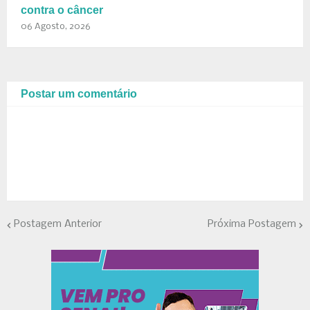
contra o câncer
06 Agosto, 2026
Postar um comentário
Postagem Anterior
Próxima Postagem