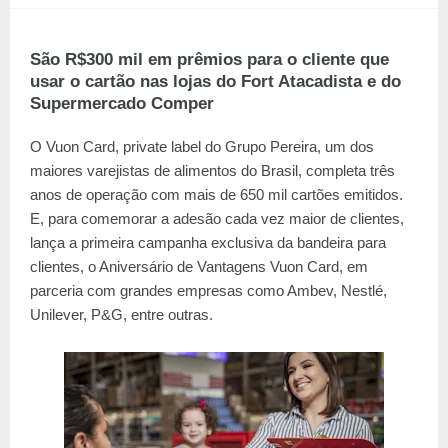
São R$300 mil em prêmios para o cliente que
usar o cartão nas lojas do Fort Atacadista e do
Supermercado Comper
O Vuon Card, private label do Grupo Pereira, um dos
maiores varejistas de alimentos do Brasil, completa três
anos de operação com mais de 650 mil cartões emitidos.
E, para comemorar a adesão cada vez maior de clientes,
lança a primeira campanha exclusiva da bandeira para
clientes, o Aniversário de Vantagens Vuon Card, em
parceria com grandes empresas como Ambev, Nestlé,
Unilever, P&G, entre outras.