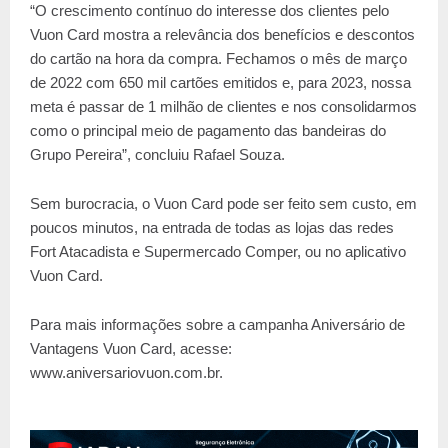
“O crescimento contínuo do interesse dos clientes pelo
Vuon Card mostra a relevância dos benefícios e descontos
do cartão na hora da compra. Fechamos o mês de março
de 2022 com 650 mil cartões emitidos e, para 2023, nossa
meta é passar de 1 milhão de clientes e nos consolidarmos
como o principal meio de pagamento das bandeiras do
Grupo Pereira”, concluiu Rafael Souza.
Sem burocracia, o Vuon Card pode ser feito sem custo, em
poucos minutos, na entrada de todas as lojas das redes
Fort Atacadista e Supermercado Comper, ou no aplicativo
Vuon Card.
Para mais informações sobre a campanha Aniversário de
Vantagens Vuon Card, acesse:
www.aniversariovuon.com.br.