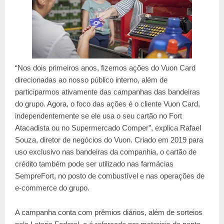
“Nos dois primeiros anos, fizemos ações do Vuon Card
direcionadas ao nosso público interno, além de
participarmos ativamente das campanhas das bandeiras
do grupo. Agora, o foco das ações é o cliente Vuon Card,
independentemente se ele usa o seu cartão no Fort
Atacadista ou no Supermercado Comper”, explica Rafael
Souza, diretor de negócios do Vuon. Criado em 2019 para
uso exclusivo nas bandeiras da companhia, o cartão de
crédito também pode ser utilizado nas farmácias
SempreFort, no posto de combustível e nas operações de
e-commerce do grupo.
A campanha conta com prêmios diários, além de sorteios