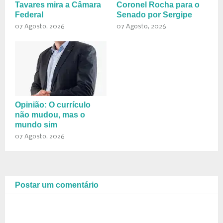
Tavares mira a Câmara
Coronel Rocha para o
Federal
Senado por Sergipe
07 Agosto, 2026
07 Agosto, 2026
Opinião: O currículo
não mudou, mas o
mundo sim
07 Agosto, 2026
Postar um comentário