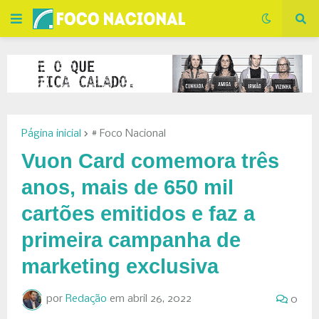
Página inicial
# Foco Nacional
Vuon Card comemora três
anos, mais de 650 mil
cartões emitidos e faz a
primeira campanha de
marketing exclusiva
por
Redação
em
abril 26, 2022
0