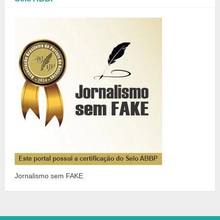
Jornalismo sem FAKE