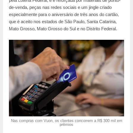
pela Loteria Federal, e é reforçada por materiais de ponto-
de-venda, peças nas redes sociais e um jingle criado
especialmente para o aniversário de três anos do cartão,
que é aceito nos estados de São Paulo, Santa Catarina,
Mato Grosso, Mato Grosso do Sul e no Distrito Federal.
Nas compras com Vuon, os clientes concorrem a R$ 300 mil em
prêmios