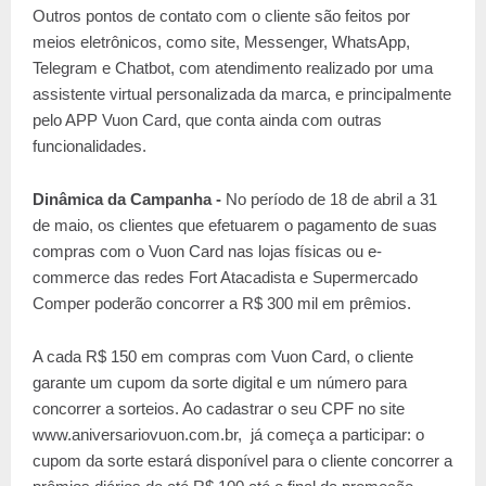
Outros pontos de contato com o cliente são feitos por
meios eletrônicos, como site, Messenger, WhatsApp,
Telegram e Chatbot, com atendimento realizado por uma
assistente virtual personalizada da marca, e principalmente
pelo APP Vuon Card, que conta ainda com outras
funcionalidades.
Dinâmica da Campanha -
No período de 18 de abril a 31
de maio, os clientes que efetuarem o pagamento de suas
compras com o Vuon Card nas lojas físicas ou e-
commerce das redes Fort Atacadista e Supermercado
Comper poderão concorrer a R$ 300 mil em prêmios.
A cada R$ 150 em compras com Vuon Card, o cliente
garante um cupom da sorte digital e um número para
concorrer a sorteios. Ao cadastrar o seu CPF no site
www.aniversariovuon.com.br, já começa a participar: o
cupom da sorte estará disponível para o cliente concorrer a