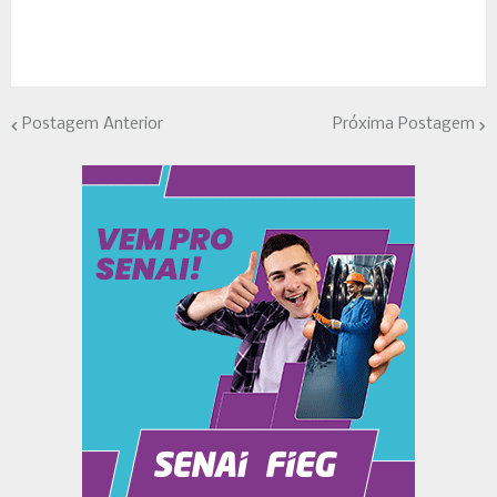
Postagem Anterior
Próxima Postagem