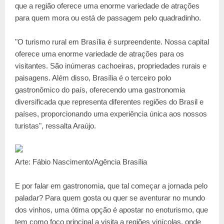
que a região oferece uma enorme variedade de atrações
para quem mora ou está de passagem pelo quadradinho.
"O turismo rural em Brasília é surpreendente. Nossa capital
oferece uma enorme variedade de atrações para os
visitantes. São inúmeras cachoeiras, propriedades rurais e
paisagens. Além disso, Brasília é o terceiro polo
gastronômico do país, oferecendo uma gastronomia
diversificada que representa diferentes regiões do Brasil e
países, proporcionando uma experiência única aos nossos
turistas", ressalta Araújo.
Arte: Fábio Nascimento/Agência Brasília
E por falar em gastronomia, que tal começar a jornada pelo
paladar? Para quem gosta ou quer se aventurar no mundo
dos vinhos, uma ótima opção é apostar no enoturismo, que
tem como foco principal a visita a regiões vinícolas, onde