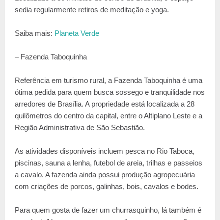
sedia regularmente retiros de meditação e yoga.
Saiba mais:
Planeta Verde
– Fazenda Taboquinha
Referência em turismo rural, a Fazenda Taboquinha é uma
ótima pedida para quem busca sossego e tranquilidade nos
arredores de Brasília. A propriedade está localizada a 28
quilômetros do centro da capital, entre o Altiplano Leste e a
Região Administrativa de São Sebastião.
As atividades disponíveis incluem pesca no Rio Taboca,
piscinas, sauna a lenha, futebol de areia, trilhas e passeios
a cavalo. A fazenda ainda possui produção agropecuária
com criações de porcos, galinhas, bois, cavalos e bodes.
Para quem gosta de fazer um churrasquinho, lá também é