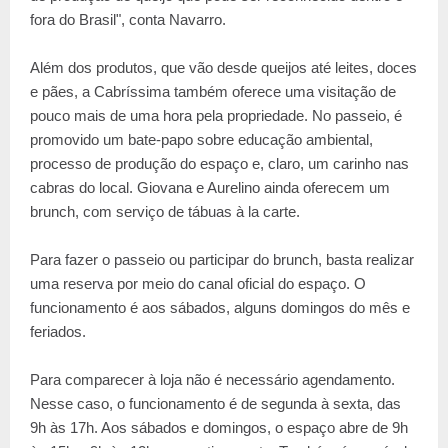
fora do Brasil", conta Navarro.
Além dos produtos, que vão desde queijos até leites, doces
e pães, a Cabríssima também oferece uma visitação de
pouco mais de uma hora pela propriedade. No passeio, é
promovido um bate-papo sobre educação ambiental,
processo de produção do espaço e, claro, um carinho nas
cabras do local. Giovana e Aurelino ainda oferecem um
brunch, com serviço de tábuas à la carte.
Para fazer o passeio ou participar do brunch, basta realizar
uma reserva por meio do canal oficial do espaço. O
funcionamento é aos sábados, alguns domingos do mês e
feriados.
Para comparecer à loja não é necessário agendamento.
Nesse caso, o funcionamento é de segunda à sexta, das
9h às 17h. Aos sábados e domingos, o espaço abre de 9h