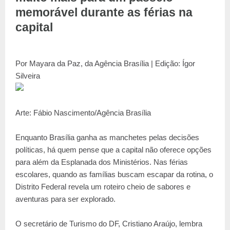
memorável durante as férias na
capital
Por Mayara da Paz, da Agência Brasília | Edição: Ígor
Silveira
Arte: Fábio Nascimento/Agência Brasília
Enquanto Brasília ganha as manchetes pelas decisões
políticas, há quem pense que a capital não oferece opções
para além da Esplanada dos Ministérios. Nas férias
escolares, quando as famílias buscam escapar da rotina, o
Distrito Federal revela um roteiro cheio de sabores e
aventuras para ser explorado.
O secretário de Turismo do DF, Cristiano Araújo, lembra