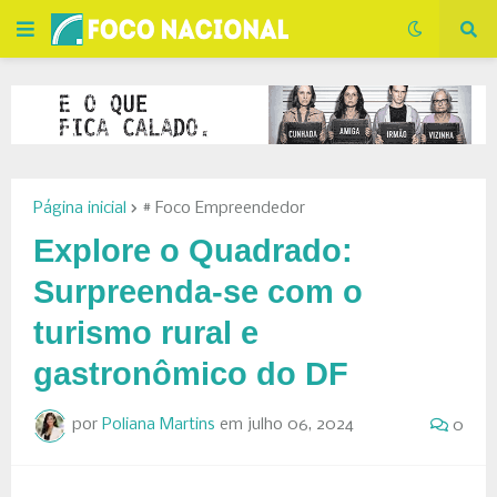
Página inicial
# Foco Empreendedor
Explore o Quadrado:
Surpreenda-se com o
turismo rural e
gastronômico do DF
por
Poliana Martins
em
julho 06, 2024
0