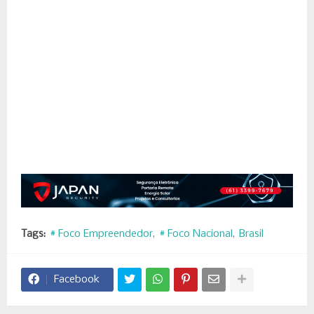
Tags:
# Foco Empreendedor
# Foco Nacional
Brasil
Facebook