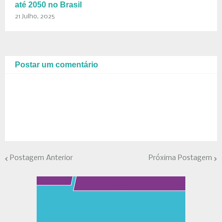
até 2050 no Brasil
21 Julho, 2025
Postar um comentário
Postagem Anterior
Próxima Postagem