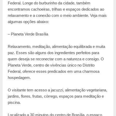
Federal. Longe do burburinho da cidade, também
encontramos cachoeiras, trilhas e espaços dedicados ao
relaxamento e a conexão com o meio ambiente. Veja mais
algumas opções abaixo:
– Planeta Verde Brasília
Relaxamento, meditação, alimentação equilibrada e muita
paz. Esses são alguns dos ingredientes perfeitos para
quem deseja se reconectar com a natureza e consigo. O
Planeta Verde, centro de vivências único no Distrito
Federal, oferece esses predicados em uma charmosa
hospedagem.
O visitante tem acesso a jacuzzi, alimentação vegetariana,
jardins, flores, frutas, córrego, espaços para meditação e
piscina.
Localizado a 30 minutos do centro de Brasília, o espaço