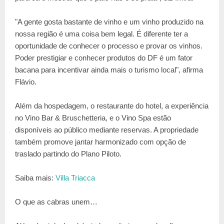
"A gente gosta bastante de vinho e um vinho produzido na
nossa região é uma coisa bem legal. É diferente ter a
oportunidade de conhecer o processo e provar os vinhos.
Poder prestigiar e conhecer produtos do DF é um fator
bacana para incentivar ainda mais o turismo local", afirma
Flávio.
Além da hospedagem, o restaurante do hotel, a experiência
no Vino Bar & Bruschetteria, e o Vino Spa estão
disponíveis ao público mediante reservas. A propriedade
também promove jantar harmonizado com opção de
traslado partindo do Plano Piloto.
Saiba mais:
Villa Triacca
O que as cabras unem…