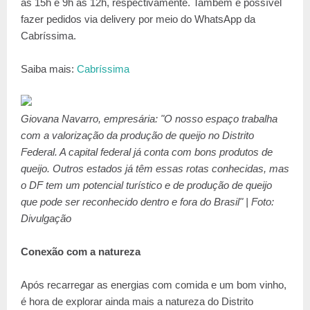
às 15h e 9h às 12h, respectivamente. Também é possível
fazer pedidos via delivery por meio do WhatsApp da
Cabríssima.
Saiba mais:
Cabríssima
Giovana Navarro, empresária: "O nosso espaço trabalha
com a valorização da produção de queijo no Distrito
Federal. A capital federal já conta com bons produtos de
queijo. Outros estados já têm essas rotas conhecidas, mas
o DF tem um potencial turístico e de produção de queijo
que pode ser reconhecido dentro e fora do Brasil" | Foto:
Divulgação
Conexão com a natureza
Após recarregar as energias com comida e um bom vinho,
é hora de explorar ainda mais a natureza do Distrito