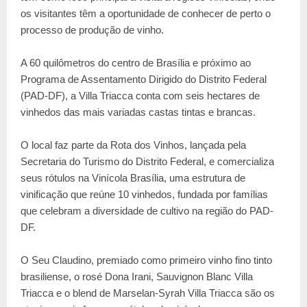
os visitantes têm a oportunidade de conhecer de perto o
processo de produção de vinho.
A 60 quilômetros do centro de Brasília e próximo ao
Programa de Assentamento Dirigido do Distrito Federal
(PAD-DF), a Villa Triacca conta com seis hectares de
vinhedos das mais variadas castas tintas e brancas.
O local faz parte da Rota dos Vinhos, lançada pela
Secretaria do Turismo do Distrito Federal, e comercializa
seus rótulos na Vinícola Brasília, uma estrutura de
vinificação que reúne 10 vinhedos, fundada por famílias
que celebram a diversidade de cultivo na região do PAD-
DF.
O Seu Claudino, premiado como primeiro vinho fino tinto
brasiliense, o rosé Dona Irani, Sauvignon Blanc Villa
Triacca e o blend de Marselan-Syrah Villa Triacca são os