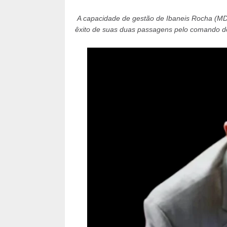
A capacidade de gestão de Ibaneis Rocha (MDB
êxito de suas duas passagens pelo comando do