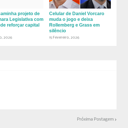
aminha projeto de
Celular de Daniel Vorcaro
mara Legislativa com
muda o jogo e deixa
 de reforçar capital
Rollemberg e Grass em
silêncio
ro, 2026
15 Fevereiro, 2026
Próxima Postagem