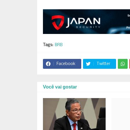
Tags:
BRB
Facebook
Twitter
Você vai gostar