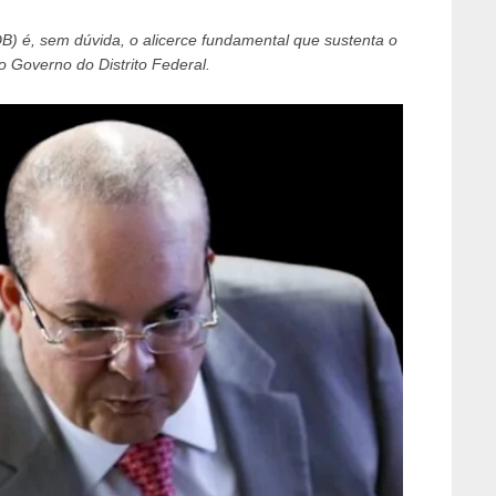
) é, sem dúvida, o alicerce fundamental que sustenta o
 Governo do Distrito Federal.