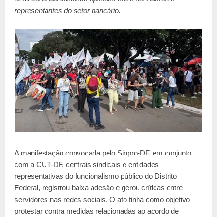
representantes do setor bancário.
A manifestação convocada pelo Sinpro-DF, em conjunto
com a CUT-DF, centrais sindicais e entidades
representativas do funcionalismo público do Distrito
Federal, registrou baixa adesão e gerou críticas entre
servidores nas redes sociais. O ato tinha como objetivo
protestar contra medidas relacionadas ao acordo de