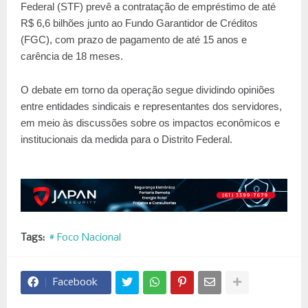
Federal (STF) prevê a contratação de empréstimo de até
R$ 6,6 bilhões junto ao Fundo Garantidor de Créditos
(FGC), com prazo de pagamento de até 15 anos e
carência de 18 meses.
O debate em torno da operação segue dividindo opiniões
entre entidades sindicais e representantes dos servidores,
em meio às discussões sobre os impactos econômicos e
institucionais da medida para o Distrito Federal.
Tags:
# Foco Nacional
Facebook