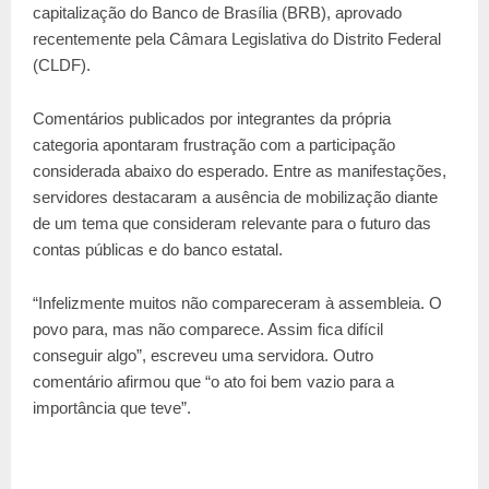
capitalização do Banco de Brasília (BRB), aprovado
recentemente pela Câmara Legislativa do Distrito Federal
(CLDF).
Comentários publicados por integrantes da própria
categoria apontaram frustração com a participação
considerada abaixo do esperado. Entre as manifestações,
servidores destacaram a ausência de mobilização diante
de um tema que consideram relevante para o futuro das
contas públicas e do banco estatal.
“Infelizmente muitos não compareceram à assembleia. O
povo para, mas não comparece. Assim fica difícil
conseguir algo”, escreveu uma servidora. Outro
comentário afirmou que “o ato foi bem vazio para a
importância que teve”.