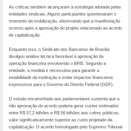
As críticas também alcançaram a estratégia adotada pelas
entidades sindicais. Alguns participantes questionaram o
momento da mobilização, observando que a manifestação
ocorreu após a aprovação do projeto relacionado ao acordo
de capitalização.
Enquanto isso, o Sindicato dos Bancários de Brasília
divulgou análise técnica favorável à aprovação da
operação financeira envolvendo o BRB. Segundo a
entidade, a medida é necessária para garantir a
estabilidade da instituição e evitar impactos financeiros
expressivos para o Governo do Distrito Federal (GDF).
O estudo encaminhado aos parlamentares sustenta que a
não aprovação do acordo poderia gerar custos estimados
entre R$ 57,2 bilhões e R$ 58 bilhões aos cofres públicos,
valor significativamente superior ao custo projetado da
capitalização. O acordo homologado pelo Supremo Tribunal