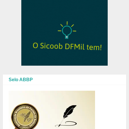
Selo ABBP