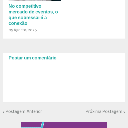
No competitivo
mercado de eventos, o
que sobressai é a
conexão
05 Agosto, 2026
Postar um comentário
Postagem Anterior
Próxima Postagem