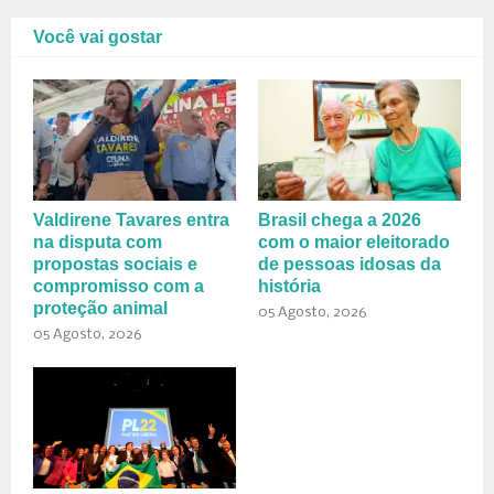
Você vai gostar
Valdirene Tavares entra
Brasil chega a 2026
na disputa com
com o maior eleitorado
propostas sociais e
de pessoas idosas da
compromisso com a
história
proteção animal
05 Agosto, 2026
05 Agosto, 2026