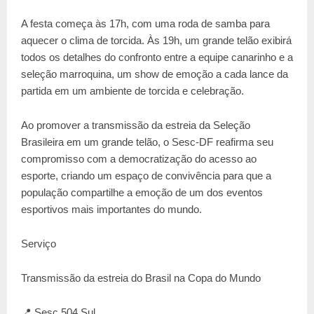
A festa começa às 17h, com uma roda de samba para
aquecer o clima de torcida. Às 19h, um grande telão exibirá
todos os detalhes do confronto entre a equipe canarinho e a
seleção marroquina, um show de emoção a cada lance da
partida em um ambiente de torcida e celebração.
Ao promover a transmissão da estreia da Seleção
Brasileira em um grande telão, o Sesc-DF reafirma seu
compromisso com a democratização do acesso ao
esporte, criando um espaço de convivência para que a
população compartilhe a emoção de um dos eventos
esportivos mais importantes do mundo.
Serviço
Transmissão da estreia do Brasil na Copa do Mundo
📍 Sesc 504 Sul