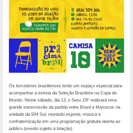
Os torcedores brasilienses terão um espaço especial para
acompanhar a estreia da Seleção Brasileira na Copa do
Mundo. Neste sábado, dia 13, o Sesc-DF realizará uma
grande transmissão da partida entre Brasil e Marrocos na
unidade da 504 Sul, reunindo esporte, música e
confraternização em uma programação gratuita aberta ao
público (evento sujeito à lotação).