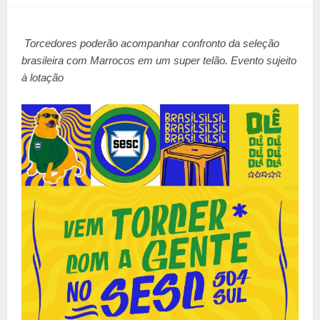
Torcedores poderão acompanhar confronto da seleção
brasileira com Marrocos em um super telão. Evento sujeito
à lotação