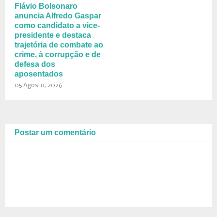
Flávio Bolsonaro
anuncia Alfredo Gaspar
como candidato a vice-
presidente e destaca
trajetória de combate ao
crime, à corrupção e de
defesa dos
aposentados
05 Agosto, 2026
Postar um comentário