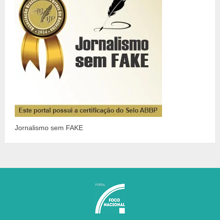
Jornalismo sem FAKE