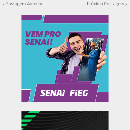
Postagem Anterior
Próxima Postagem