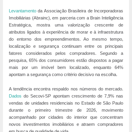
Levantamento
da Associação Brasileira de Incorporadoras
Imobiliárias (Abrainc), em parceria com a Brain Inteligência
Estratégica, mostra uma valorização crescente de
atributos ligados à experiência de morar e à infraestrutura
do entorno dos empreendimentos. Ao mesmo tempo,
localização e segurança continuam entre os principais
fatores considerados pelos compradores. Segundo a
pesquisa, 65% dos consumidores estão dispostos a pagar
mais por um imóvel bem localizado, enquanto 64%
apontam a segurança como critério decisivo na escolha.
A tendência encontra respaldo nos números do mercado.
Dados
do Secovi-SP apontam crescimento de 7,9% nas
vendas de unidades residenciais no Estado de São Paulo
durante o primeiro trimestre de 2026, movimento
acompanhado por cidades do interior que concentram
novos investimentos imobiliários e atraem compradores
em busca de qualidade de vida.