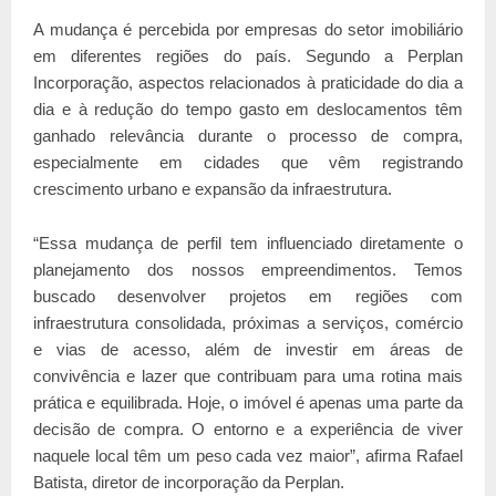
A mudança é percebida por empresas do setor imobiliário
em diferentes regiões do país. Segundo a Perplan
Incorporação, aspectos relacionados à praticidade do dia a
dia e à redução do tempo gasto em deslocamentos têm
ganhado relevância durante o processo de compra,
especialmente em cidades que vêm registrando
crescimento urbano e expansão da infraestrutura.
“Essa mudança de perfil tem influenciado diretamente o
planejamento dos nossos empreendimentos. Temos
buscado desenvolver projetos em regiões com
infraestrutura consolidada, próximas a serviços, comércio
e vias de acesso, além de investir em áreas de
convivência e lazer que contribuam para uma rotina mais
prática e equilibrada. Hoje, o imóvel é apenas uma parte da
decisão de compra. O entorno e a experiência de viver
naquele local têm um peso cada vez maior”, afirma Rafael
Batista, diretor de incorporação da Perplan.