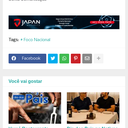
Tags:
# Foco Nacional
Facebook
Você vai gostar