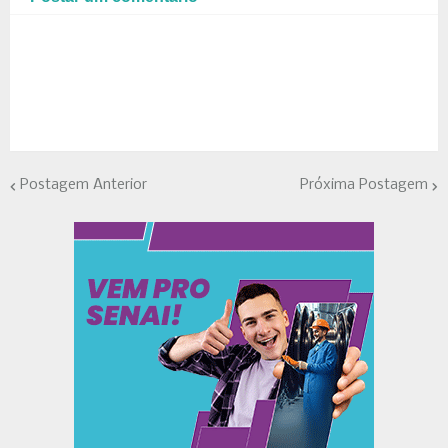
Postagem Anterior
Próxima Postagem