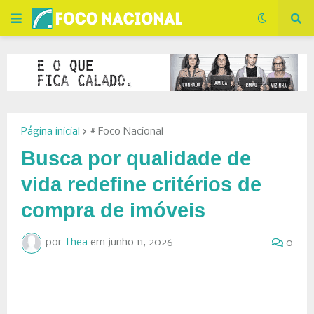
Página inicial
# Foco Nacional
Busca por qualidade de
vida redefine critérios de
compra de imóveis
por
Thea
em
junho 11, 2026
0