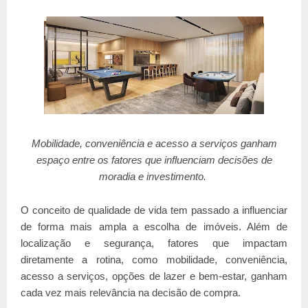
Mobilidade, conveniência e acesso a serviços ganham
espaço entre os fatores que influenciam decisões de
moradia e investimento.
O conceito de qualidade de vida tem passado a influenciar
de forma mais ampla a escolha de imóveis. Além de
localização e segurança, fatores que impactam
diretamente a rotina, como mobilidade, conveniência,
acesso a serviços, opções de lazer e bem-estar, ganham
cada vez mais relevância na decisão de compra.