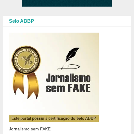
Selo ABBP
Jornalismo sem FAKE