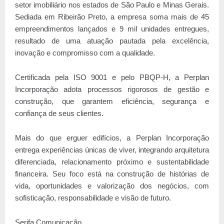
setor imobiliário nos estados de São Paulo e Minas Gerais.
Sediada em Ribeirão Preto, a empresa soma mais de 45
empreendimentos lançados e 9 mil unidades entregues,
resultado de uma atuação pautada pela excelência,
inovação e compromisso com a qualidade.
Certificada pela ISO 9001 e pelo PBQP-H, a Perplan
Incorporação adota processos rigorosos de gestão e
construção, que garantem eficiência, segurança e
confiança de seus clientes.
Mais do que erguer edifícios, a Perplan Incorporação
entrega experiências únicas de viver, integrando arquitetura
diferenciada, relacionamento próximo e sustentabilidade
financeira. Seu foco está na construção de histórias de
vida, oportunidades e valorização dos negócios, com
sofisticação, responsabilidade e visão de futuro.
Serifa Comunicação