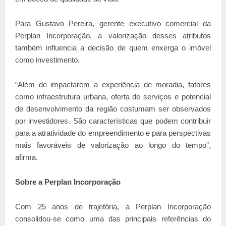
Para Gustavo Pereira, gerente executivo comercial da
Perplan Incorporação, a valorização desses atributos
também influencia a decisão de quem enxerga o imóvel
como investimento.
“Além de impactarem a experiência de moradia, fatores
como infraestrutura urbana, oferta de serviços e potencial
de desenvolvimento da região costumam ser observados
por investidores. São características que podem contribuir
para a atratividade do empreendimento e para perspectivas
mais favoráveis de valorização ao longo do tempo”,
afirma.
Sobre a Perplan Incorporação
Com 25 anos de trajetória, a Perplan Incorporação
consolidou-se como uma das principais referências do