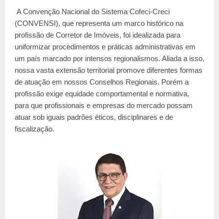
A Convenção Nacional do Sistema Cofeci-Creci 
(CONVENSI), que representa um marco histórico na 
profissão de Corretor de Imóveis, foi idealizada para 
uniformizar procedimentos e práticas administrativas em 
um país marcado por intensos regionalismos. Aliada a isso, 
nossa vasta extensão territorial promove diferentes formas 
de atuação em nossos Conselhos Regionais. Porém a 
profissão exige equidade comportamental e normativa, 
para que profissionais e empresas do mercado possam 
atuar sob iguais padrões éticos, disciplinares e de 
fiscalização.