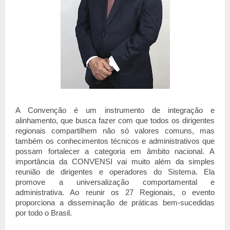
A Convenção é um instrumento de integração e 
alinhamento, que busca fazer com que todos os dirigentes 
regionais compartilhem não só valores comuns, mas 
também os conhecimentos técnicos e administrativos que 
possam fortalecer a categoria em âmbito nacional. A 
importância da CONVENSI vai muito além da simples 
reunião de dirigentes e operadores do Sistema. Ela 
promove a universalização comportamental e 
administrativa. Ao reunir os 27 Regionais, o evento 
proporciona a disseminação de práticas bem-sucedidas 
por todo o Brasil.