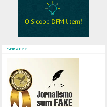
Selo ABBP