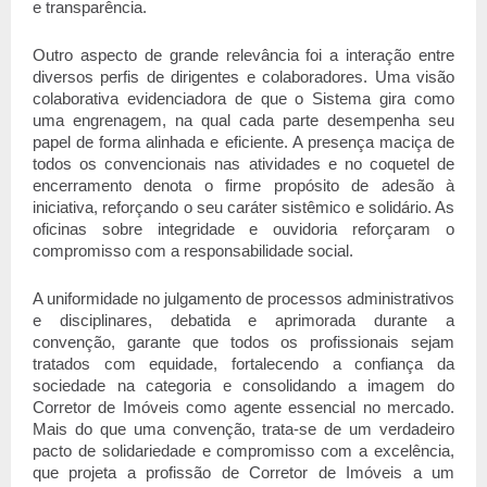
e transparência.
Outro aspecto de grande relevância foi a interação entre 
diversos perfis de dirigentes e colaboradores. Uma visão 
colaborativa evidenciadora de que o Sistema gira como 
uma engrenagem, na qual cada parte desempenha seu 
papel de forma alinhada e eficiente. A presença maciça de 
todos os convencionais nas atividades e no coquetel de 
encerramento denota o firme propósito de adesão à 
iniciativa, reforçando o seu caráter sistêmico e solidário. As 
oficinas sobre integridade e ouvidoria reforçaram o 
compromisso com a responsabilidade social.
A uniformidade no julgamento de processos administrativos 
e disciplinares, debatida e aprimorada durante a 
convenção, garante que todos os profissionais sejam 
tratados com equidade, fortalecendo a confiança da 
sociedade na categoria e consolidando a imagem do 
Corretor de Imóveis como agente essencial no mercado. 
Mais do que uma convenção, trata-se de um verdadeiro 
pacto de solidariedade e compromisso com a excelência, 
que projeta a profissão de Corretor de Imóveis a um 