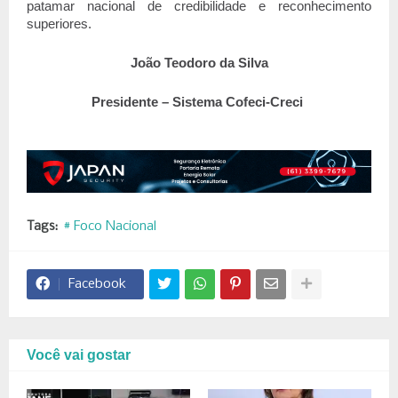
patamar nacional de credibilidade e reconhecimento 
superiores.
João Teodoro da Silva
Presidente – Sistema Cofeci-Creci 
Tags:
# Foco Nacional
Facebook
Você vai gostar