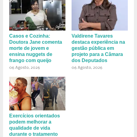
Casos e Cozinha:
Valdirene Tavares
Doutora Jane comenta
destaca experiência na
morte de jovem e
gestão pública em
ensina nuggets de
projeto para a Câmara
frango com queijo
dos Deputados
06 Agosto, 2026
06 Agosto, 2026
Exercícios orientados
podem melhorar a
qualidade de vida
durante o tratamento