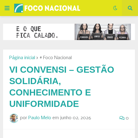
Página inicial
# Foco Nacional
VI CONVENSI – GESTÃO
SOLIDÁRIA,
CONHECIMENTO E
UNIFORMIDADE
por
Paulo Melo
em
junho 02, 2026
0