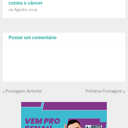
contra o câncer
06 Agosto, 2026
Postar um comentário
Postagem Anterior
Próxima Postagem