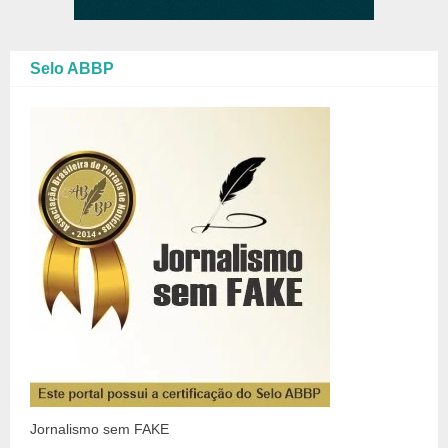
Selo ABBP
Jornalismo sem FAKE