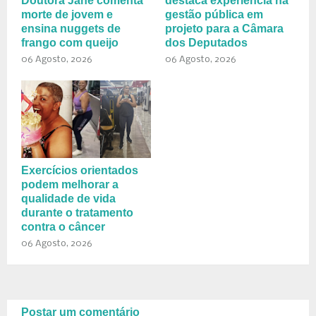
Doutora Jane comenta
destaca experiência na
morte de jovem e
gestão pública em
ensina nuggets de
projeto para a Câmara
frango com queijo
dos Deputados
06 Agosto, 2026
06 Agosto, 2026
Exercícios orientados
podem melhorar a
qualidade de vida
durante o tratamento
contra o câncer
06 Agosto, 2026
Postar um comentário