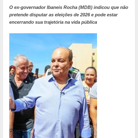
O ex-governador Ibaneis Rocha (MDB) indicou que não
pretende disputar as eleições de 2026 e pode estar
encerrando sua trajetória na vida pública