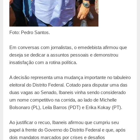
Foto: Pedro Santos.
Em conversas com jornalistas, o emedebista afirmou que
deseja se dedicar a assuntos pessoais e demonstrou
insatisfação com a rotina política.
A decisão representa uma mudança importante no tabuleiro
eleitoral do Distrito Federal. Cotado para disputar uma das
duas vagas ao Senado, Ibaneis vinha sendo considerado
um nome competitivo na corrida, ao lado de Michelle
Bolsonaro (PL), Leila Barros (PDT) e Erika Kokay (PT).
Ao justificar o recuo, Ibaneis afirmou que cumpriu seu
papel à frente do Governo do Distrito Federal e que, após
dois mandatos marcados por crises e desafios