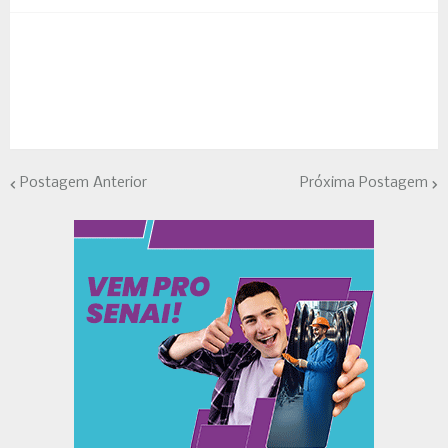
Postagem Anterior
Próxima Postagem